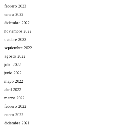
febrero 2023
enero 2023
diciembre 2022
noviembre 2022
octubre 2022
septiembre 2022
agosto 2022
julio 2022
junio 2022
mayo 2022
abril 2022
marzo 2022
febrero 2022
enero 2022
diciembre 2021