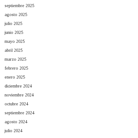
septiembre 2025
agosto 2025
julio 2025
junio 2025
mayo 2025
abril 2025
marzo 2025
febrero 2025
enero 2025
diciembre 2024
noviembre 2024
octubre 2024
septiembre 2024
agosto 2024
julio 2024