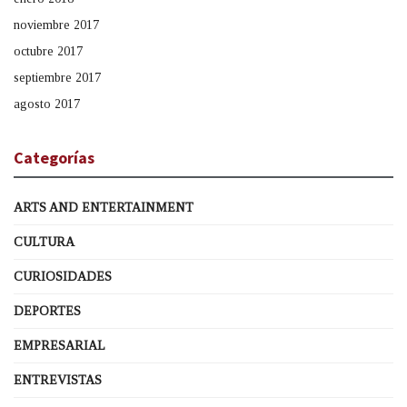
noviembre 2017
octubre 2017
septiembre 2017
agosto 2017
Categorías
ARTS AND ENTERTAINMENT
CULTURA
CURIOSIDADES
DEPORTES
EMPRESARIAL
ENTREVISTAS