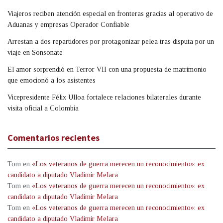
Viajeros reciben atención especial en fronteras gracias al operativo de
Aduanas y empresas Operador Confiable
Arrestan a dos repartidores por protagonizar pelea tras disputa por un
viaje en Sonsonate
El amor sorprendió en Terror VII con una propuesta de matrimonio
que emocionó a los asistentes
Vicepresidente Félix Ulloa fortalece relaciones bilaterales durante
visita oficial a Colombia
Comentarios recientes
Tom
en
«Los veteranos de guerra merecen un reconocimiento»: ex
candidato a diputado Vladimir Melara
Tom
en
«Los veteranos de guerra merecen un reconocimiento»: ex
candidato a diputado Vladimir Melara
Tom
en
«Los veteranos de guerra merecen un reconocimiento»: ex
candidato a diputado Vladimir Melara