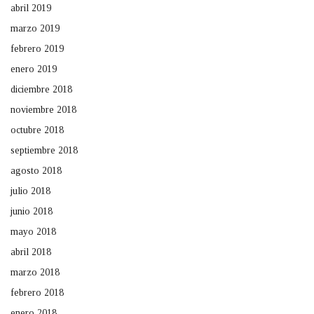
abril 2019
marzo 2019
febrero 2019
enero 2019
diciembre 2018
noviembre 2018
octubre 2018
septiembre 2018
agosto 2018
julio 2018
junio 2018
mayo 2018
abril 2018
marzo 2018
febrero 2018
enero 2018