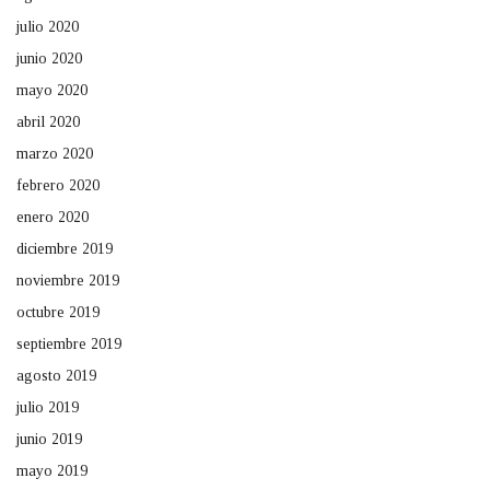
julio 2020
junio 2020
mayo 2020
abril 2020
marzo 2020
febrero 2020
enero 2020
diciembre 2019
noviembre 2019
octubre 2019
septiembre 2019
agosto 2019
julio 2019
junio 2019
mayo 2019