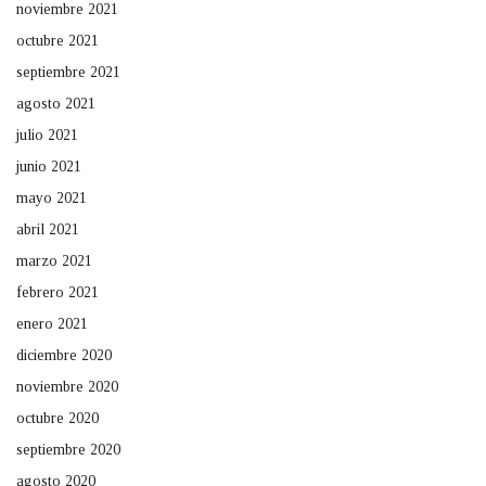
noviembre 2021
octubre 2021
septiembre 2021
agosto 2021
julio 2021
junio 2021
mayo 2021
abril 2021
marzo 2021
febrero 2021
enero 2021
diciembre 2020
noviembre 2020
octubre 2020
septiembre 2020
agosto 2020