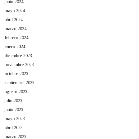
junio 2024
mayo 2024
abril 2024
marzo 2024
febrero 2024
enero 2024
diciembre 2023
noviembre 2023
octubre 2023
septiembre 2023
agosto 2023
julio 2023
junio 2023
mayo 2023
abril 2023
marzo 2023