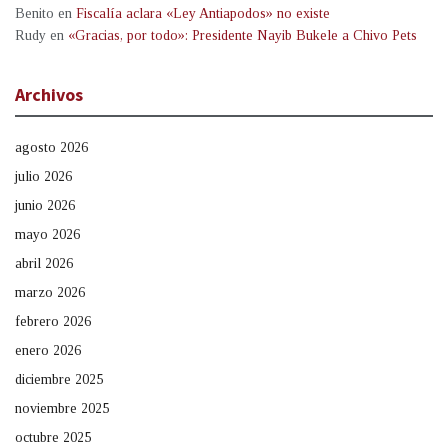
Benito
en
Fiscalía aclara «Ley Antiapodos» no existe
Rudy
en
«Gracias, por todo»: Presidente Nayib Bukele a Chivo Pets
Archivos
agosto 2026
julio 2026
junio 2026
mayo 2026
abril 2026
marzo 2026
febrero 2026
enero 2026
diciembre 2025
noviembre 2025
octubre 2025