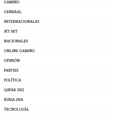
GAMING
GENERAL
INTERNACIONALES
JET SET
NACIONALES
ONLINE GAMING
OPINIÓN
PARTIES
POLÍTICA
QATAR 2022
RUSIA 2018
TECNOLOGÍA