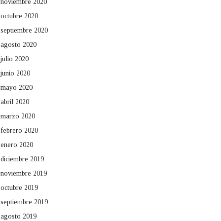
noviembre 2020
octubre 2020
septiembre 2020
agosto 2020
julio 2020
junio 2020
mayo 2020
abril 2020
marzo 2020
febrero 2020
enero 2020
diciembre 2019
noviembre 2019
octubre 2019
septiembre 2019
agosto 2019