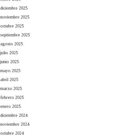
diciembre 2025
noviembre 2025
octubre 2025
septiembre 2025
agosto 2025
julio 2025
junio 2025
mayo 2025
abril 2025
marzo 2025
febrero 2025
enero 2025
diciembre 2024
noviembre 2024
octubre 2024