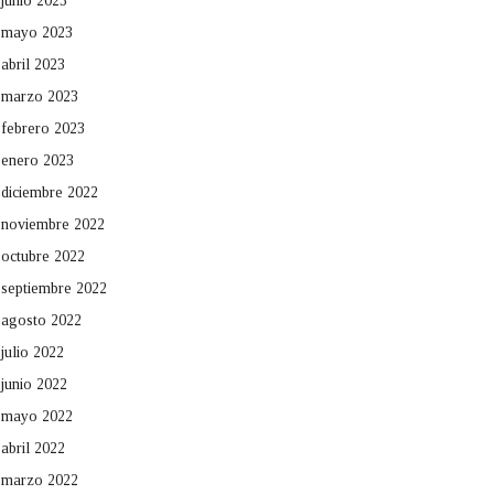
junio 2023
mayo 2023
abril 2023
marzo 2023
febrero 2023
enero 2023
diciembre 2022
noviembre 2022
octubre 2022
septiembre 2022
agosto 2022
julio 2022
junio 2022
mayo 2022
abril 2022
marzo 2022