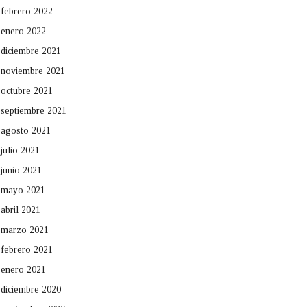
febrero 2022
enero 2022
diciembre 2021
noviembre 2021
octubre 2021
septiembre 2021
agosto 2021
julio 2021
junio 2021
mayo 2021
abril 2021
marzo 2021
febrero 2021
enero 2021
diciembre 2020