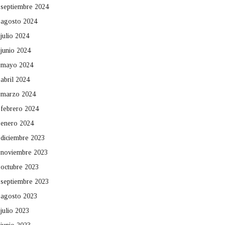
septiembre 2024
agosto 2024
julio 2024
junio 2024
mayo 2024
abril 2024
marzo 2024
febrero 2024
enero 2024
diciembre 2023
noviembre 2023
octubre 2023
septiembre 2023
agosto 2023
julio 2023