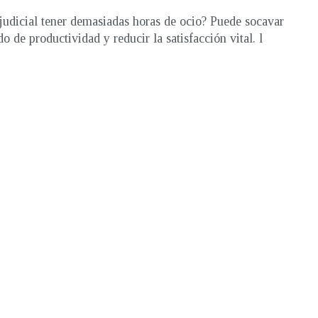
judicial tener demasiadas horas de ocio? Puede socavar
do de productividad y reducir la satisfacción vital. l