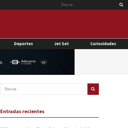
Deportes
Jet Set
Curiosidades
Entradas recientes