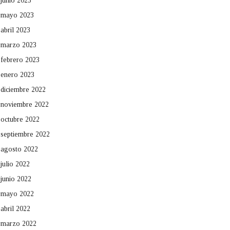
junio 2023
mayo 2023
abril 2023
marzo 2023
febrero 2023
enero 2023
diciembre 2022
noviembre 2022
octubre 2022
septiembre 2022
agosto 2022
julio 2022
junio 2022
mayo 2022
abril 2022
marzo 2022