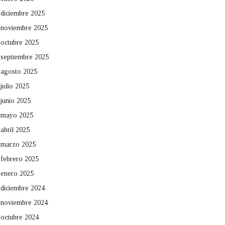
diciembre 2025
noviembre 2025
octubre 2025
septiembre 2025
agosto 2025
julio 2025
junio 2025
mayo 2025
abril 2025
marzo 2025
febrero 2025
enero 2025
diciembre 2024
noviembre 2024
octubre 2024