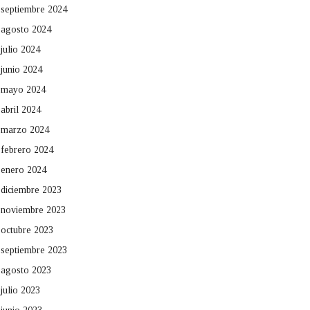
septiembre 2024
agosto 2024
julio 2024
junio 2024
mayo 2024
abril 2024
marzo 2024
febrero 2024
enero 2024
diciembre 2023
noviembre 2023
octubre 2023
septiembre 2023
agosto 2023
julio 2023