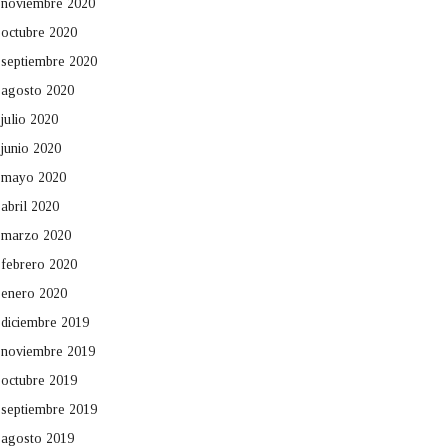
noviembre 2020
octubre 2020
septiembre 2020
agosto 2020
julio 2020
junio 2020
mayo 2020
abril 2020
marzo 2020
febrero 2020
enero 2020
diciembre 2019
noviembre 2019
octubre 2019
septiembre 2019
agosto 2019