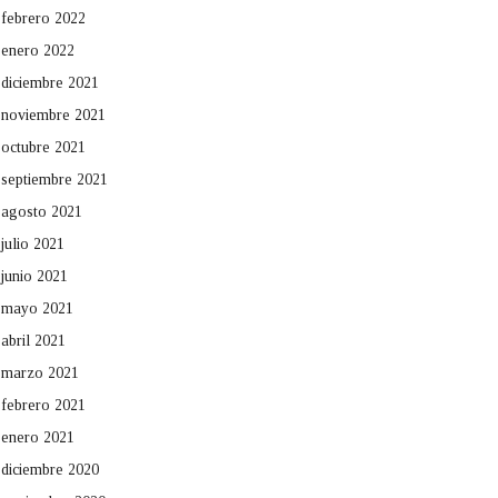
febrero 2022
enero 2022
diciembre 2021
noviembre 2021
octubre 2021
septiembre 2021
agosto 2021
julio 2021
junio 2021
mayo 2021
abril 2021
marzo 2021
febrero 2021
enero 2021
diciembre 2020