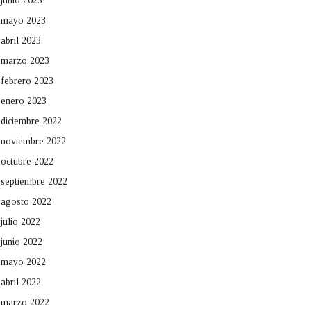
junio 2023
mayo 2023
abril 2023
marzo 2023
febrero 2023
enero 2023
diciembre 2022
noviembre 2022
octubre 2022
septiembre 2022
agosto 2022
julio 2022
junio 2022
mayo 2022
abril 2022
marzo 2022