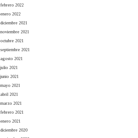
febrero 2022
enero 2022
diciembre 2021
noviembre 2021
octubre 2021
septiembre 2021
agosto 2021
julio 2021
junio 2021
mayo 2021
abril 2021
marzo 2021
febrero 2021
enero 2021
diciembre 2020