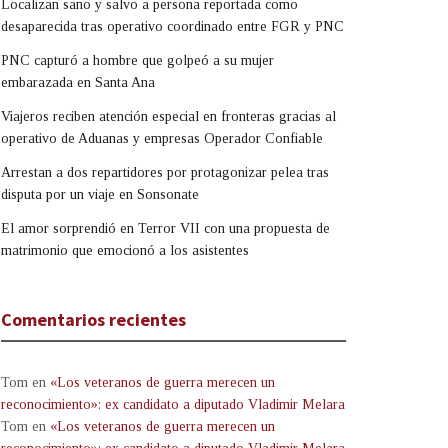
Localizan sano y salvo a persona reportada como
desaparecida tras operativo coordinado entre FGR y PNC
PNC capturó a hombre que golpeó a su mujer
embarazada en Santa Ana
Viajeros reciben atención especial en fronteras gracias al
operativo de Aduanas y empresas Operador Confiable
Arrestan a dos repartidores por protagonizar pelea tras
disputa por un viaje en Sonsonate
El amor sorprendió en Terror VII con una propuesta de
matrimonio que emocionó a los asistentes
Comentarios recientes
Tom
en
«Los veteranos de guerra merecen un
reconocimiento»: ex candidato a diputado Vladimir Melara
Tom
en
«Los veteranos de guerra merecen un