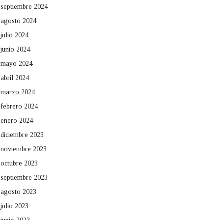
septiembre 2024
agosto 2024
julio 2024
junio 2024
mayo 2024
abril 2024
marzo 2024
febrero 2024
enero 2024
diciembre 2023
noviembre 2023
octubre 2023
septiembre 2023
agosto 2023
julio 2023