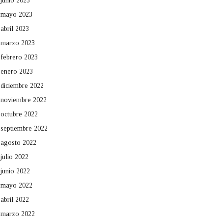
junio 2023
mayo 2023
abril 2023
marzo 2023
febrero 2023
enero 2023
diciembre 2022
noviembre 2022
octubre 2022
septiembre 2022
agosto 2022
julio 2022
junio 2022
mayo 2022
abril 2022
marzo 2022