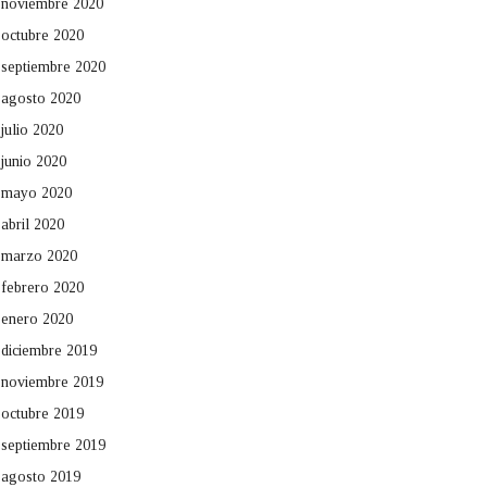
noviembre 2020
octubre 2020
septiembre 2020
agosto 2020
julio 2020
junio 2020
mayo 2020
abril 2020
marzo 2020
febrero 2020
enero 2020
diciembre 2019
noviembre 2019
octubre 2019
septiembre 2019
agosto 2019