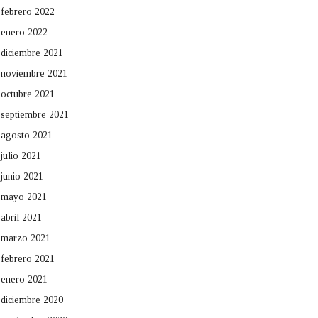
febrero 2022
enero 2022
diciembre 2021
noviembre 2021
octubre 2021
septiembre 2021
agosto 2021
julio 2021
junio 2021
mayo 2021
abril 2021
marzo 2021
febrero 2021
enero 2021
diciembre 2020