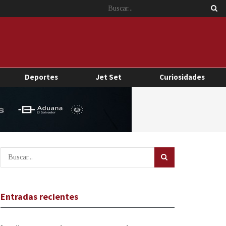
Deportes
Jet Set
Curiosidades
Entradas recientes