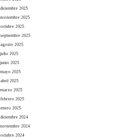
diciembre 2025
noviembre 2025
octubre 2025
septiembre 2025
agosto 2025
julio 2025
junio 2025
mayo 2025
abril 2025
marzo 2025
febrero 2025
enero 2025
diciembre 2024
noviembre 2024
octubre 2024