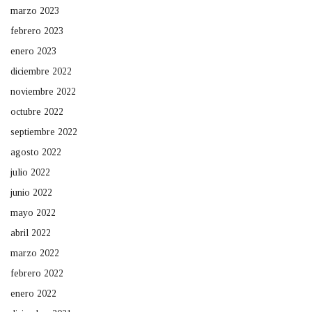
marzo 2023
febrero 2023
enero 2023
diciembre 2022
noviembre 2022
octubre 2022
septiembre 2022
agosto 2022
julio 2022
junio 2022
mayo 2022
abril 2022
marzo 2022
febrero 2022
enero 2022