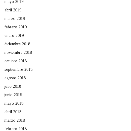
mayo 2019
abril 2019
marzo 2019
febrero 2019
enero 2019
diciembre 2018
noviembre 2018
octubre 2018
septiembre 2018
agosto 2018
julio 2018
junio 2018
mayo 2018
abril 2018
marzo 2018
febrero 2018