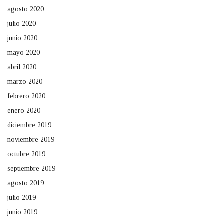
agosto 2020
julio 2020
junio 2020
mayo 2020
abril 2020
marzo 2020
febrero 2020
enero 2020
diciembre 2019
noviembre 2019
octubre 2019
septiembre 2019
agosto 2019
julio 2019
junio 2019