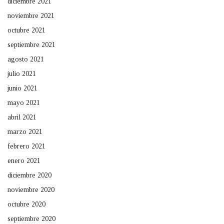
diciembre 2021
noviembre 2021
octubre 2021
septiembre 2021
agosto 2021
julio 2021
junio 2021
mayo 2021
abril 2021
marzo 2021
febrero 2021
enero 2021
diciembre 2020
noviembre 2020
octubre 2020
septiembre 2020