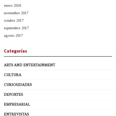
enero 2018
noviembre 2017
octubre 2017
septiembre 2017
agosto 2017
Categorías
ARTS AND ENTERTAINMENT
CULTURA
CURIOSIDADES
DEPORTES
EMPRESARIAL
ENTREVISTAS