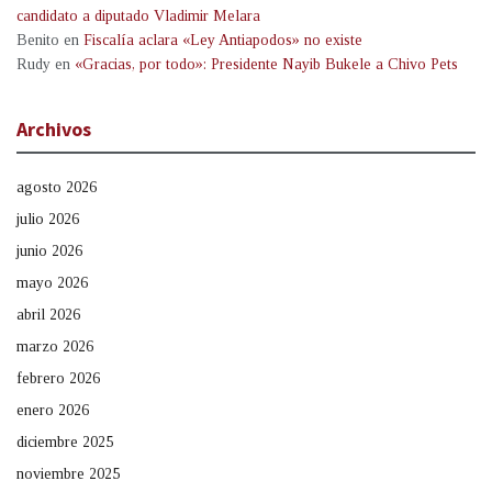
candidato a diputado Vladimir Melara
Benito
en
Fiscalía aclara «Ley Antiapodos» no existe
Rudy
en
«Gracias, por todo»: Presidente Nayib Bukele a Chivo Pets
Archivos
agosto 2026
julio 2026
junio 2026
mayo 2026
abril 2026
marzo 2026
febrero 2026
enero 2026
diciembre 2025
noviembre 2025