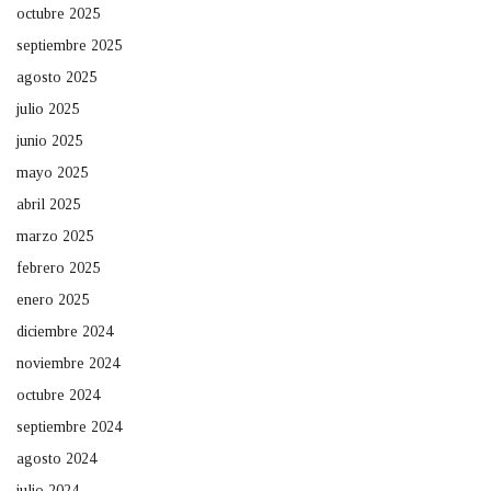
octubre 2025
septiembre 2025
agosto 2025
julio 2025
junio 2025
mayo 2025
abril 2025
marzo 2025
febrero 2025
enero 2025
diciembre 2024
noviembre 2024
octubre 2024
septiembre 2024
agosto 2024
julio 2024