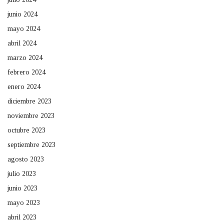
junio 2024
mayo 2024
abril 2024
marzo 2024
febrero 2024
enero 2024
diciembre 2023
noviembre 2023
octubre 2023
septiembre 2023
agosto 2023
julio 2023
junio 2023
mayo 2023
abril 2023