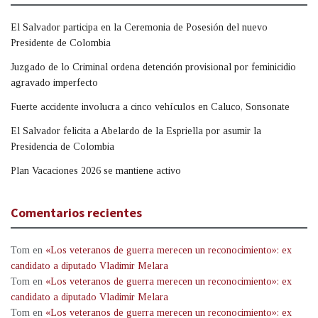
El Salvador participa en la Ceremonia de Posesión del nuevo
Presidente de Colombia
Juzgado de lo Criminal ordena detención provisional por feminicidio
agravado imperfecto
Fuerte accidente involucra a cinco vehículos en Caluco, Sonsonate
El Salvador felicita a Abelardo de la Espriella por asumir la
Presidencia de Colombia
Plan Vacaciones 2026 se mantiene activo
Comentarios recientes
Tom
en
«Los veteranos de guerra merecen un reconocimiento»: ex
candidato a diputado Vladimir Melara
Tom
en
«Los veteranos de guerra merecen un reconocimiento»: ex
candidato a diputado Vladimir Melara
Tom
en
«Los veteranos de guerra merecen un reconocimiento»: ex