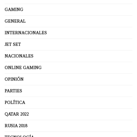
GAMING
GENERAL
INTERNACIONALES
JET SET
NACIONALES
ONLINE GAMING
OPINIÓN
PARTIES
POLÍTICA
QATAR 2022
RUSIA 2018