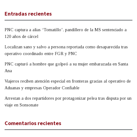
Entradas recientes
PNC captura a alias “Tomatillo”, pandillero de la MS sentenciado a
120 años de cárcel
Localizan sano y salvo a persona reportada como desaparecida tras
operativo coordinado entre FGR y PNC
PNC capturó a hombre que golpeó a su mujer embarazada en Santa
Ana
Viajeros reciben atención especial en fronteras gracias al operativo de
Aduanas y empresas Operador Confiable
Arrestan a dos repartidores por protagonizar pelea tras disputa por un
viaje en Sonsonate
Comentarios recientes