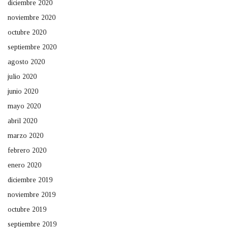
diciembre 2020
noviembre 2020
octubre 2020
septiembre 2020
agosto 2020
julio 2020
junio 2020
mayo 2020
abril 2020
marzo 2020
febrero 2020
enero 2020
diciembre 2019
noviembre 2019
octubre 2019
septiembre 2019