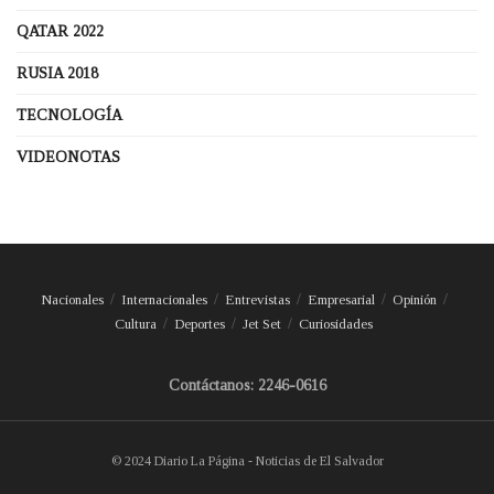
QATAR 2022
RUSIA 2018
TECNOLOGÍA
VIDEONOTAS
Nacionales
Internacionales
Entrevistas
Empresarial
Opinión
Cultura
Deportes
Jet Set
Curiosidades
Contáctanos: 2246-0616
© 2024 Diario La Página - Noticias de El Salvador