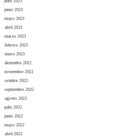
julio 2023
junio 2023
mayo 2023
abril 2023
marzo 2023
febrero 2023
enero 2023
diciembre 2022
noviembre 2022
octubre 2022
septiembre 2022
agosto 2022
julio 2022
junio 2022
mayo 2022
abril 2022