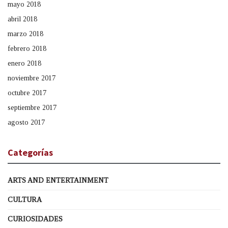
mayo 2018
abril 2018
marzo 2018
febrero 2018
enero 2018
noviembre 2017
octubre 2017
septiembre 2017
agosto 2017
Categorías
ARTS AND ENTERTAINMENT
CULTURA
CURIOSIDADES