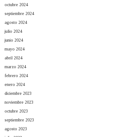
octubre 2024
septiembre 2024
agosto 2024
julio 2024
junio 2024
mayo 2024
abril 2024
marzo 2024
febrero 2024
enero 2024
diciembre 2023
noviembre 2023
octubre 2023
septiembre 2023
agosto 2023