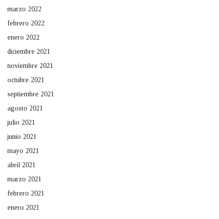
marzo 2022
febrero 2022
enero 2022
diciembre 2021
noviembre 2021
octubre 2021
septiembre 2021
agosto 2021
julio 2021
junio 2021
mayo 2021
abril 2021
marzo 2021
febrero 2021
enero 2021