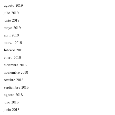
agosto 2019
julio 2019
junio 2019
mayo 2019
abril 2019
marzo 2019
febrero 2019
enero 2019
diciembre 2018
noviembre 2018
octubre 2018
septiembre 2018
agosto 2018
julio 2018
junio 2018