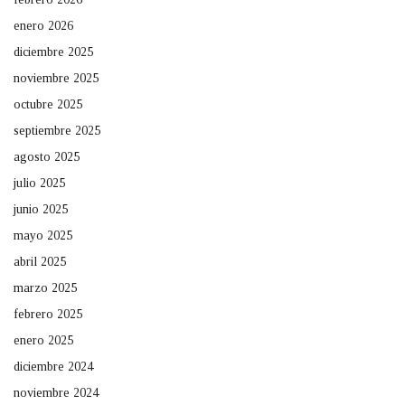
enero 2026
diciembre 2025
noviembre 2025
octubre 2025
septiembre 2025
agosto 2025
julio 2025
junio 2025
mayo 2025
abril 2025
marzo 2025
febrero 2025
enero 2025
diciembre 2024
noviembre 2024