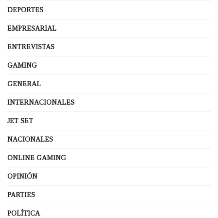
DEPORTES
EMPRESARIAL
ENTREVISTAS
GAMING
GENERAL
INTERNACIONALES
JET SET
NACIONALES
ONLINE GAMING
OPINIÓN
PARTIES
POLÍTICA