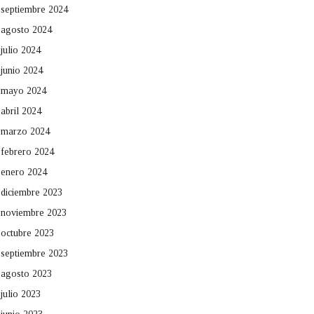
septiembre 2024
agosto 2024
julio 2024
junio 2024
mayo 2024
abril 2024
marzo 2024
febrero 2024
enero 2024
diciembre 2023
noviembre 2023
octubre 2023
septiembre 2023
agosto 2023
julio 2023