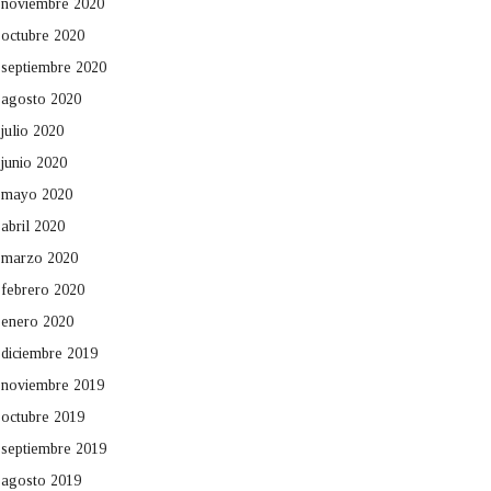
noviembre 2020
octubre 2020
septiembre 2020
agosto 2020
julio 2020
junio 2020
mayo 2020
abril 2020
marzo 2020
febrero 2020
enero 2020
diciembre 2019
noviembre 2019
octubre 2019
septiembre 2019
agosto 2019