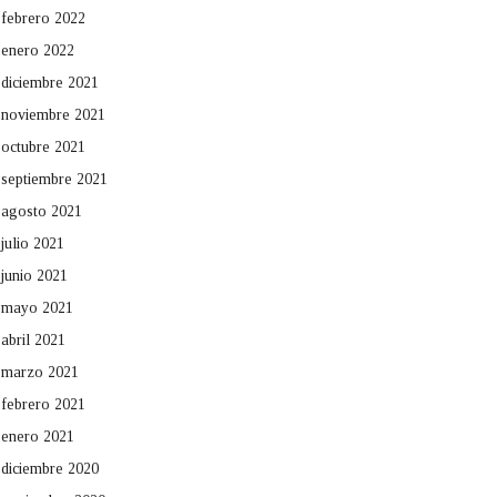
febrero 2022
enero 2022
diciembre 2021
noviembre 2021
octubre 2021
septiembre 2021
agosto 2021
julio 2021
junio 2021
mayo 2021
abril 2021
marzo 2021
febrero 2021
enero 2021
diciembre 2020