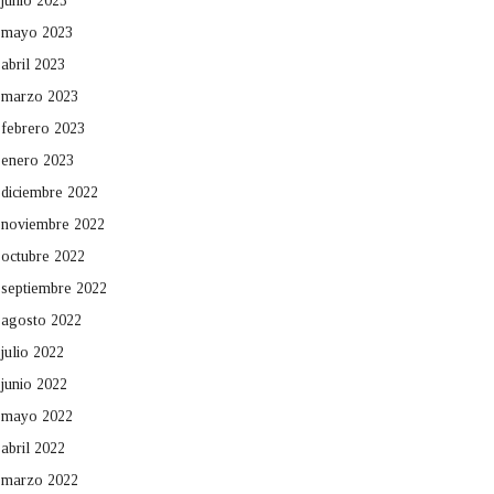
junio 2023
mayo 2023
abril 2023
marzo 2023
febrero 2023
enero 2023
diciembre 2022
noviembre 2022
octubre 2022
septiembre 2022
agosto 2022
julio 2022
junio 2022
mayo 2022
abril 2022
marzo 2022