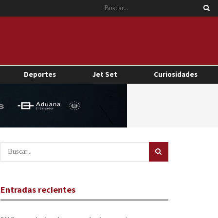
Deportes
Jet Set
Curiosidades
Entradas recientes