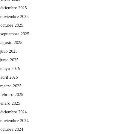
diciembre 2025
noviembre 2025
octubre 2025
septiembre 2025
agosto 2025
julio 2025
junio 2025
mayo 2025
abril 2025
marzo 2025
febrero 2025
enero 2025
diciembre 2024
noviembre 2024
octubre 2024