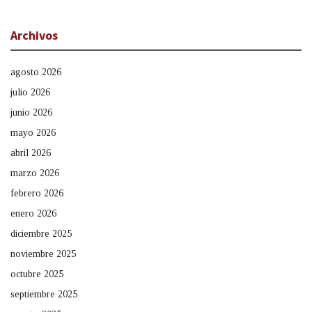
Archivos
agosto 2026
julio 2026
junio 2026
mayo 2026
abril 2026
marzo 2026
febrero 2026
enero 2026
diciembre 2025
noviembre 2025
octubre 2025
septiembre 2025