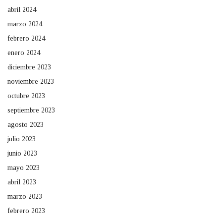
abril 2024
marzo 2024
febrero 2024
enero 2024
diciembre 2023
noviembre 2023
octubre 2023
septiembre 2023
agosto 2023
julio 2023
junio 2023
mayo 2023
abril 2023
marzo 2023
febrero 2023