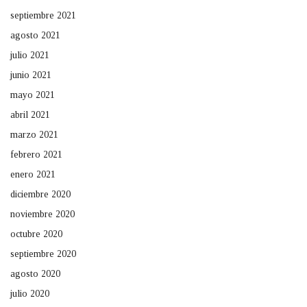
septiembre 2021
agosto 2021
julio 2021
junio 2021
mayo 2021
abril 2021
marzo 2021
febrero 2021
enero 2021
diciembre 2020
noviembre 2020
octubre 2020
septiembre 2020
agosto 2020
julio 2020