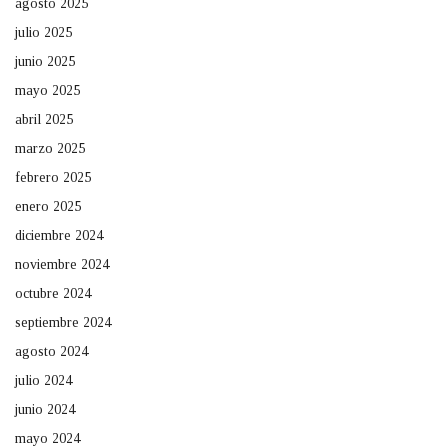
agosto 2025
julio 2025
junio 2025
mayo 2025
abril 2025
marzo 2025
febrero 2025
enero 2025
diciembre 2024
noviembre 2024
octubre 2024
septiembre 2024
agosto 2024
julio 2024
junio 2024
mayo 2024