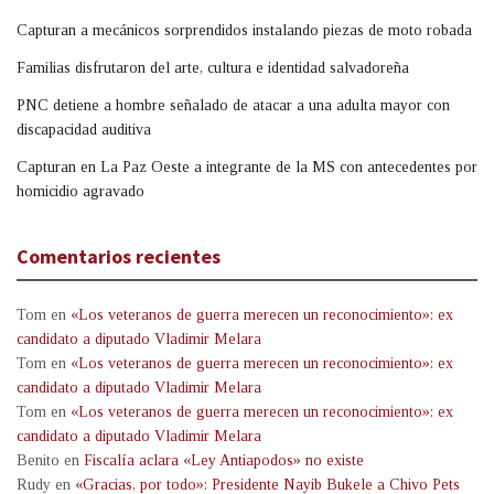
Capturan a mecánicos sorprendidos instalando piezas de moto robada
Familias disfrutaron del arte, cultura e identidad salvadoreña
PNC detiene a hombre señalado de atacar a una adulta mayor con
discapacidad auditiva
Capturan en La Paz Oeste a integrante de la MS con antecedentes por
homicidio agravado
Comentarios recientes
Tom
en
«Los veteranos de guerra merecen un reconocimiento»: ex
candidato a diputado Vladimir Melara
Tom
en
«Los veteranos de guerra merecen un reconocimiento»: ex
candidato a diputado Vladimir Melara
Tom
en
«Los veteranos de guerra merecen un reconocimiento»: ex
candidato a diputado Vladimir Melara
Benito
en
Fiscalía aclara «Ley Antiapodos» no existe
Rudy
en
«Gracias, por todo»: Presidente Nayib Bukele a Chivo Pets