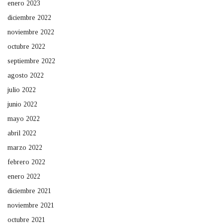
enero 2023
diciembre 2022
noviembre 2022
octubre 2022
septiembre 2022
agosto 2022
julio 2022
junio 2022
mayo 2022
abril 2022
marzo 2022
febrero 2022
enero 2022
diciembre 2021
noviembre 2021
octubre 2021