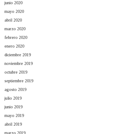
junio 2020
mayo 2020
abril 2020
marzo 2020
febrero 2020
enero 2020
diciembre 2019
noviembre 2019
octubre 2019
septiembre 2019
agosto 2019
julio 2019
junio 2019
mayo 2019
abril 2019
marzo 2019