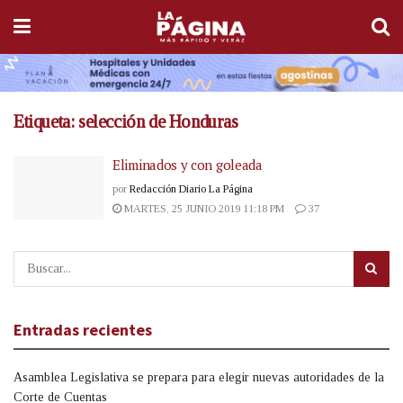
Etiqueta:
selección de Honduras
Eliminados y con goleada
por
Redacción Diario La Página
MARTES, 25 JUNIO 2019 11:18 PM
37
Entradas recientes
Asamblea Legislativa se prepara para elegir nuevas autoridades de la
Corte de Cuentas