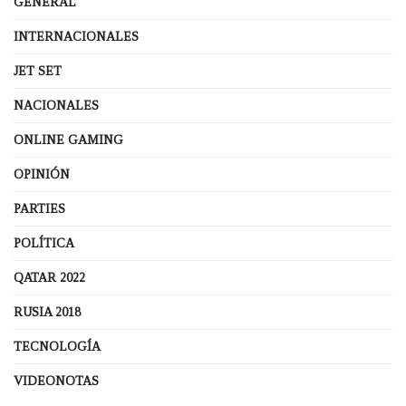
GENERAL
INTERNACIONALES
JET SET
NACIONALES
ONLINE GAMING
OPINIÓN
PARTIES
POLÍTICA
QATAR 2022
RUSIA 2018
TECNOLOGÍA
VIDEONOTAS