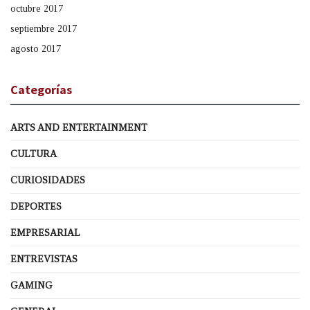
octubre 2017
septiembre 2017
agosto 2017
Categorías
ARTS AND ENTERTAINMENT
CULTURA
CURIOSIDADES
DEPORTES
EMPRESARIAL
ENTREVISTAS
GAMING