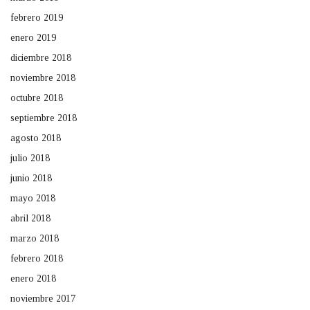
febrero 2019
enero 2019
diciembre 2018
noviembre 2018
octubre 2018
septiembre 2018
agosto 2018
julio 2018
junio 2018
mayo 2018
abril 2018
marzo 2018
febrero 2018
enero 2018
noviembre 2017