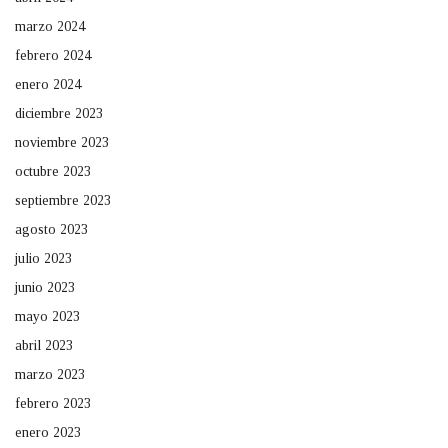
marzo 2024
febrero 2024
enero 2024
diciembre 2023
noviembre 2023
octubre 2023
septiembre 2023
agosto 2023
julio 2023
junio 2023
mayo 2023
abril 2023
marzo 2023
febrero 2023
enero 2023