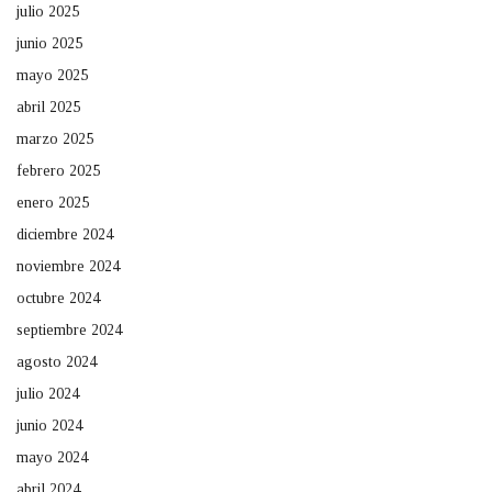
julio 2025
junio 2025
mayo 2025
abril 2025
marzo 2025
febrero 2025
enero 2025
diciembre 2024
noviembre 2024
octubre 2024
septiembre 2024
agosto 2024
julio 2024
junio 2024
mayo 2024
abril 2024