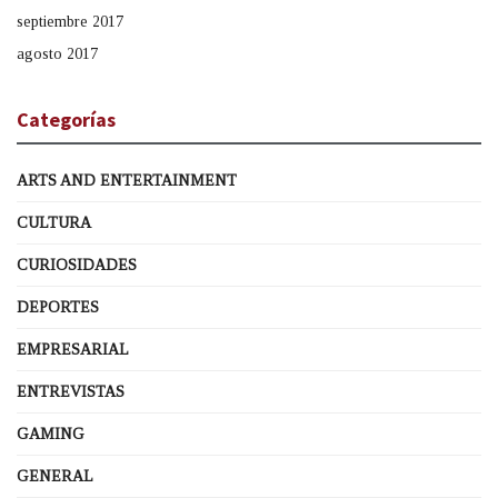
septiembre 2017
agosto 2017
Categorías
ARTS AND ENTERTAINMENT
CULTURA
CURIOSIDADES
DEPORTES
EMPRESARIAL
ENTREVISTAS
GAMING
GENERAL