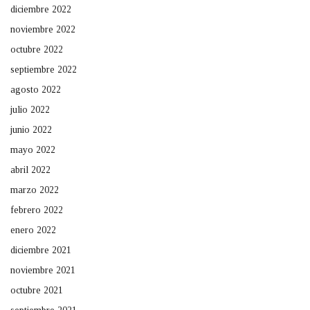
diciembre 2022
noviembre 2022
octubre 2022
septiembre 2022
agosto 2022
julio 2022
junio 2022
mayo 2022
abril 2022
marzo 2022
febrero 2022
enero 2022
diciembre 2021
noviembre 2021
octubre 2021