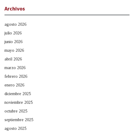
Archivos
agosto 2026
julio 2026
junio 2026
mayo 2026
abril 2026
marzo 2026
febrero 2026
enero 2026
diciembre 2025
noviembre 2025
octubre 2025
septiembre 2025
agosto 2025