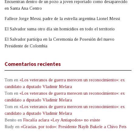
Encuentran dentro de un pozo a joven reportado como desaparecido
en Santa Ana Centro
Fallece Jorge Messi, padre de la estrella argentina Lionel Messi
El Salvador suma otro día sin homicidios en todo el territorio
El Salvador participa en la Ceremonia de Posesión del nuevo
Presidente de Colombia
Comentarios recientes
Tom
en
«Los veteranos de guerra merecen un reconocimiento»: ex
candidato a diputado Vladimir Melara
Tom
en
«Los veteranos de guerra merecen un reconocimiento»: ex
candidato a diputado Vladimir Melara
Tom
en
«Los veteranos de guerra merecen un reconocimiento»: ex
candidato a diputado Vladimir Melara
Benito
en
Fiscalía aclara «Ley Antiapodos» no existe
Rudy
en
«Gracias, por todo»: Presidente Nayib Bukele a Chivo Pets