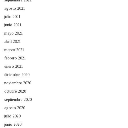
septiembre 2021
agosto 2021
julio 2021
junio 2021
mayo 2021
abril 2021
marzo 2021
febrero 2021
enero 2021
diciembre 2020
noviembre 2020
octubre 2020
septiembre 2020
agosto 2020
julio 2020
junio 2020