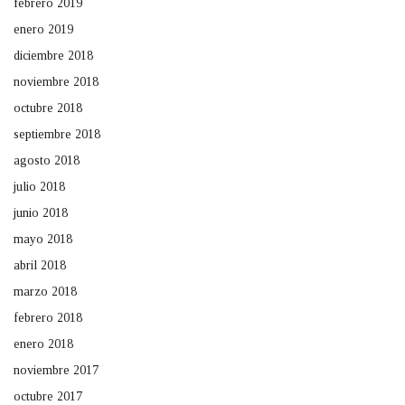
febrero 2019
enero 2019
diciembre 2018
noviembre 2018
octubre 2018
septiembre 2018
agosto 2018
julio 2018
junio 2018
mayo 2018
abril 2018
marzo 2018
febrero 2018
enero 2018
noviembre 2017
octubre 2017