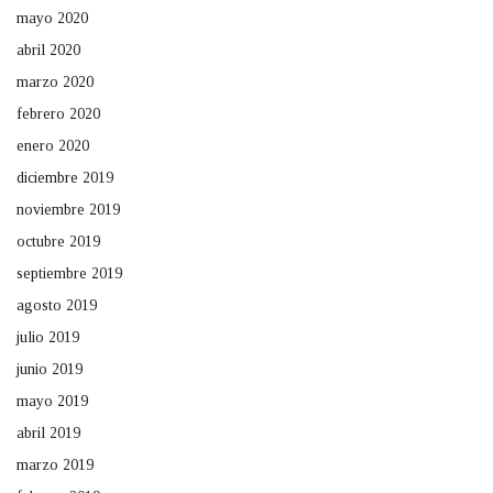
mayo 2020
abril 2020
marzo 2020
febrero 2020
enero 2020
diciembre 2019
noviembre 2019
octubre 2019
septiembre 2019
agosto 2019
julio 2019
junio 2019
mayo 2019
abril 2019
marzo 2019