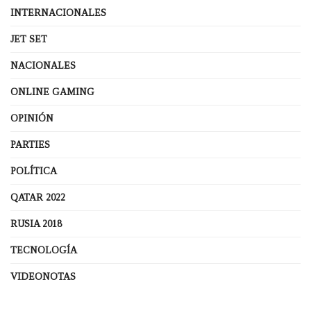
INTERNACIONALES
JET SET
NACIONALES
ONLINE GAMING
OPINIÓN
PARTIES
POLÍTICA
QATAR 2022
RUSIA 2018
TECNOLOGÍA
VIDEONOTAS