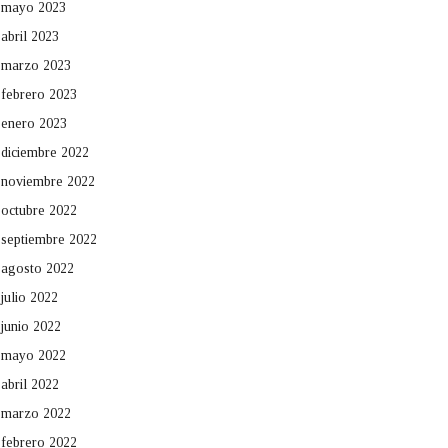
mayo 2023
abril 2023
marzo 2023
febrero 2023
enero 2023
diciembre 2022
noviembre 2022
octubre 2022
septiembre 2022
agosto 2022
julio 2022
junio 2022
mayo 2022
abril 2022
marzo 2022
febrero 2022