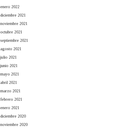
enero 2022
diciembre 2021
noviembre 2021
octubre 2021
septiembre 2021
agosto 2021
julio 2021
junio 2021
mayo 2021
abril 2021
marzo 2021
febrero 2021
enero 2021
diciembre 2020
noviembre 2020