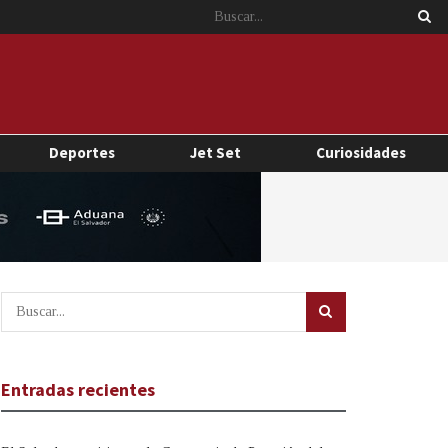
Deportes
Jet Set
Curiosidades
Entradas recientes