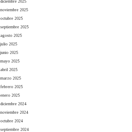
diciembre 2025
noviembre 2025
octubre 2025
septiembre 2025
agosto 2025
julio 2025
junio 2025
mayo 2025
abril 2025
marzo 2025
febrero 2025
enero 2025
diciembre 2024
noviembre 2024
octubre 2024
septiembre 2024