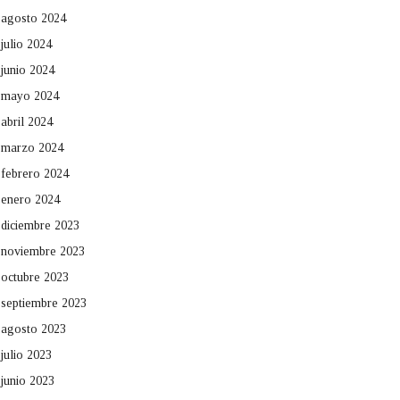
agosto 2024
julio 2024
junio 2024
mayo 2024
abril 2024
marzo 2024
febrero 2024
enero 2024
diciembre 2023
noviembre 2023
octubre 2023
septiembre 2023
agosto 2023
julio 2023
junio 2023