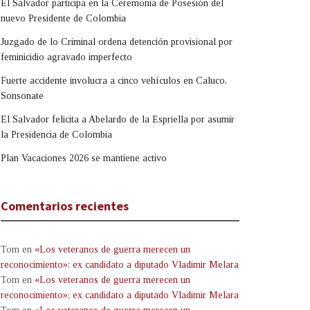
El Salvador participa en la Ceremonia de Posesión del
nuevo Presidente de Colombia
Juzgado de lo Criminal ordena detención provisional por
feminicidio agravado imperfecto
Fuerte accidente involucra a cinco vehículos en Caluco,
Sonsonate
El Salvador felicita a Abelardo de la Espriella por asumir
la Presidencia de Colombia
Plan Vacaciones 2026 se mantiene activo
Comentarios recientes
Tom
en
«Los veteranos de guerra merecen un
reconocimiento»: ex candidato a diputado Vladimir Melara
Tom
en
«Los veteranos de guerra merecen un
reconocimiento»: ex candidato a diputado Vladimir Melara