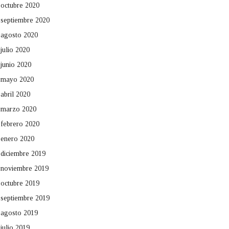
octubre 2020
septiembre 2020
agosto 2020
julio 2020
junio 2020
mayo 2020
abril 2020
marzo 2020
febrero 2020
enero 2020
diciembre 2019
noviembre 2019
octubre 2019
septiembre 2019
agosto 2019
julio 2019