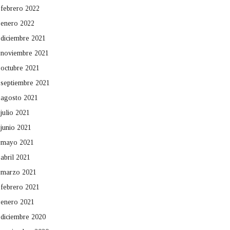
febrero 2022
enero 2022
diciembre 2021
noviembre 2021
octubre 2021
septiembre 2021
agosto 2021
julio 2021
junio 2021
mayo 2021
abril 2021
marzo 2021
febrero 2021
enero 2021
diciembre 2020