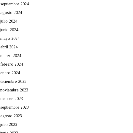
septiembre 2024
agosto 2024
julio 2024
junio 2024
mayo 2024
abril 2024
marzo 2024
febrero 2024
enero 2024
diciembre 2023
noviembre 2023
octubre 2023
septiembre 2023
agosto 2023
julio 2023