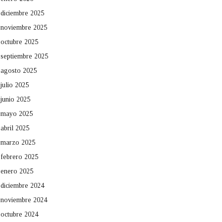
diciembre 2025
noviembre 2025
octubre 2025
septiembre 2025
agosto 2025
julio 2025
junio 2025
mayo 2025
abril 2025
marzo 2025
febrero 2025
enero 2025
diciembre 2024
noviembre 2024
octubre 2024