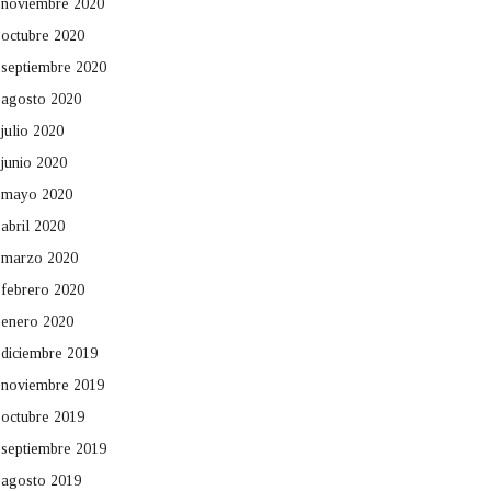
noviembre 2020
octubre 2020
septiembre 2020
agosto 2020
julio 2020
junio 2020
mayo 2020
abril 2020
marzo 2020
febrero 2020
enero 2020
diciembre 2019
noviembre 2019
octubre 2019
septiembre 2019
agosto 2019