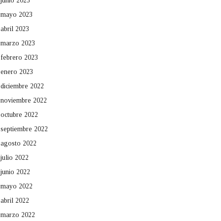
junio 2023
mayo 2023
abril 2023
marzo 2023
febrero 2023
enero 2023
diciembre 2022
noviembre 2022
octubre 2022
septiembre 2022
agosto 2022
julio 2022
junio 2022
mayo 2022
abril 2022
marzo 2022