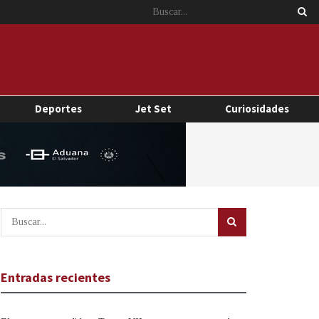
Deportes
Jet Set
Curiosidades
Entradas recientes