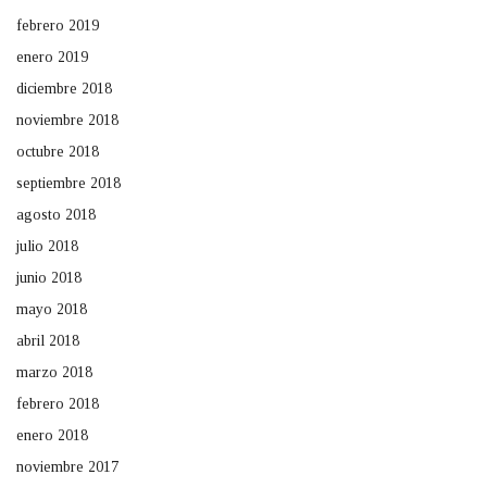
febrero 2019
enero 2019
diciembre 2018
noviembre 2018
octubre 2018
septiembre 2018
agosto 2018
julio 2018
junio 2018
mayo 2018
abril 2018
marzo 2018
febrero 2018
enero 2018
noviembre 2017