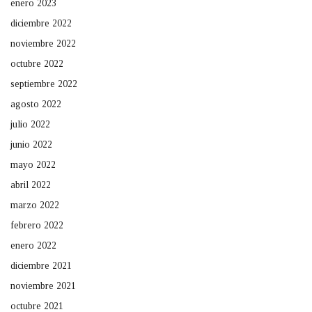
enero 2023
diciembre 2022
noviembre 2022
octubre 2022
septiembre 2022
agosto 2022
julio 2022
junio 2022
mayo 2022
abril 2022
marzo 2022
febrero 2022
enero 2022
diciembre 2021
noviembre 2021
octubre 2021