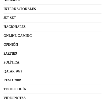
GENERAL
INTERNACIONALES
JET SET
NACIONALES
ONLINE GAMING
OPINIÓN
PARTIES
POLÍTICA
QATAR 2022
RUSIA 2018
TECNOLOGÍA
VIDEONOTAS