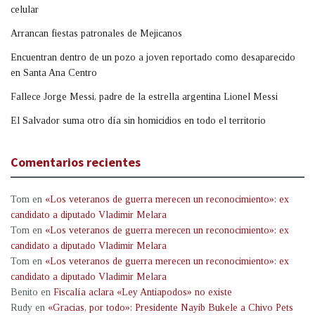
celular
Arrancan fiestas patronales de Mejicanos
Encuentran dentro de un pozo a joven reportado como desaparecido
en Santa Ana Centro
Fallece Jorge Messi, padre de la estrella argentina Lionel Messi
El Salvador suma otro día sin homicidios en todo el territorio
Comentarios recientes
Tom
en
«Los veteranos de guerra merecen un reconocimiento»: ex
candidato a diputado Vladimir Melara
Tom
en
«Los veteranos de guerra merecen un reconocimiento»: ex
candidato a diputado Vladimir Melara
Tom
en
«Los veteranos de guerra merecen un reconocimiento»: ex
candidato a diputado Vladimir Melara
Benito
en
Fiscalía aclara «Ley Antiapodos» no existe
Rudy
en
«Gracias, por todo»: Presidente Nayib Bukele a Chivo Pets