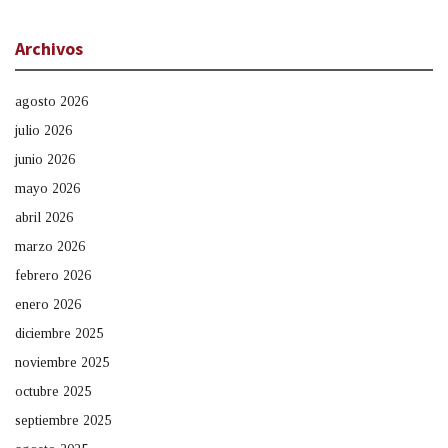
Archivos
agosto 2026
julio 2026
junio 2026
mayo 2026
abril 2026
marzo 2026
febrero 2026
enero 2026
diciembre 2025
noviembre 2025
octubre 2025
septiembre 2025