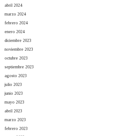
abril 2024
marzo 2024
febrero 2024
enero 2024
diciembre 2023
noviembre 2023
octubre 2023
septiembre 2023
agosto 2023
julio 2023
junio 2023
mayo 2023
abril 2023
marzo 2023
febrero 2023