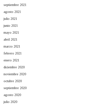
septiembre 2021
agosto 2021
julio 2021
junio 2021
mayo 2021
abril 2021
marzo 2021
febrero 2021
enero 2021
diciembre 2020
noviembre 2020
octubre 2020
septiembre 2020
agosto 2020
julio 2020