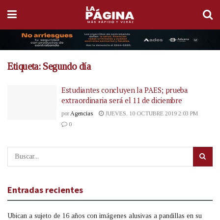
Etiqueta:
Segundo día
Estudiantes concluyen la PAES; prueba
extraordinaria será el 11 de diciembre
por
Agencias
JUEVES, 10 OCTUBRE 2019 2:03 PM
0
Entradas recientes
Ubican a sujeto de 16 años con imágenes alusivas a pandillas en su