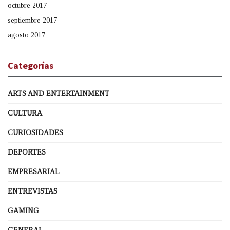
octubre 2017
septiembre 2017
agosto 2017
Categorías
ARTS AND ENTERTAINMENT
CULTURA
CURIOSIDADES
DEPORTES
EMPRESARIAL
ENTREVISTAS
GAMING