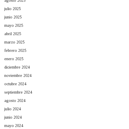
agosto 2025
julio 2025
junio 2025
mayo 2025
abril 2025
marzo 2025
febrero 2025
enero 2025
diciembre 2024
noviembre 2024
octubre 2024
septiembre 2024
agosto 2024
julio 2024
junio 2024
mayo 2024