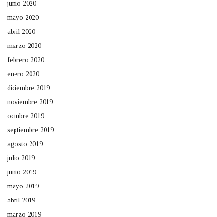
junio 2020
mayo 2020
abril 2020
marzo 2020
febrero 2020
enero 2020
diciembre 2019
noviembre 2019
octubre 2019
septiembre 2019
agosto 2019
julio 2019
junio 2019
mayo 2019
abril 2019
marzo 2019