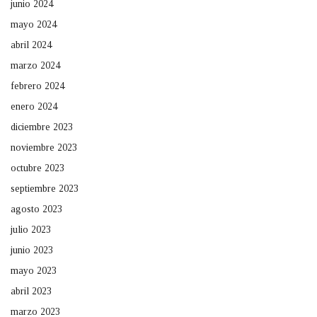
junio 2024
mayo 2024
abril 2024
marzo 2024
febrero 2024
enero 2024
diciembre 2023
noviembre 2023
octubre 2023
septiembre 2023
agosto 2023
julio 2023
junio 2023
mayo 2023
abril 2023
marzo 2023