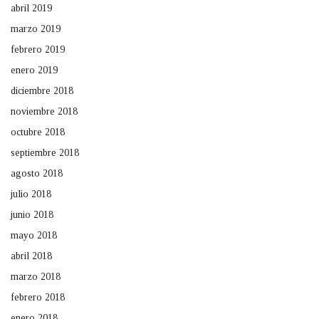
abril 2019
marzo 2019
febrero 2019
enero 2019
diciembre 2018
noviembre 2018
octubre 2018
septiembre 2018
agosto 2018
julio 2018
junio 2018
mayo 2018
abril 2018
marzo 2018
febrero 2018
enero 2018