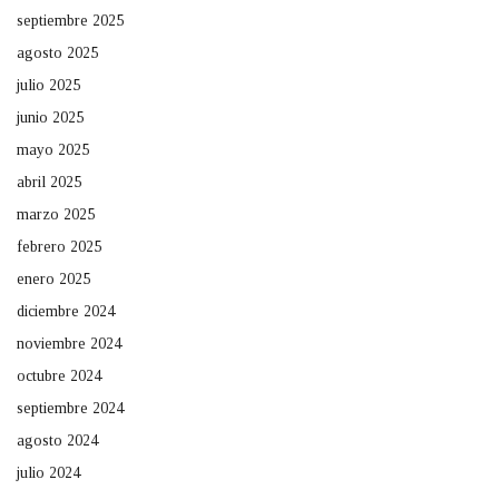
septiembre 2025
agosto 2025
julio 2025
junio 2025
mayo 2025
abril 2025
marzo 2025
febrero 2025
enero 2025
diciembre 2024
noviembre 2024
octubre 2024
septiembre 2024
agosto 2024
julio 2024