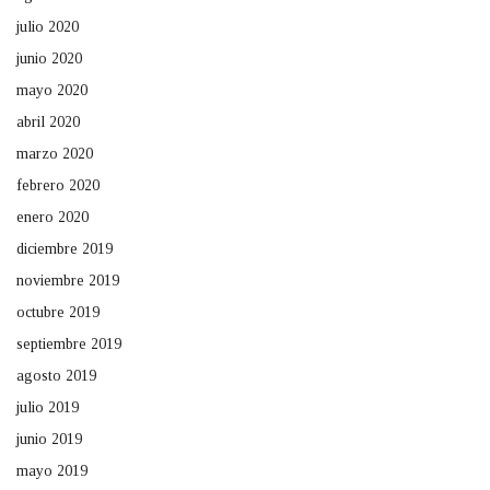
julio 2020
junio 2020
mayo 2020
abril 2020
marzo 2020
febrero 2020
enero 2020
diciembre 2019
noviembre 2019
octubre 2019
septiembre 2019
agosto 2019
julio 2019
junio 2019
mayo 2019