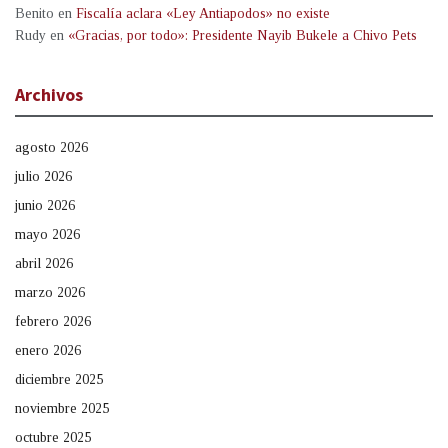
Benito
en
Fiscalía aclara «Ley Antiapodos» no existe
Rudy
en
«Gracias, por todo»: Presidente Nayib Bukele a Chivo Pets
Archivos
agosto 2026
julio 2026
junio 2026
mayo 2026
abril 2026
marzo 2026
febrero 2026
enero 2026
diciembre 2025
noviembre 2025
octubre 2025