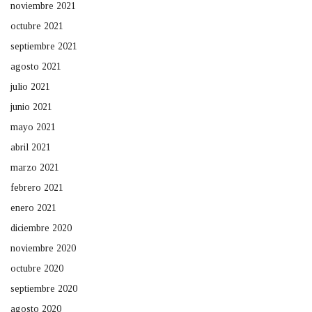
noviembre 2021
octubre 2021
septiembre 2021
agosto 2021
julio 2021
junio 2021
mayo 2021
abril 2021
marzo 2021
febrero 2021
enero 2021
diciembre 2020
noviembre 2020
octubre 2020
septiembre 2020
agosto 2020