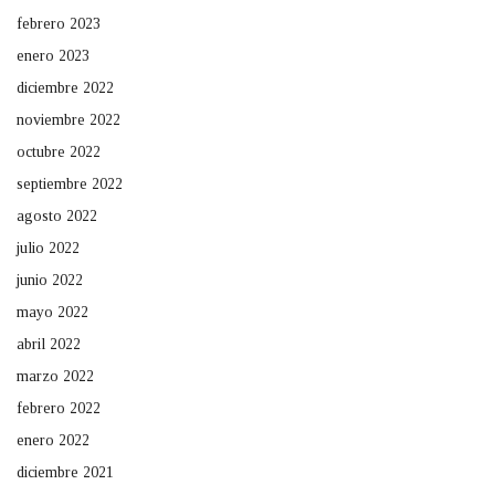
febrero 2023
enero 2023
diciembre 2022
noviembre 2022
octubre 2022
septiembre 2022
agosto 2022
julio 2022
junio 2022
mayo 2022
abril 2022
marzo 2022
febrero 2022
enero 2022
diciembre 2021