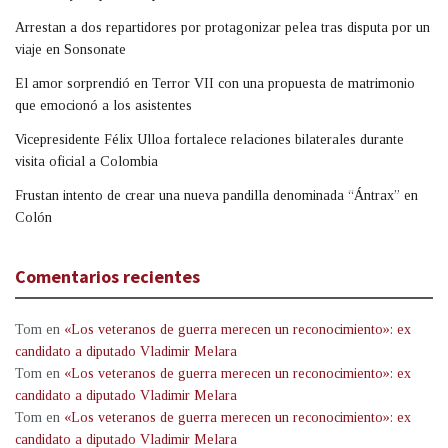
Arrestan a dos repartidores por protagonizar pelea tras disputa por un
viaje en Sonsonate
El amor sorprendió en Terror VII con una propuesta de matrimonio
que emocionó a los asistentes
Vicepresidente Félix Ulloa fortalece relaciones bilaterales durante
visita oficial a Colombia
Frustan intento de crear una nueva pandilla denominada “Ántrax” en
Colón
Comentarios recientes
Tom
en
«Los veteranos de guerra merecen un reconocimiento»: ex
candidato a diputado Vladimir Melara
Tom
en
«Los veteranos de guerra merecen un reconocimiento»: ex
candidato a diputado Vladimir Melara
Tom
en
«Los veteranos de guerra merecen un reconocimiento»: ex
candidato a diputado Vladimir Melara