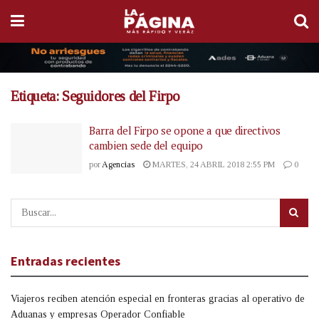
Etiqueta:
Seguidores del Firpo
Barra del Firpo se opone a que directivos
cambien sede del equipo
por
Agencias
MARTES, 24 ABRIL 2018 2:55 PM
0
Entradas recientes
Viajeros reciben atención especial en fronteras gracias al operativo de
Aduanas y empresas Operador Confiable