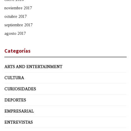
noviembre 2017
octubre 2017
septiembre 2017
agosto 2017
Categorías
ARTS AND ENTERTAINMENT
CULTURA
CURIOSIDADES
DEPORTES
EMPRESARIAL
ENTREVISTAS