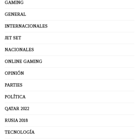
GAMING
GENERAL
INTERNACIONALES
JET SET
NACIONALES
ONLINE GAMING
OPINIÓN
PARTIES
POLÍTICA
QATAR 2022
RUSIA 2018
TECNOLOGÍA