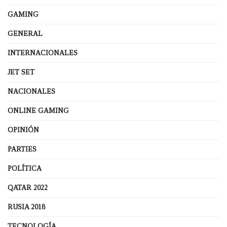
GAMING
GENERAL
INTERNACIONALES
JET SET
NACIONALES
ONLINE GAMING
OPINIÓN
PARTIES
POLÍTICA
QATAR 2022
RUSIA 2018
TECNOLOGÍA