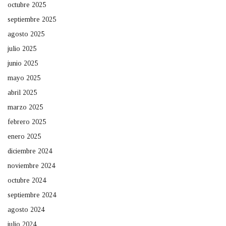
octubre 2025
septiembre 2025
agosto 2025
julio 2025
junio 2025
mayo 2025
abril 2025
marzo 2025
febrero 2025
enero 2025
diciembre 2024
noviembre 2024
octubre 2024
septiembre 2024
agosto 2024
julio 2024