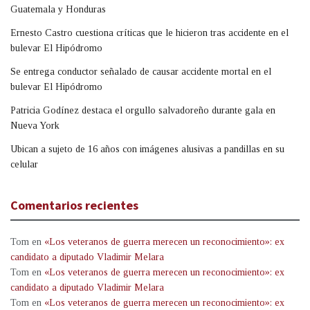
Guatemala y Honduras
Ernesto Castro cuestiona críticas que le hicieron tras accidente en el
bulevar El Hipódromo
Se entrega conductor señalado de causar accidente mortal en el
bulevar El Hipódromo
Patricia Godínez destaca el orgullo salvadoreño durante gala en
Nueva York
Ubican a sujeto de 16 años con imágenes alusivas a pandillas en su
celular
Comentarios recientes
Tom
en
«Los veteranos de guerra merecen un reconocimiento»: ex
candidato a diputado Vladimir Melara
Tom
en
«Los veteranos de guerra merecen un reconocimiento»: ex
candidato a diputado Vladimir Melara
Tom
en
«Los veteranos de guerra merecen un reconocimiento»: ex