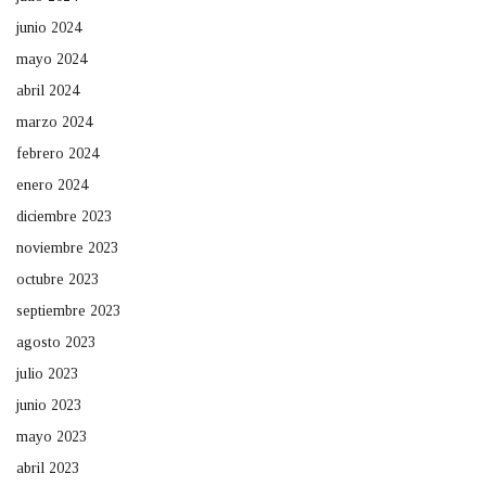
junio 2024
mayo 2024
abril 2024
marzo 2024
febrero 2024
enero 2024
diciembre 2023
noviembre 2023
octubre 2023
septiembre 2023
agosto 2023
julio 2023
junio 2023
mayo 2023
abril 2023