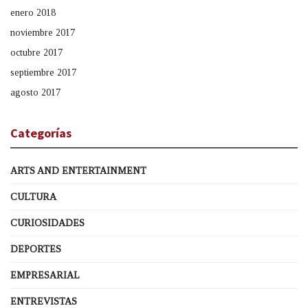
enero 2018
noviembre 2017
octubre 2017
septiembre 2017
agosto 2017
Categorías
ARTS AND ENTERTAINMENT
CULTURA
CURIOSIDADES
DEPORTES
EMPRESARIAL
ENTREVISTAS