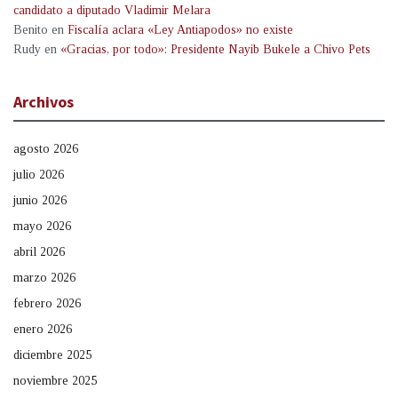
candidato a diputado Vladimir Melara
Benito
en
Fiscalía aclara «Ley Antiapodos» no existe
Rudy
en
«Gracias, por todo»: Presidente Nayib Bukele a Chivo Pets
Archivos
agosto 2026
julio 2026
junio 2026
mayo 2026
abril 2026
marzo 2026
febrero 2026
enero 2026
diciembre 2025
noviembre 2025