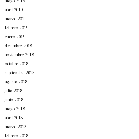
mayo 2019
abril 2019
marzo 2019
febrero 2019
enero 2019
diciembre 2018
noviembre 2018
octubre 2018
septiembre 2018
agosto 2018
julio 2018
junio 2018
mayo 2018
abril 2018
marzo 2018
febrero 2018