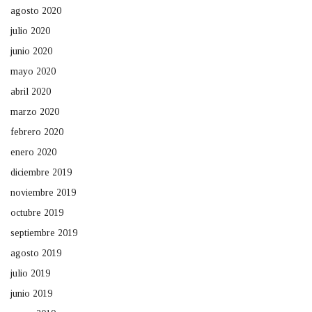
agosto 2020
julio 2020
junio 2020
mayo 2020
abril 2020
marzo 2020
febrero 2020
enero 2020
diciembre 2019
noviembre 2019
octubre 2019
septiembre 2019
agosto 2019
julio 2019
junio 2019