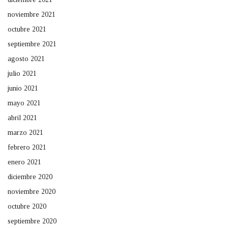
noviembre 2021
octubre 2021
septiembre 2021
agosto 2021
julio 2021
junio 2021
mayo 2021
abril 2021
marzo 2021
febrero 2021
enero 2021
diciembre 2020
noviembre 2020
octubre 2020
septiembre 2020