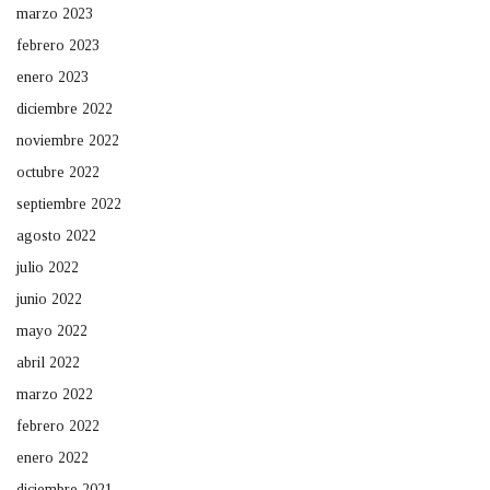
marzo 2023
febrero 2023
enero 2023
diciembre 2022
noviembre 2022
octubre 2022
septiembre 2022
agosto 2022
julio 2022
junio 2022
mayo 2022
abril 2022
marzo 2022
febrero 2022
enero 2022
diciembre 2021