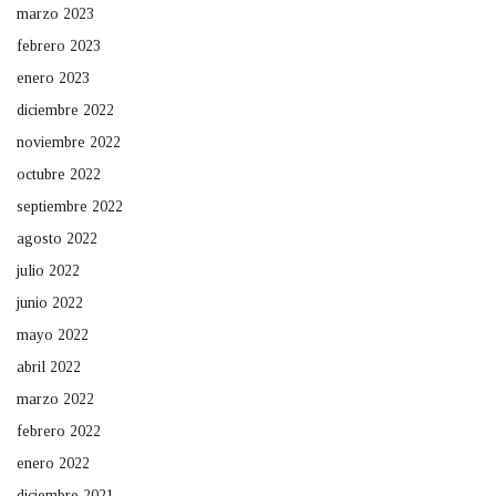
marzo 2023
febrero 2023
enero 2023
diciembre 2022
noviembre 2022
octubre 2022
septiembre 2022
agosto 2022
julio 2022
junio 2022
mayo 2022
abril 2022
marzo 2022
febrero 2022
enero 2022
diciembre 2021