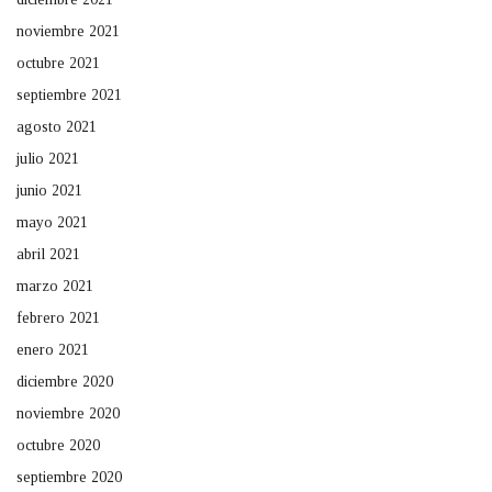
noviembre 2021
octubre 2021
septiembre 2021
agosto 2021
julio 2021
junio 2021
mayo 2021
abril 2021
marzo 2021
febrero 2021
enero 2021
diciembre 2020
noviembre 2020
octubre 2020
septiembre 2020