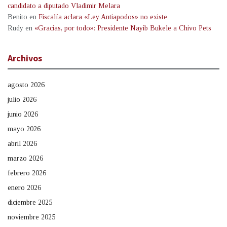
candidato a diputado Vladimir Melara
Benito
en
Fiscalía aclara «Ley Antiapodos» no existe
Rudy
en
«Gracias, por todo»: Presidente Nayib Bukele a Chivo Pets
Archivos
agosto 2026
julio 2026
junio 2026
mayo 2026
abril 2026
marzo 2026
febrero 2026
enero 2026
diciembre 2025
noviembre 2025