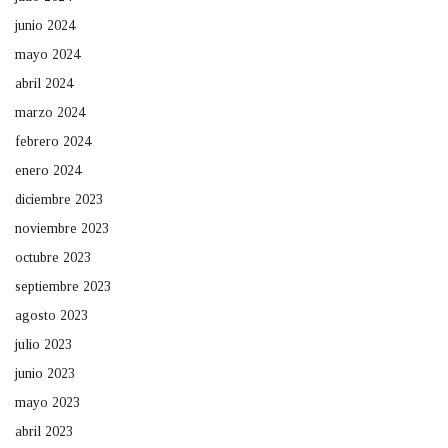
junio 2024
mayo 2024
abril 2024
marzo 2024
febrero 2024
enero 2024
diciembre 2023
noviembre 2023
octubre 2023
septiembre 2023
agosto 2023
julio 2023
junio 2023
mayo 2023
abril 2023