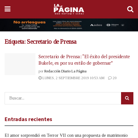
Etiqueta:
Secretario de Prensa
Secretario de Prensa: “El éxito del presidente
Bukele, es por su estilo de gobernar”
por
Redacción Diario La Página
LUNES, 2 SEPTIEMBRE 2019 10:53 AM
20
Entradas recientes
El amor sorprendió en Terror VII con una propuesta de matrimonio