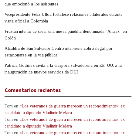
que emocionó a los asistentes
Vicepresidente Félix Ulloa fortalece relaciones bilaterales durante
visita oficial a Colombia
Frustan intento de crear una nueva pandilla denominada “Ántrax” en
Colón
Alcaldía de San Salvador Centro interviene cobro ilegal por
estacionarse en la vía pública
Patricia Godínez invita a la diáspora salvadoreña en EE. UU. a la
inauguración de nuevos servicios de DUI
Comentarios recientes
Tom
en
«Los veteranos de guerra merecen un reconocimiento»: ex
candidato a diputado Vladimir Melara
Tom
en
«Los veteranos de guerra merecen un reconocimiento»: ex
candidato a diputado Vladimir Melara
Tom
en
«Los veteranos de guerra merecen un reconocimiento»: ex