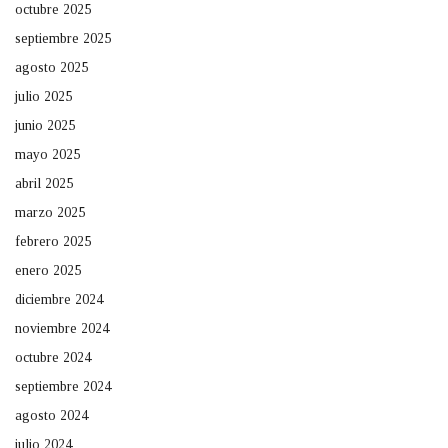
octubre 2025
septiembre 2025
agosto 2025
julio 2025
junio 2025
mayo 2025
abril 2025
marzo 2025
febrero 2025
enero 2025
diciembre 2024
noviembre 2024
octubre 2024
septiembre 2024
agosto 2024
julio 2024