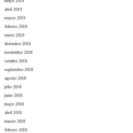
mayo 2019
abril 2019
marzo 2019
febrero 2019
enero 2019
diciembre 2018
noviembre 2018
octubre 2018
septiembre 2018
agosto 2018
julio 2018
junio 2018
mayo 2018
abril 2018
marzo 2018
febrero 2018