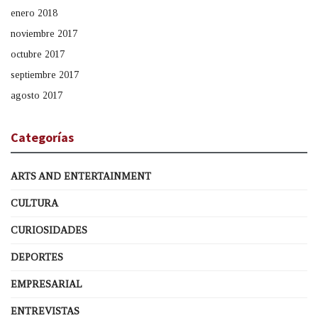
enero 2018
noviembre 2017
octubre 2017
septiembre 2017
agosto 2017
Categorías
ARTS AND ENTERTAINMENT
CULTURA
CURIOSIDADES
DEPORTES
EMPRESARIAL
ENTREVISTAS