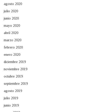
agosto 2020
julio 2020
junio 2020
mayo 2020
abril 2020
marzo 2020
febrero 2020
enero 2020
diciembre 2019
noviembre 2019
octubre 2019
septiembre 2019
agosto 2019
julio 2019
junio 2019