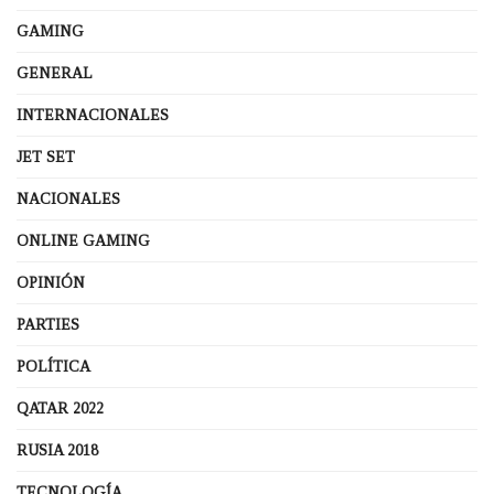
GAMING
GENERAL
INTERNACIONALES
JET SET
NACIONALES
ONLINE GAMING
OPINIÓN
PARTIES
POLÍTICA
QATAR 2022
RUSIA 2018
TECNOLOGÍA