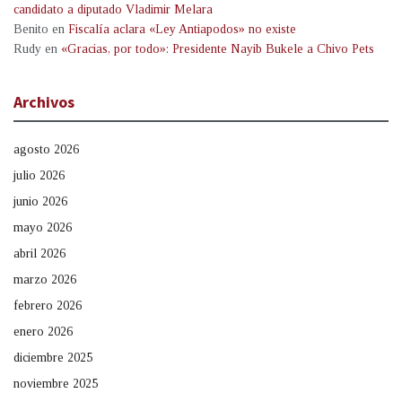
candidato a diputado Vladimir Melara
Benito
en
Fiscalía aclara «Ley Antiapodos» no existe
Rudy
en
«Gracias, por todo»: Presidente Nayib Bukele a Chivo Pets
Archivos
agosto 2026
julio 2026
junio 2026
mayo 2026
abril 2026
marzo 2026
febrero 2026
enero 2026
diciembre 2025
noviembre 2025