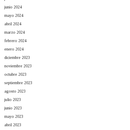
junio 2024
mayo 2024
abril 2024
marzo 2024
febrero 2024
enero 2024
diciembre 2023
noviembre 2023
octubre 2023
septiembre 2023
agosto 2023
julio 2023
junio 2023
mayo 2023
abril 2023