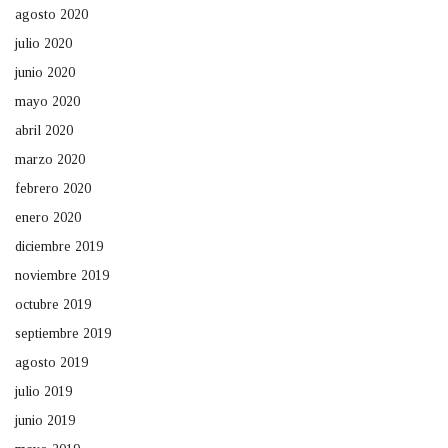
agosto 2020
julio 2020
junio 2020
mayo 2020
abril 2020
marzo 2020
febrero 2020
enero 2020
diciembre 2019
noviembre 2019
octubre 2019
septiembre 2019
agosto 2019
julio 2019
junio 2019