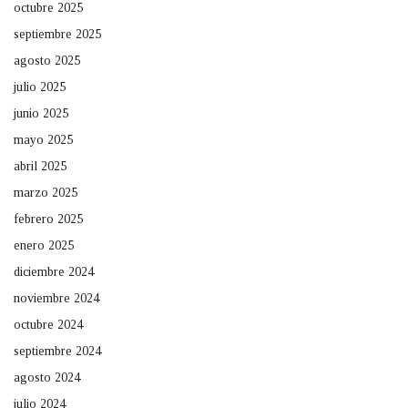
octubre 2025
septiembre 2025
agosto 2025
julio 2025
junio 2025
mayo 2025
abril 2025
marzo 2025
febrero 2025
enero 2025
diciembre 2024
noviembre 2024
octubre 2024
septiembre 2024
agosto 2024
julio 2024