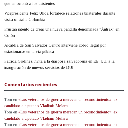
que emocionó a los asistentes
Vicepresidente Félix Ulloa fortalece relaciones bilaterales durante
visita oficial a Colombia
Frustan intento de crear una nueva pandilla denominada “Ántrax” en
Colón
Alcaldía de San Salvador Centro interviene cobro ilegal por
estacionarse en la vía pública
Patricia Godínez invita a la diáspora salvadoreña en EE. UU. a la
inauguración de nuevos servicios de DUI
Comentarios recientes
Tom
en
«Los veteranos de guerra merecen un reconocimiento»: ex
candidato a diputado Vladimir Melara
Tom
en
«Los veteranos de guerra merecen un reconocimiento»: ex
candidato a diputado Vladimir Melara
Tom
en
«Los veteranos de guerra merecen un reconocimiento»: ex