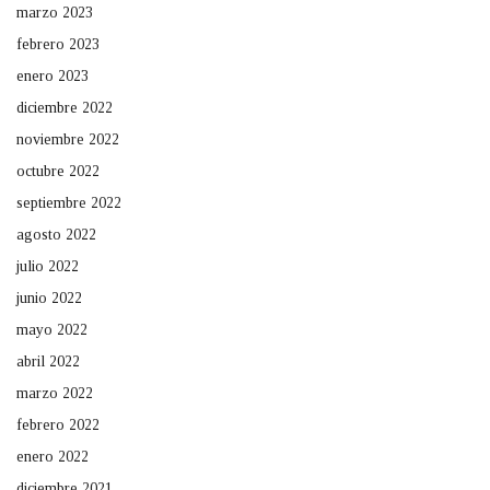
marzo 2023
febrero 2023
enero 2023
diciembre 2022
noviembre 2022
octubre 2022
septiembre 2022
agosto 2022
julio 2022
junio 2022
mayo 2022
abril 2022
marzo 2022
febrero 2022
enero 2022
diciembre 2021