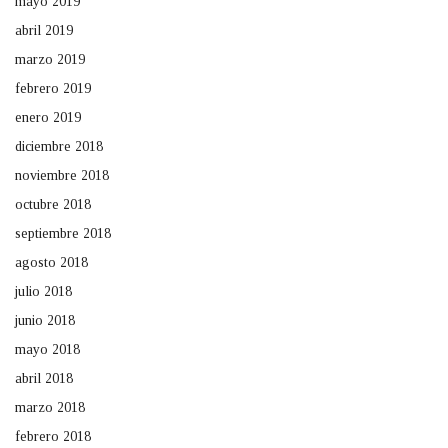
mayo 2019
abril 2019
marzo 2019
febrero 2019
enero 2019
diciembre 2018
noviembre 2018
octubre 2018
septiembre 2018
agosto 2018
julio 2018
junio 2018
mayo 2018
abril 2018
marzo 2018
febrero 2018