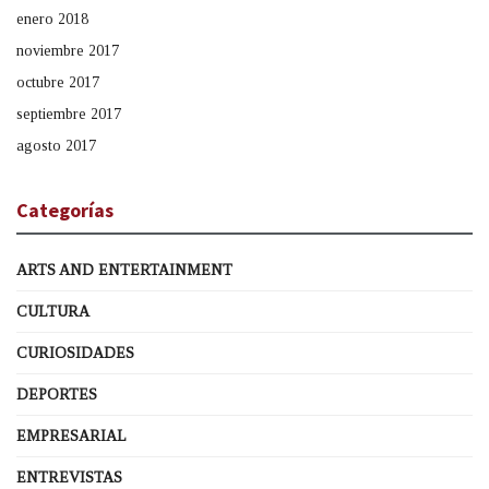
enero 2018
noviembre 2017
octubre 2017
septiembre 2017
agosto 2017
Categorías
ARTS AND ENTERTAINMENT
CULTURA
CURIOSIDADES
DEPORTES
EMPRESARIAL
ENTREVISTAS