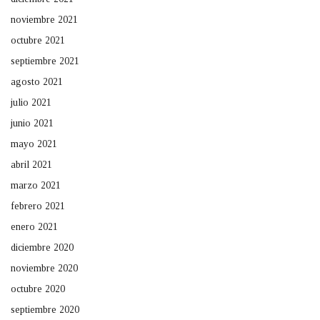
noviembre 2021
octubre 2021
septiembre 2021
agosto 2021
julio 2021
junio 2021
mayo 2021
abril 2021
marzo 2021
febrero 2021
enero 2021
diciembre 2020
noviembre 2020
octubre 2020
septiembre 2020