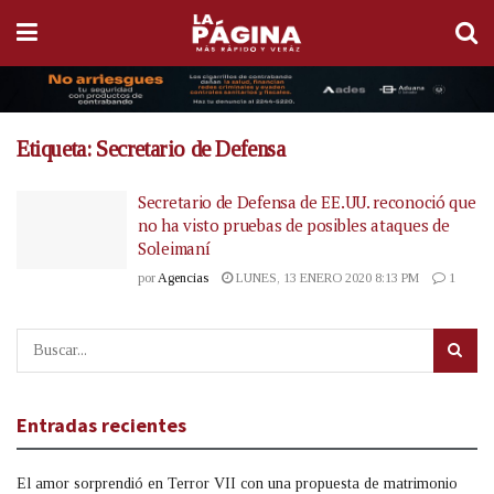
Etiqueta:
Secretario de Defensa
Secretario de Defensa de EE.UU. reconoció que
no ha visto pruebas de posibles ataques de
Soleimaní
por
Agencias
LUNES, 13 ENERO 2020 8:13 PM
1
Entradas recientes
El amor sorprendió en Terror VII con una propuesta de matrimonio