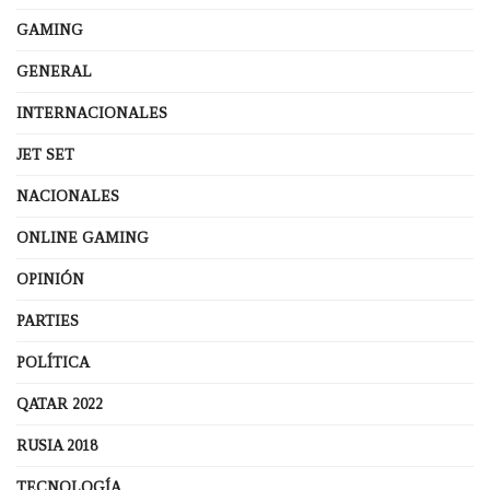
GAMING
GENERAL
INTERNACIONALES
JET SET
NACIONALES
ONLINE GAMING
OPINIÓN
PARTIES
POLÍTICA
QATAR 2022
RUSIA 2018
TECNOLOGÍA