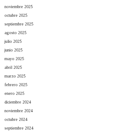
noviembre 2025
octubre 2025
septiembre 2025
agosto 2025
julio 2025
junio 2025
mayo 2025
abril 2025
marzo 2025
febrero 2025
enero 2025
diciembre 2024
noviembre 2024
octubre 2024
septiembre 2024