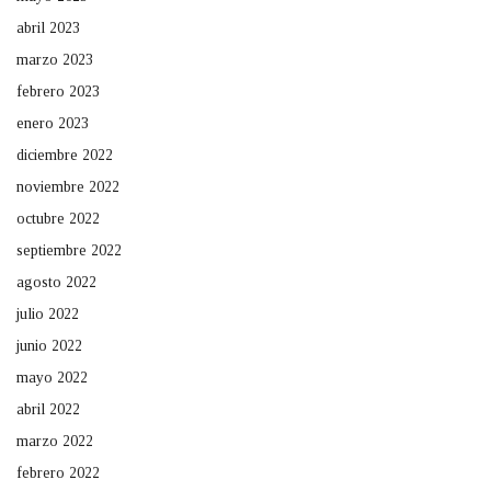
abril 2023
marzo 2023
febrero 2023
enero 2023
diciembre 2022
noviembre 2022
octubre 2022
septiembre 2022
agosto 2022
julio 2022
junio 2022
mayo 2022
abril 2022
marzo 2022
febrero 2022