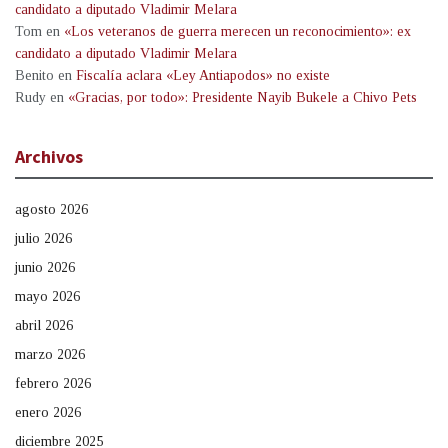
candidato a diputado Vladimir Melara
Tom
en
«Los veteranos de guerra merecen un reconocimiento»: ex
candidato a diputado Vladimir Melara
Benito
en
Fiscalía aclara «Ley Antiapodos» no existe
Rudy
en
«Gracias, por todo»: Presidente Nayib Bukele a Chivo Pets
Archivos
agosto 2026
julio 2026
junio 2026
mayo 2026
abril 2026
marzo 2026
febrero 2026
enero 2026
diciembre 2025