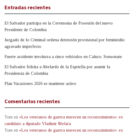
Entradas recientes
El Salvador participa en la Ceremonia de Posesión del nuevo
Presidente de Colombia
Juzgado de lo Criminal ordena detención provisional por feminicidio
agravado imperfecto
Fuerte accidente involucra a cinco vehículos en Caluco, Sonsonate
El Salvador felicita a Abelardo de la Espriella por asumir la
Presidencia de Colombia
Plan Vacaciones 2026 se mantiene activo
Comentarios recientes
Tom
en
«Los veteranos de guerra merecen un reconocimiento»: ex
candidato a diputado Vladimir Melara
Tom
en
«Los veteranos de guerra merecen un reconocimiento»: ex