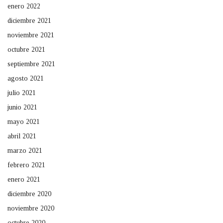
enero 2022
diciembre 2021
noviembre 2021
octubre 2021
septiembre 2021
agosto 2021
julio 2021
junio 2021
mayo 2021
abril 2021
marzo 2021
febrero 2021
enero 2021
diciembre 2020
noviembre 2020
octubre 2020