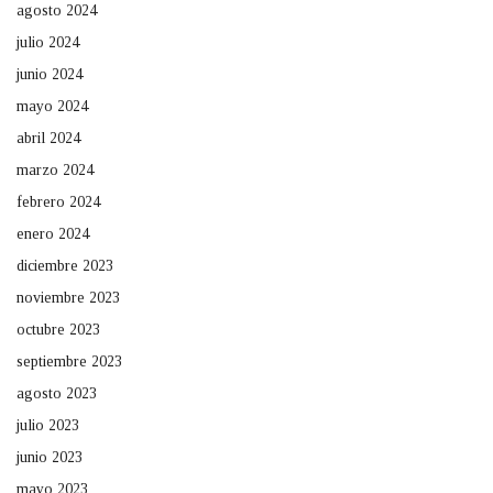
agosto 2024
julio 2024
junio 2024
mayo 2024
abril 2024
marzo 2024
febrero 2024
enero 2024
diciembre 2023
noviembre 2023
octubre 2023
septiembre 2023
agosto 2023
julio 2023
junio 2023
mayo 2023