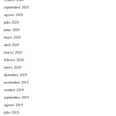
septiembre 2020
agosto 2020
julio 2020
junio 2020
mayo 2020
abril 2020
marzo 2020
febrero 2020
enero 2020
diciembre 2019
noviembre 2019
octubre 2019
septiembre 2019
agosto 2019
julio 2019