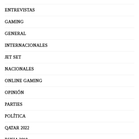
ENTREVISTAS
GAMING
GENERAL
INTERNACIONALES
JET SET
NACIONALES
ONLINE GAMING
OPINIÓN
PARTIES
POLÍTICA
QATAR 2022