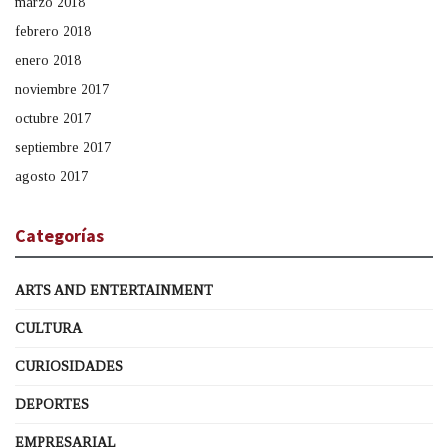
marzo 2018
febrero 2018
enero 2018
noviembre 2017
octubre 2017
septiembre 2017
agosto 2017
Categorías
ARTS AND ENTERTAINMENT
CULTURA
CURIOSIDADES
DEPORTES
EMPRESARIAL