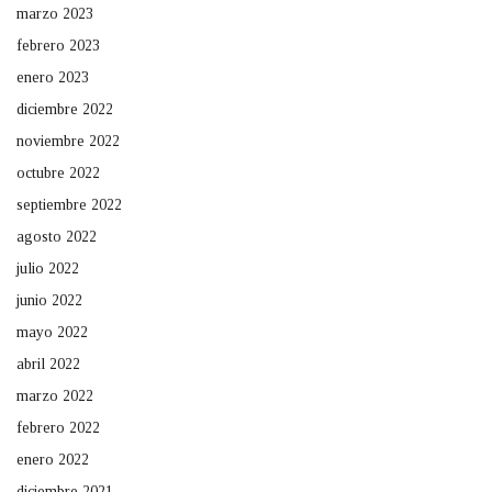
marzo 2023
febrero 2023
enero 2023
diciembre 2022
noviembre 2022
octubre 2022
septiembre 2022
agosto 2022
julio 2022
junio 2022
mayo 2022
abril 2022
marzo 2022
febrero 2022
enero 2022
diciembre 2021