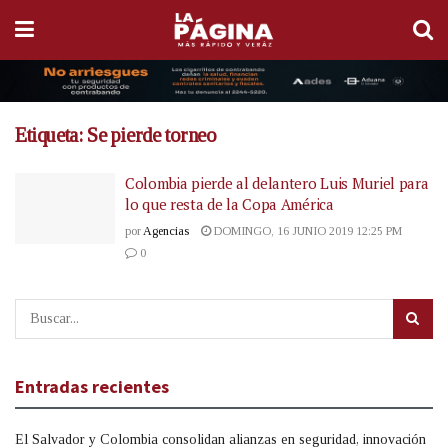
Etiqueta:
Se pierde torneo
Colombia pierde al delantero Luis Muriel para
lo que resta de la Copa América
por
Agencias
DOMINGO, 16 JUNIO 2019 12:25 PM
0
Entradas recientes
El Salvador y Colombia consolidan alianzas en seguridad, innovación