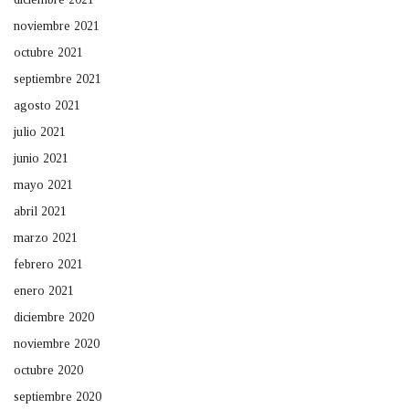
noviembre 2021
octubre 2021
septiembre 2021
agosto 2021
julio 2021
junio 2021
mayo 2021
abril 2021
marzo 2021
febrero 2021
enero 2021
diciembre 2020
noviembre 2020
octubre 2020
septiembre 2020