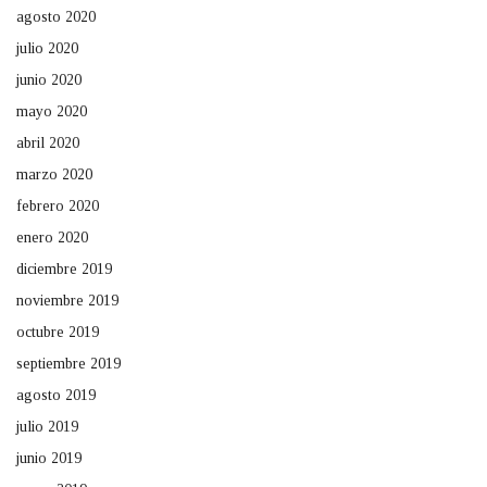
agosto 2020
julio 2020
junio 2020
mayo 2020
abril 2020
marzo 2020
febrero 2020
enero 2020
diciembre 2019
noviembre 2019
octubre 2019
septiembre 2019
agosto 2019
julio 2019
junio 2019