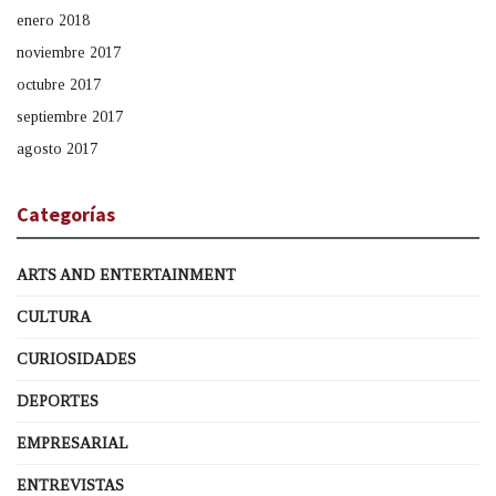
enero 2018
noviembre 2017
octubre 2017
septiembre 2017
agosto 2017
Categorías
ARTS AND ENTERTAINMENT
CULTURA
CURIOSIDADES
DEPORTES
EMPRESARIAL
ENTREVISTAS