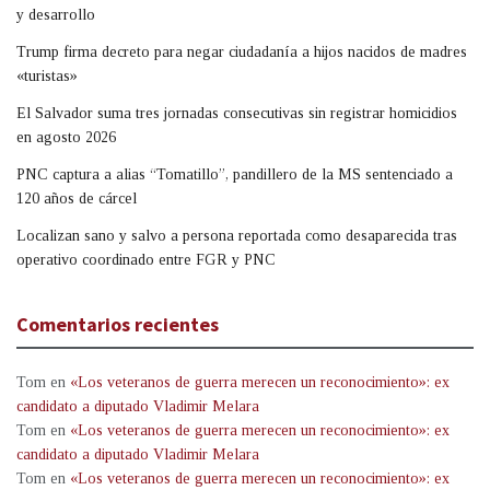
y desarrollo
Trump firma decreto para negar ciudadanía a hijos nacidos de madres
«turistas»
El Salvador suma tres jornadas consecutivas sin registrar homicidios
en agosto 2026
PNC captura a alias “Tomatillo”, pandillero de la MS sentenciado a
120 años de cárcel
Localizan sano y salvo a persona reportada como desaparecida tras
operativo coordinado entre FGR y PNC
Comentarios recientes
Tom
en
«Los veteranos de guerra merecen un reconocimiento»: ex
candidato a diputado Vladimir Melara
Tom
en
«Los veteranos de guerra merecen un reconocimiento»: ex
candidato a diputado Vladimir Melara
Tom
en
«Los veteranos de guerra merecen un reconocimiento»: ex