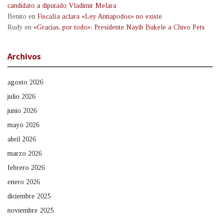
candidato a diputado Vladimir Melara
Benito
en
Fiscalía aclara «Ley Antiapodos» no existe
Rudy
en
«Gracias, por todo»: Presidente Nayib Bukele a Chivo Pets
Archivos
agosto 2026
julio 2026
junio 2026
mayo 2026
abril 2026
marzo 2026
febrero 2026
enero 2026
diciembre 2025
noviembre 2025