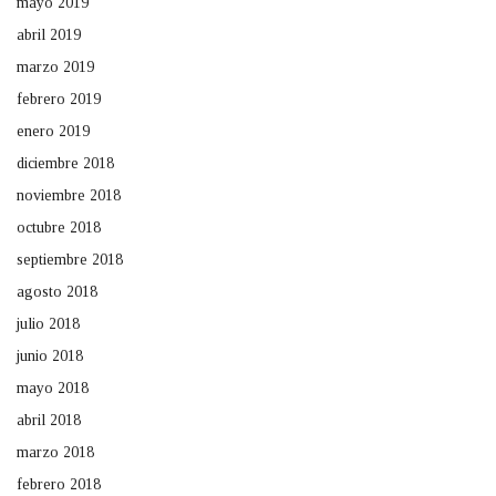
mayo 2019
abril 2019
marzo 2019
febrero 2019
enero 2019
diciembre 2018
noviembre 2018
octubre 2018
septiembre 2018
agosto 2018
julio 2018
junio 2018
mayo 2018
abril 2018
marzo 2018
febrero 2018