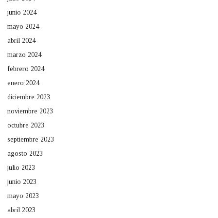
junio 2024
mayo 2024
abril 2024
marzo 2024
febrero 2024
enero 2024
diciembre 2023
noviembre 2023
octubre 2023
septiembre 2023
agosto 2023
julio 2023
junio 2023
mayo 2023
abril 2023