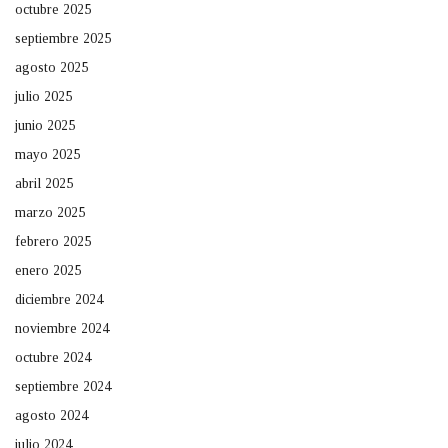
octubre 2025
septiembre 2025
agosto 2025
julio 2025
junio 2025
mayo 2025
abril 2025
marzo 2025
febrero 2025
enero 2025
diciembre 2024
noviembre 2024
octubre 2024
septiembre 2024
agosto 2024
julio 2024