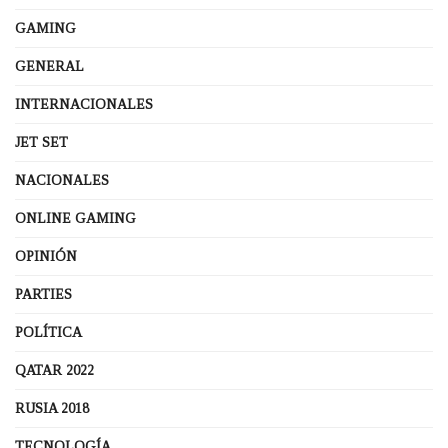
GAMING
GENERAL
INTERNACIONALES
JET SET
NACIONALES
ONLINE GAMING
OPINIÓN
PARTIES
POLÍTICA
QATAR 2022
RUSIA 2018
TECNOLOGÍA