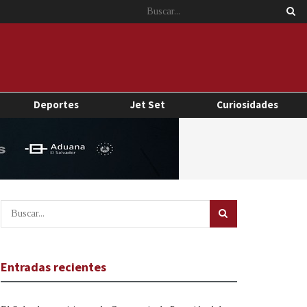
Deportes
Jet Set
Curiosidades
Entradas recientes