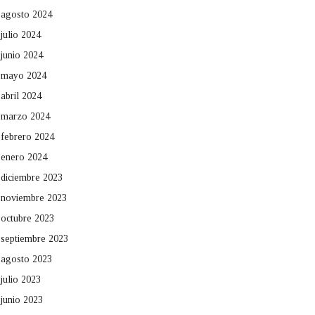
agosto 2024
julio 2024
junio 2024
mayo 2024
abril 2024
marzo 2024
febrero 2024
enero 2024
diciembre 2023
noviembre 2023
octubre 2023
septiembre 2023
agosto 2023
julio 2023
junio 2023