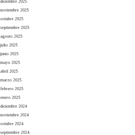
diciembre 2025
noviembre 2025
octubre 2025
septiembre 2025
agosto 2025
julio 2025
junio 2025
mayo 2025
abril 2025
marzo 2025
febrero 2025
enero 2025
diciembre 2024
noviembre 2024
octubre 2024
septiembre 2024