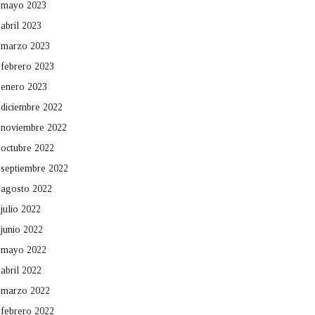
mayo 2023
abril 2023
marzo 2023
febrero 2023
enero 2023
diciembre 2022
noviembre 2022
octubre 2022
septiembre 2022
agosto 2022
julio 2022
junio 2022
mayo 2022
abril 2022
marzo 2022
febrero 2022