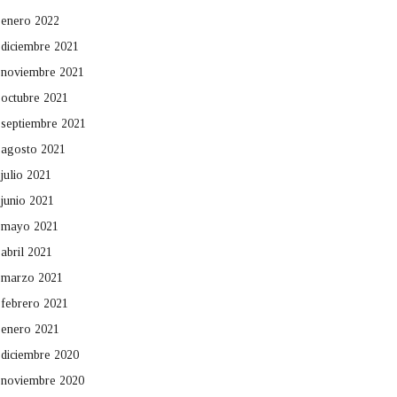
enero 2022
diciembre 2021
noviembre 2021
octubre 2021
septiembre 2021
agosto 2021
julio 2021
junio 2021
mayo 2021
abril 2021
marzo 2021
febrero 2021
enero 2021
diciembre 2020
noviembre 2020