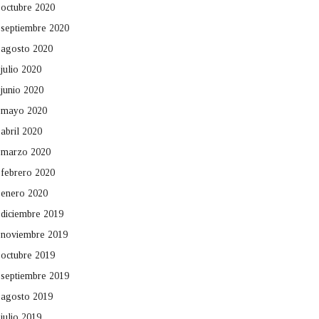
octubre 2020
septiembre 2020
agosto 2020
julio 2020
junio 2020
mayo 2020
abril 2020
marzo 2020
febrero 2020
enero 2020
diciembre 2019
noviembre 2019
octubre 2019
septiembre 2019
agosto 2019
julio 2019