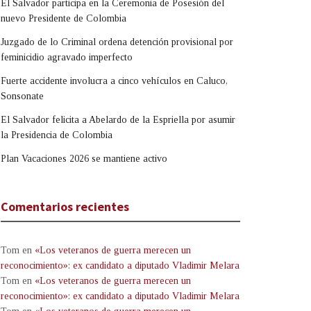
El Salvador participa en la Ceremonia de Posesión del
nuevo Presidente de Colombia
Juzgado de lo Criminal ordena detención provisional por
feminicidio agravado imperfecto
Fuerte accidente involucra a cinco vehículos en Caluco,
Sonsonate
El Salvador felicita a Abelardo de la Espriella por asumir
la Presidencia de Colombia
Plan Vacaciones 2026 se mantiene activo
Comentarios recientes
Tom
en
«Los veteranos de guerra merecen un
reconocimiento»: ex candidato a diputado Vladimir Melara
Tom
en
«Los veteranos de guerra merecen un
reconocimiento»: ex candidato a diputado Vladimir Melara