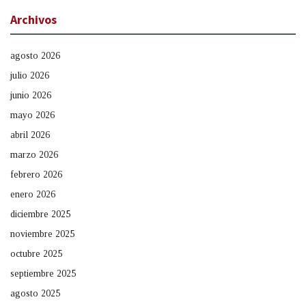
Archivos
agosto 2026
julio 2026
junio 2026
mayo 2026
abril 2026
marzo 2026
febrero 2026
enero 2026
diciembre 2025
noviembre 2025
octubre 2025
septiembre 2025
agosto 2025