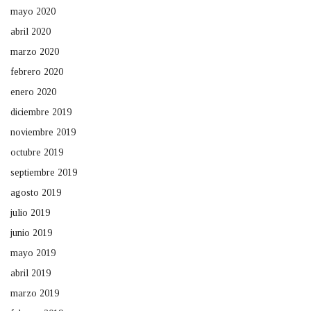
mayo 2020
abril 2020
marzo 2020
febrero 2020
enero 2020
diciembre 2019
noviembre 2019
octubre 2019
septiembre 2019
agosto 2019
julio 2019
junio 2019
mayo 2019
abril 2019
marzo 2019