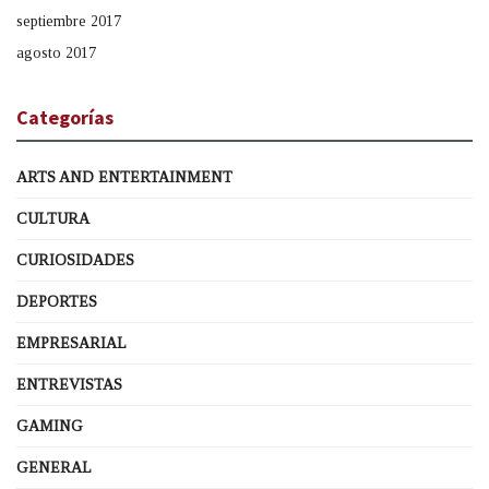
septiembre 2017
agosto 2017
Categorías
ARTS AND ENTERTAINMENT
CULTURA
CURIOSIDADES
DEPORTES
EMPRESARIAL
ENTREVISTAS
GAMING
GENERAL