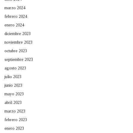
marzo 2024
febrero 2024
enero 2024
diciembre 2023
noviembre 2023
octubre 2023
septiembre 2023
agosto 2023
julio 2023
junio 2023
mayo 2023
abril 2023
marzo 2023
febrero 2023
enero 2023