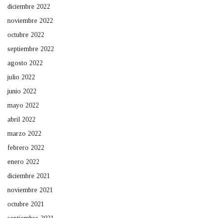
diciembre 2022
noviembre 2022
octubre 2022
septiembre 2022
agosto 2022
julio 2022
junio 2022
mayo 2022
abril 2022
marzo 2022
febrero 2022
enero 2022
diciembre 2021
noviembre 2021
octubre 2021