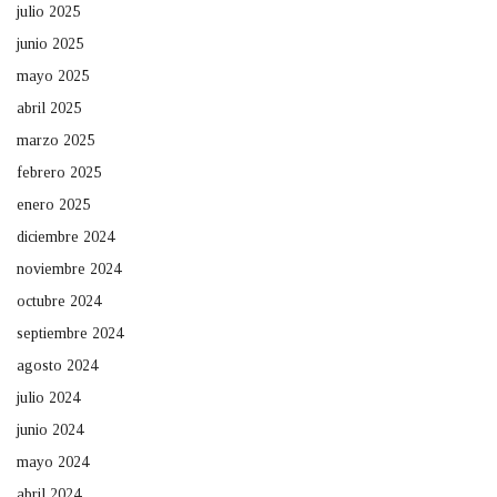
julio 2025
junio 2025
mayo 2025
abril 2025
marzo 2025
febrero 2025
enero 2025
diciembre 2024
noviembre 2024
octubre 2024
septiembre 2024
agosto 2024
julio 2024
junio 2024
mayo 2024
abril 2024