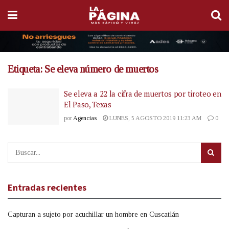
Etiqueta:
Se eleva número de muertos
Se eleva a 22 la cifra de muertos por tiroteo en
El Paso, Texas
por
Agencias
LUNES, 5 AGOSTO 2019 11:23 AM
0
Entradas recientes
Capturan a sujeto por acuchillar un hombre en Cuscatlán