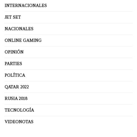
INTERNACIONALES
JET SET
NACIONALES
ONLINE GAMING
OPINIÓN
PARTIES
POLÍTICA
QATAR 2022
RUSIA 2018
TECNOLOGÍA
VIDEONOTAS