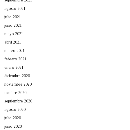
septiembre 2021
agosto 2021
julio 2021
junio 2021
mayo 2021
abril 2021
marzo 2021
febrero 2021
enero 2021
diciembre 2020
noviembre 2020
octubre 2020
septiembre 2020
agosto 2020
julio 2020
junio 2020