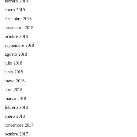
febrero 2019
enero 2019
diciembre 2018
noviembre 2018
octubre 2018
septiembre 2018
agosto 2018
julio 2018
junio 2018
mayo 2018
abril 2018
marzo 2018
febrero 2018
enero 2018
noviembre 2017
octubre 2017