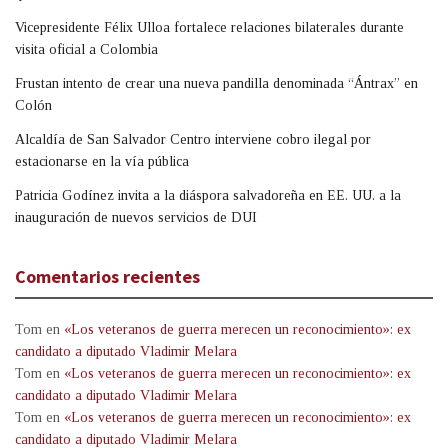
Vicepresidente Félix Ulloa fortalece relaciones bilaterales durante
visita oficial a Colombia
Frustan intento de crear una nueva pandilla denominada “Ántrax” en
Colón
Alcaldía de San Salvador Centro interviene cobro ilegal por
estacionarse en la vía pública
Patricia Godínez invita a la diáspora salvadoreña en EE. UU. a la
inauguración de nuevos servicios de DUI
Comentarios recientes
Tom
en
«Los veteranos de guerra merecen un reconocimiento»: ex
candidato a diputado Vladimir Melara
Tom
en
«Los veteranos de guerra merecen un reconocimiento»: ex
candidato a diputado Vladimir Melara
Tom
en
«Los veteranos de guerra merecen un reconocimiento»: ex
candidato a diputado Vladimir Melara