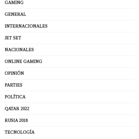
GAMING
GENERAL
INTERNACIONALES
JET SET
NACIONALES
ONLINE GAMING
OPINIÓN
PARTIES
POLÍTICA
QATAR 2022
RUSIA 2018
TECNOLOGÍA