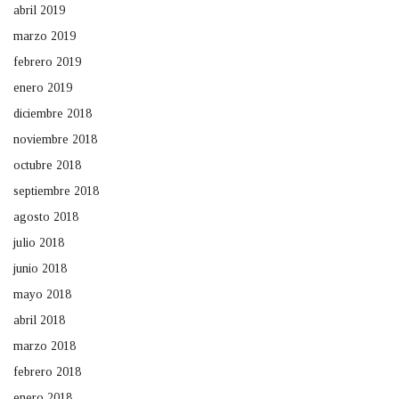
abril 2019
marzo 2019
febrero 2019
enero 2019
diciembre 2018
noviembre 2018
octubre 2018
septiembre 2018
agosto 2018
julio 2018
junio 2018
mayo 2018
abril 2018
marzo 2018
febrero 2018
enero 2018