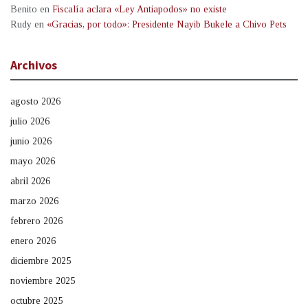
Benito
en
Fiscalía aclara «Ley Antiapodos» no existe
Rudy
en
«Gracias, por todo»: Presidente Nayib Bukele a Chivo Pets
Archivos
agosto 2026
julio 2026
junio 2026
mayo 2026
abril 2026
marzo 2026
febrero 2026
enero 2026
diciembre 2025
noviembre 2025
octubre 2025