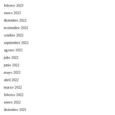
febrero 2023
enero 2023
diciembre 2022
noviembre 2022
octubre 2022
septiembre 2022
agosto 2022
julio 2022
junio 2022
mayo 2022
abril 2022
marzo 2022
febrero 2022
enero 2022
diciembre 2021