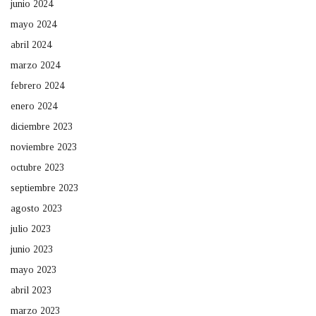
junio 2024
mayo 2024
abril 2024
marzo 2024
febrero 2024
enero 2024
diciembre 2023
noviembre 2023
octubre 2023
septiembre 2023
agosto 2023
julio 2023
junio 2023
mayo 2023
abril 2023
marzo 2023