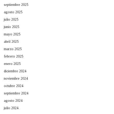
septiembre 2025
agosto 2025
julio 2025
junio 2025
mayo 2025
abril 2025
marzo 2025
febrero 2025
enero 2025
diciembre 2024
noviembre 2024
octubre 2024
septiembre 2024
agosto 2024
julio 2024