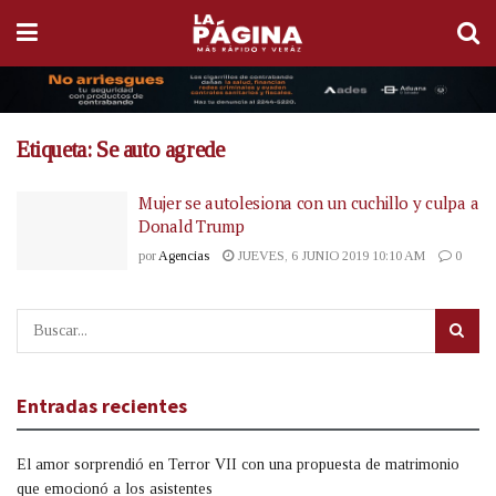
Etiqueta:
Se auto agrede
Mujer se autolesiona con un cuchillo y culpa a
Donald Trump
por
Agencias
JUEVES, 6 JUNIO 2019 10:10 AM
0
Entradas recientes
El amor sorprendió en Terror VII con una propuesta de matrimonio
que emocionó a los asistentes