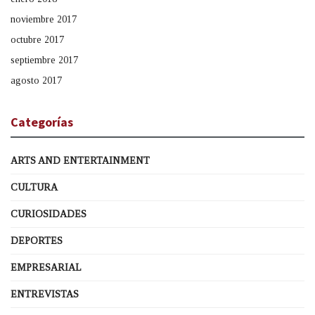
noviembre 2017
octubre 2017
septiembre 2017
agosto 2017
Categorías
ARTS AND ENTERTAINMENT
CULTURA
CURIOSIDADES
DEPORTES
EMPRESARIAL
ENTREVISTAS