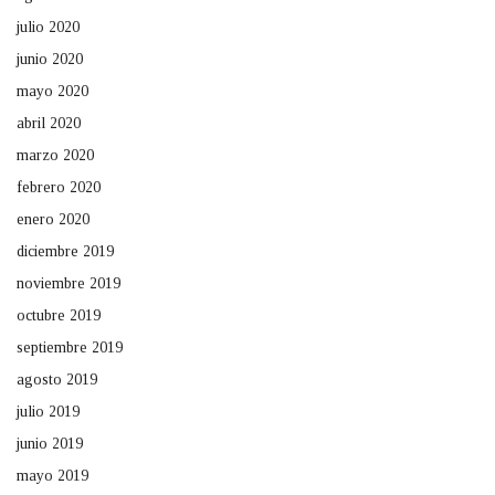
julio 2020
junio 2020
mayo 2020
abril 2020
marzo 2020
febrero 2020
enero 2020
diciembre 2019
noviembre 2019
octubre 2019
septiembre 2019
agosto 2019
julio 2019
junio 2019
mayo 2019