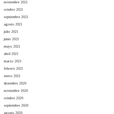
noviembre 2021
octubre 2021
septiembre 2021
agosto 2021
julio 2021
junio 2021
mayo 2021
abril 2021
marzo 2021
febrero 2021
enero 2021
diciembre 2020
noviembre 2020
octubre 2020
septiembre 2020
agosto 2020