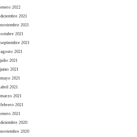
enero 2022
diciembre 2021
noviembre 2021
octubre 2021
septiembre 2021
agosto 2021
julio 2021
junio 2021
mayo 2021
abril 2021
marzo 2021
febrero 2021
enero 2021
diciembre 2020
noviembre 2020