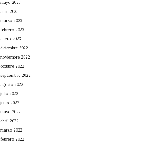
mayo 2023
abril 2023
marzo 2023
febrero 2023
enero 2023
diciembre 2022
noviembre 2022
octubre 2022
septiembre 2022
agosto 2022
julio 2022
junio 2022
mayo 2022
abril 2022
marzo 2022
febrero 2022