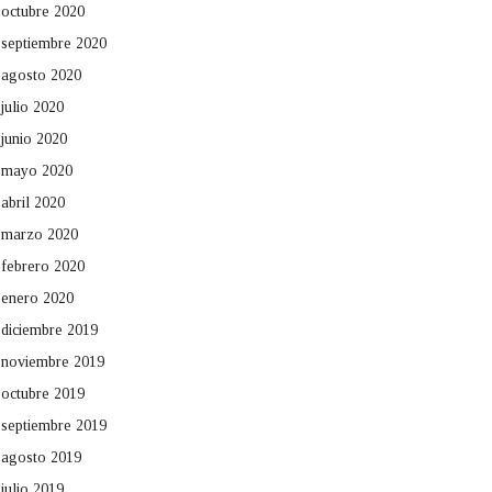
octubre 2020
septiembre 2020
agosto 2020
julio 2020
junio 2020
mayo 2020
abril 2020
marzo 2020
febrero 2020
enero 2020
diciembre 2019
noviembre 2019
octubre 2019
septiembre 2019
agosto 2019
julio 2019