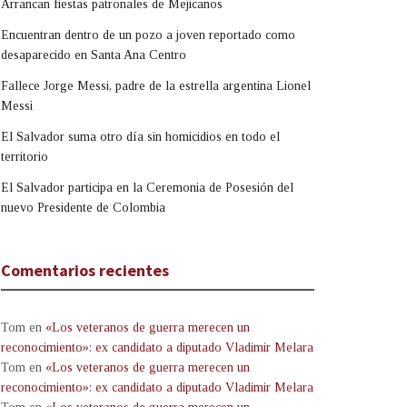
Arrancan fiestas patronales de Mejicanos
Encuentran dentro de un pozo a joven reportado como
desaparecido en Santa Ana Centro
Fallece Jorge Messi, padre de la estrella argentina Lionel
Messi
El Salvador suma otro día sin homicidios en todo el
territorio
El Salvador participa en la Ceremonia de Posesión del
nuevo Presidente de Colombia
Comentarios recientes
Tom
en
«Los veteranos de guerra merecen un
reconocimiento»: ex candidato a diputado Vladimir Melara
Tom
en
«Los veteranos de guerra merecen un
reconocimiento»: ex candidato a diputado Vladimir Melara