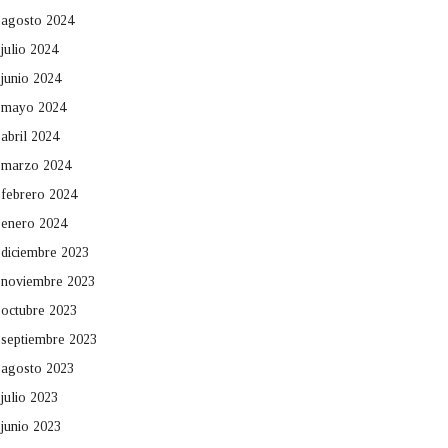
agosto 2024
julio 2024
junio 2024
mayo 2024
abril 2024
marzo 2024
febrero 2024
enero 2024
diciembre 2023
noviembre 2023
octubre 2023
septiembre 2023
agosto 2023
julio 2023
junio 2023