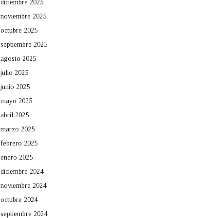
diciembre 2025
noviembre 2025
octubre 2025
septiembre 2025
agosto 2025
julio 2025
junio 2025
mayo 2025
abril 2025
marzo 2025
febrero 2025
enero 2025
diciembre 2024
noviembre 2024
octubre 2024
septiembre 2024