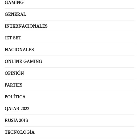
GAMING
GENERAL
INTERNACIONALES
JET SET
NACIONALES
ONLINE GAMING
OPINIÓN
PARTIES
POLÍTICA
QATAR 2022
RUSIA 2018
TECNOLOGÍA