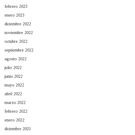
febrero 2023
enero 2023
diciembre 2022
noviembre 2022
octubre 2022
septiembre 2022
agosto 2022
julio 2022
junio 2022
mayo 2022
abril 2022
marzo 2022
febrero 2022
enero 2022
diciembre 2021