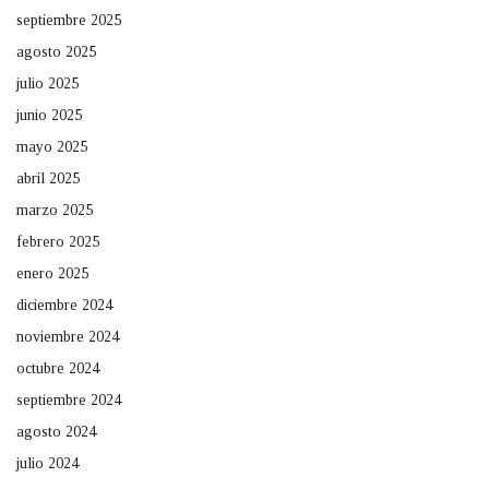
septiembre 2025
agosto 2025
julio 2025
junio 2025
mayo 2025
abril 2025
marzo 2025
febrero 2025
enero 2025
diciembre 2024
noviembre 2024
octubre 2024
septiembre 2024
agosto 2024
julio 2024