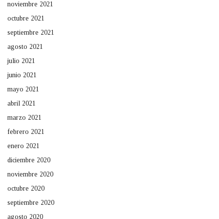
noviembre 2021
octubre 2021
septiembre 2021
agosto 2021
julio 2021
junio 2021
mayo 2021
abril 2021
marzo 2021
febrero 2021
enero 2021
diciembre 2020
noviembre 2020
octubre 2020
septiembre 2020
agosto 2020