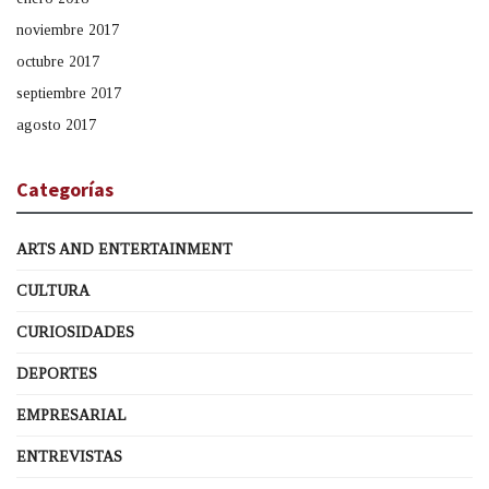
noviembre 2017
octubre 2017
septiembre 2017
agosto 2017
Categorías
ARTS AND ENTERTAINMENT
CULTURA
CURIOSIDADES
DEPORTES
EMPRESARIAL
ENTREVISTAS