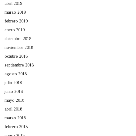
abril 2019
marzo 2019
febrero 2019
enero 2019
diciembre 2018
noviembre 2018
octubre 2018
septiembre 2018
agosto 2018
julio 2018
junio 2018
mayo 2018
abril 2018
marzo 2018
febrero 2018
enero 2018