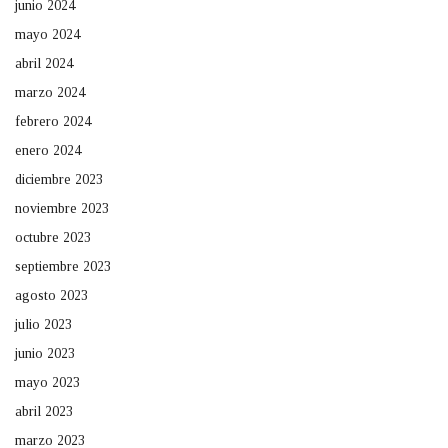
junio 2024
mayo 2024
abril 2024
marzo 2024
febrero 2024
enero 2024
diciembre 2023
noviembre 2023
octubre 2023
septiembre 2023
agosto 2023
julio 2023
junio 2023
mayo 2023
abril 2023
marzo 2023