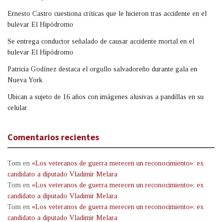
Ernesto Castro cuestiona críticas que le hicieron tras accidente en el
bulevar El Hipódromo
Se entrega conductor señalado de causar accidente mortal en el
bulevar El Hipódromo
Patricia Godínez destaca el orgullo salvadoreño durante gala en
Nueva York
Ubican a sujeto de 16 años con imágenes alusivas a pandillas en su
celular
Comentarios recientes
Tom
en
«Los veteranos de guerra merecen un reconocimiento»: ex
candidato a diputado Vladimir Melara
Tom
en
«Los veteranos de guerra merecen un reconocimiento»: ex
candidato a diputado Vladimir Melara
Tom
en
«Los veteranos de guerra merecen un reconocimiento»: ex
candidato a diputado Vladimir Melara