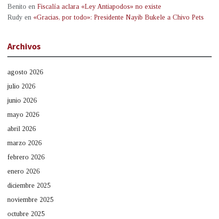
Benito
en
Fiscalía aclara «Ley Antiapodos» no existe
Rudy
en
«Gracias, por todo»: Presidente Nayib Bukele a Chivo Pets
Archivos
agosto 2026
julio 2026
junio 2026
mayo 2026
abril 2026
marzo 2026
febrero 2026
enero 2026
diciembre 2025
noviembre 2025
octubre 2025