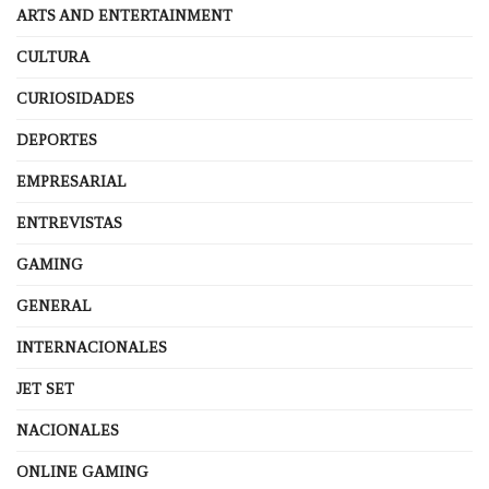
ARTS AND ENTERTAINMENT
CULTURA
CURIOSIDADES
DEPORTES
EMPRESARIAL
ENTREVISTAS
GAMING
GENERAL
INTERNACIONALES
JET SET
NACIONALES
ONLINE GAMING