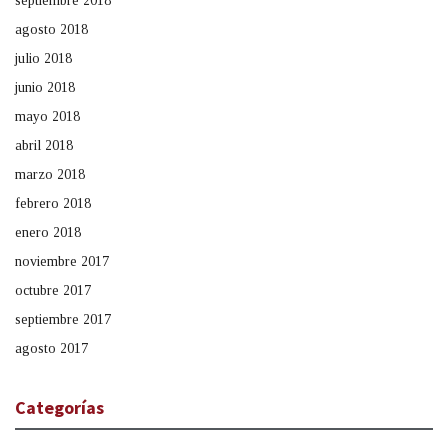
septiembre 2018
agosto 2018
julio 2018
junio 2018
mayo 2018
abril 2018
marzo 2018
febrero 2018
enero 2018
noviembre 2017
octubre 2017
septiembre 2017
agosto 2017
Categorías