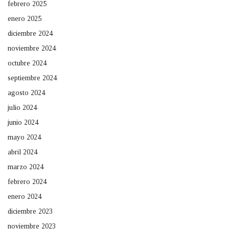
febrero 2025
enero 2025
diciembre 2024
noviembre 2024
octubre 2024
septiembre 2024
agosto 2024
julio 2024
junio 2024
mayo 2024
abril 2024
marzo 2024
febrero 2024
enero 2024
diciembre 2023
noviembre 2023