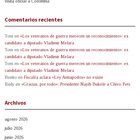
visita oficial a Colombia
Comentarios recientes
Tom
en
«Los veteranos de guerra merecen un reconocimiento»: ex
candidato a diputado Vladimir Melara
Tom
en
«Los veteranos de guerra merecen un reconocimiento»: ex
candidato a diputado Vladimir Melara
Tom
en
«Los veteranos de guerra merecen un reconocimiento»: ex
candidato a diputado Vladimir Melara
Benito
en
Fiscalía aclara «Ley Antiapodos» no existe
Rudy
en
«Gracias, por todo»: Presidente Nayib Bukele a Chivo Pets
Archivos
agosto 2026
julio 2026
junio 2026