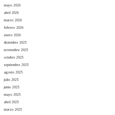
mayo 2026
abril 2026
marzo 2026
febrero 2026
enero 2026
diciembre 2025
noviembre 2025
octubre 2025
septiembre 2025
agosto 2025
julio 2025
junio 2025
mayo 2025
abril 2025
marzo 2025