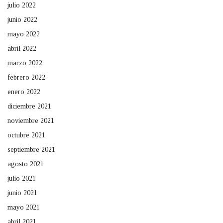
julio 2022
junio 2022
mayo 2022
abril 2022
marzo 2022
febrero 2022
enero 2022
diciembre 2021
noviembre 2021
octubre 2021
septiembre 2021
agosto 2021
julio 2021
junio 2021
mayo 2021
abril 2021