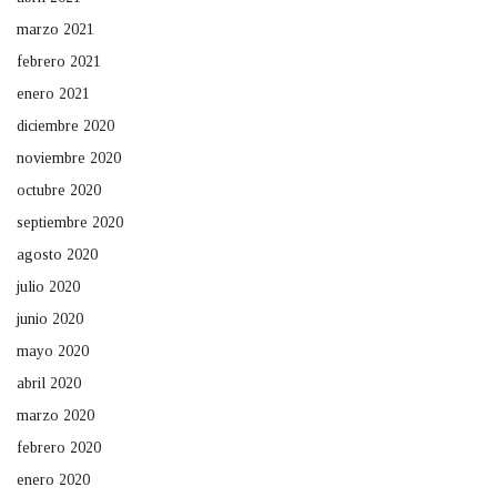
marzo 2021
febrero 2021
enero 2021
diciembre 2020
noviembre 2020
octubre 2020
septiembre 2020
agosto 2020
julio 2020
junio 2020
mayo 2020
abril 2020
marzo 2020
febrero 2020
enero 2020