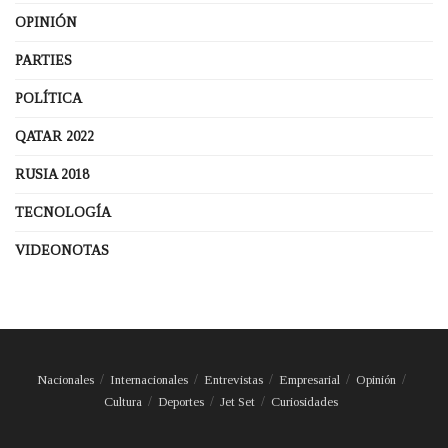
OPINIÓN
PARTIES
POLÍTICA
QATAR 2022
RUSIA 2018
TECNOLOGÍA
VIDEONOTAS
Nacionales
Internacionales
Entrevistas
Empresarial
Opinión
Cultura
Deportes
Jet Set
Curiosidades