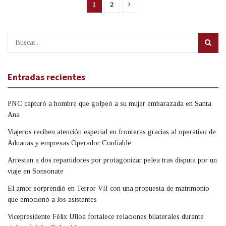
1
2
Entradas recientes
PNC capturó a hombre que golpeó a su mujer embarazada en Santa
Ana
Viajeros reciben atención especial en fronteras gracias al operativo de
Aduanas y empresas Operador Confiable
Arrestan a dos repartidores por protagonizar pelea tras disputa por un
viaje en Sonsonate
El amor sorprendió en Terror VII con una propuesta de matrimonio
que emocionó a los asistentes
Vicepresidente Félix Ulloa fortalece relaciones bilaterales durante