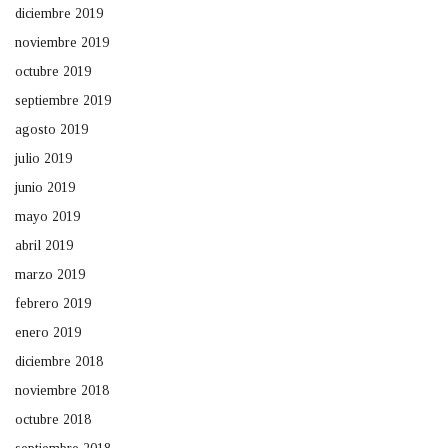
diciembre 2019
noviembre 2019
octubre 2019
septiembre 2019
agosto 2019
julio 2019
junio 2019
mayo 2019
abril 2019
marzo 2019
febrero 2019
enero 2019
diciembre 2018
noviembre 2018
octubre 2018