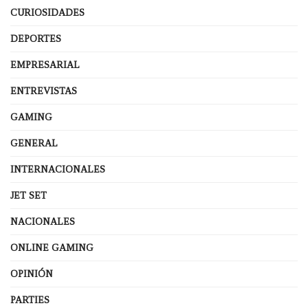
CURIOSIDADES
DEPORTES
EMPRESARIAL
ENTREVISTAS
GAMING
GENERAL
INTERNACIONALES
JET SET
NACIONALES
ONLINE GAMING
OPINIÓN
PARTIES