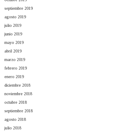
septiembre 2019
agosto 2019
julio 2019
junio 2019
mayo 2019
abril 2019
marzo 2019
febrero 2019
enero 2019
diciembre 2018
noviembre 2018
octubre 2018
septiembre 2018
agosto 2018
julio 2018