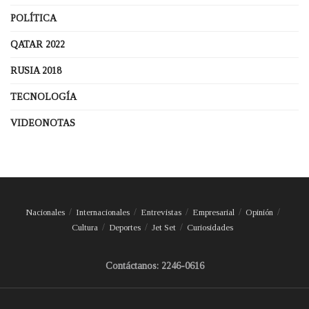
POLÍTICA
QATAR 2022
RUSIA 2018
TECNOLOGÍA
VIDEONOTAS
Nacionales
Internacionales
Entrevistas
Empresarial
Opinión
Cultura
Deportes
Jet Set
Curiosidades
Contáctanos: 2246-0616