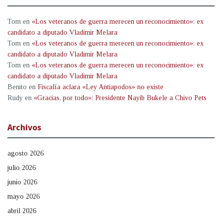
Tom
en
«Los veteranos de guerra merecen un reconocimiento»: ex
candidato a diputado Vladimir Melara
Tom
en
«Los veteranos de guerra merecen un reconocimiento»: ex
candidato a diputado Vladimir Melara
Tom
en
«Los veteranos de guerra merecen un reconocimiento»: ex
candidato a diputado Vladimir Melara
Benito
en
Fiscalía aclara «Ley Antiapodos» no existe
Rudy
en
«Gracias, por todo»: Presidente Nayib Bukele a Chivo Pets
Archivos
agosto 2026
julio 2026
junio 2026
mayo 2026
abril 2026