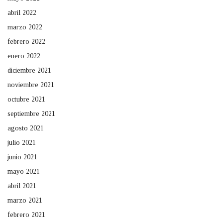
abril 2022
marzo 2022
febrero 2022
enero 2022
diciembre 2021
noviembre 2021
octubre 2021
septiembre 2021
agosto 2021
julio 2021
junio 2021
mayo 2021
abril 2021
marzo 2021
febrero 2021