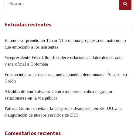
Entradas recientes
El amor sorprendió en Terror VII con una propuesta de matrimonio
que emocionó a los asistentes
Vicepresidente Félix Ulloa fortalece relaciones bilaterales durante
visita oficial a Colombia
Frustan intento de crear una nueva pandilla denominada “Ántrax” en
Colón
Alcaldía de San Salvador Centro interviene cobro ilegal por
estacionarse en la vía pública
Patricia Godínez invita a la diáspora salvadoreña en EE. UU. a la
inauguración de nuevos servicios de DUI
Comentarios recientes