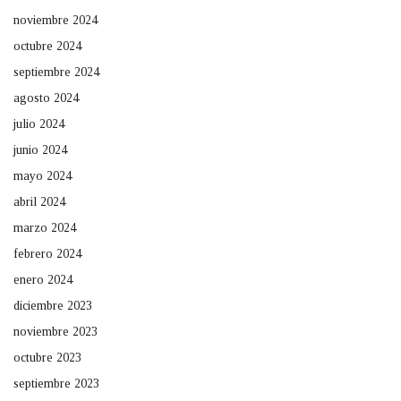
noviembre 2024
octubre 2024
septiembre 2024
agosto 2024
julio 2024
junio 2024
mayo 2024
abril 2024
marzo 2024
febrero 2024
enero 2024
diciembre 2023
noviembre 2023
octubre 2023
septiembre 2023