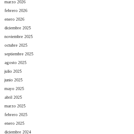
marzo 2026
febrero 2026
enero 2026
diciembre 2025
noviembre 2025
octubre 2025
septiembre 2025
agosto 2025
julio 2025
junio 2025
mayo 2025
abril 2025
marzo 2025
febrero 2025
enero 2025
diciembre 2024