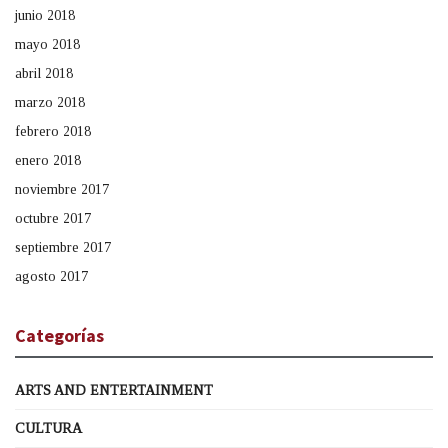
junio 2018
mayo 2018
abril 2018
marzo 2018
febrero 2018
enero 2018
noviembre 2017
octubre 2017
septiembre 2017
agosto 2017
Categorías
ARTS AND ENTERTAINMENT
CULTURA