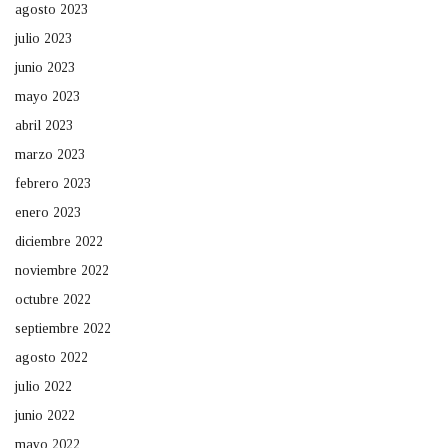
agosto 2023
julio 2023
junio 2023
mayo 2023
abril 2023
marzo 2023
febrero 2023
enero 2023
diciembre 2022
noviembre 2022
octubre 2022
septiembre 2022
agosto 2022
julio 2022
junio 2022
mayo 2022