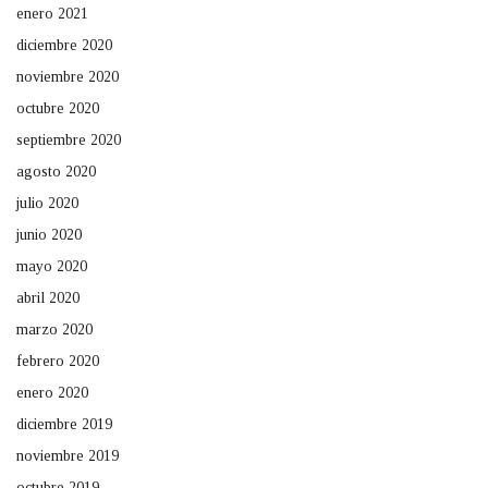
enero 2021
diciembre 2020
noviembre 2020
octubre 2020
septiembre 2020
agosto 2020
julio 2020
junio 2020
mayo 2020
abril 2020
marzo 2020
febrero 2020
enero 2020
diciembre 2019
noviembre 2019
octubre 2019