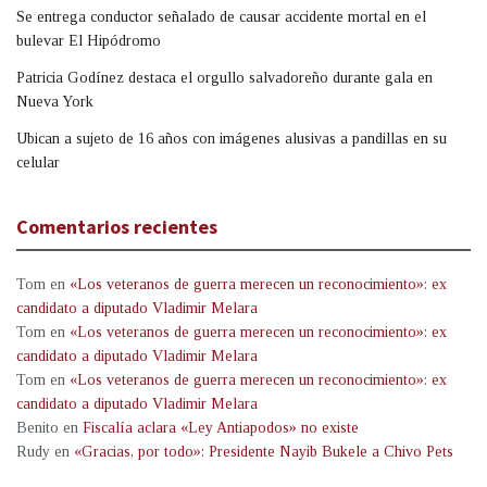
Se entrega conductor señalado de causar accidente mortal en el
bulevar El Hipódromo
Patricia Godínez destaca el orgullo salvadoreño durante gala en
Nueva York
Ubican a sujeto de 16 años con imágenes alusivas a pandillas en su
celular
Comentarios recientes
Tom
en
«Los veteranos de guerra merecen un reconocimiento»: ex
candidato a diputado Vladimir Melara
Tom
en
«Los veteranos de guerra merecen un reconocimiento»: ex
candidato a diputado Vladimir Melara
Tom
en
«Los veteranos de guerra merecen un reconocimiento»: ex
candidato a diputado Vladimir Melara
Benito
en
Fiscalía aclara «Ley Antiapodos» no existe
Rudy
en
«Gracias, por todo»: Presidente Nayib Bukele a Chivo Pets