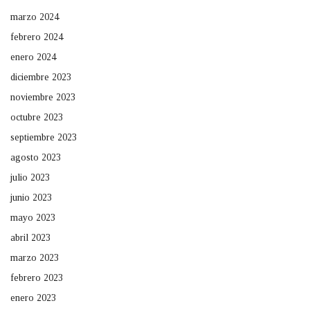
marzo 2024
febrero 2024
enero 2024
diciembre 2023
noviembre 2023
octubre 2023
septiembre 2023
agosto 2023
julio 2023
junio 2023
mayo 2023
abril 2023
marzo 2023
febrero 2023
enero 2023