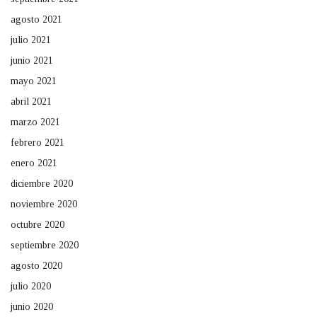
agosto 2021
julio 2021
junio 2021
mayo 2021
abril 2021
marzo 2021
febrero 2021
enero 2021
diciembre 2020
noviembre 2020
octubre 2020
septiembre 2020
agosto 2020
julio 2020
junio 2020