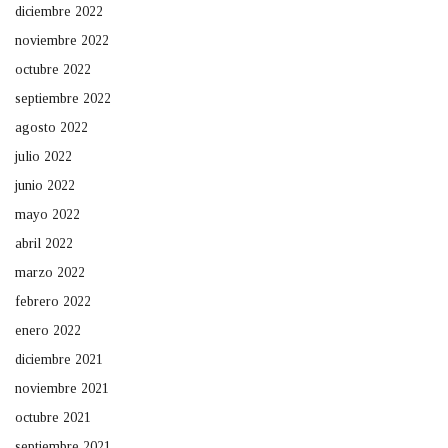
diciembre 2022
noviembre 2022
octubre 2022
septiembre 2022
agosto 2022
julio 2022
junio 2022
mayo 2022
abril 2022
marzo 2022
febrero 2022
enero 2022
diciembre 2021
noviembre 2021
octubre 2021
septiembre 2021