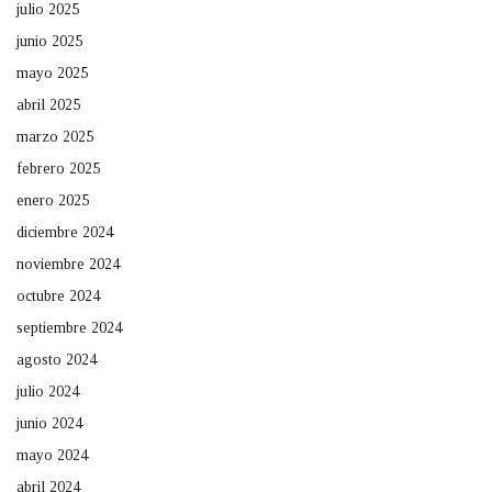
julio 2025
junio 2025
mayo 2025
abril 2025
marzo 2025
febrero 2025
enero 2025
diciembre 2024
noviembre 2024
octubre 2024
septiembre 2024
agosto 2024
julio 2024
junio 2024
mayo 2024
abril 2024