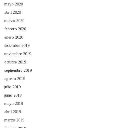
mayo 2020
abril 2020
marzo 2020
febrero 2020
enero 2020
diciembre 2019
noviembre 2019
octubre 2019
septiembre 2019
agosto 2019
julio 2019
junio 2019
mayo 2019
abril 2019
marzo 2019