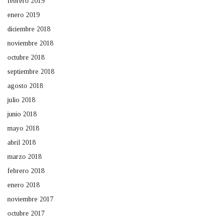
febrero 2019
enero 2019
diciembre 2018
noviembre 2018
octubre 2018
septiembre 2018
agosto 2018
julio 2018
junio 2018
mayo 2018
abril 2018
marzo 2018
febrero 2018
enero 2018
noviembre 2017
octubre 2017