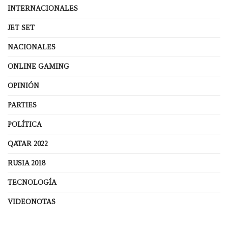
INTERNACIONALES
JET SET
NACIONALES
ONLINE GAMING
OPINIÓN
PARTIES
POLÍTICA
QATAR 2022
RUSIA 2018
TECNOLOGÍA
VIDEONOTAS