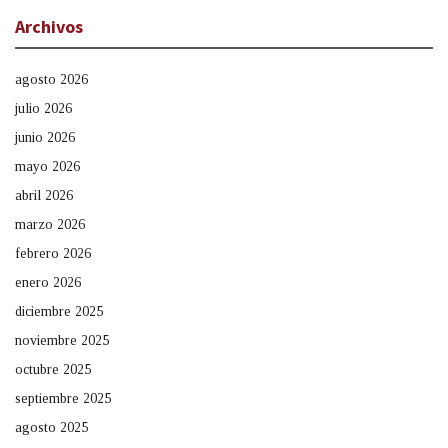
Archivos
agosto 2026
julio 2026
junio 2026
mayo 2026
abril 2026
marzo 2026
febrero 2026
enero 2026
diciembre 2025
noviembre 2025
octubre 2025
septiembre 2025
agosto 2025