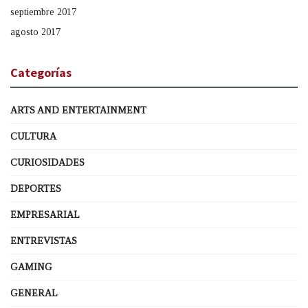
septiembre 2017
agosto 2017
Categorías
ARTS AND ENTERTAINMENT
CULTURA
CURIOSIDADES
DEPORTES
EMPRESARIAL
ENTREVISTAS
GAMING
GENERAL