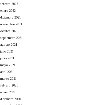
febrero 2022
enero 2022
diciembre 2021
noviembre 2021
octubre 2021
septiembre 2021
agosto 2021
julio 2021
junio 2021
mayo 2021
abril 2021
marzo 2021
febrero 2021
enero 2021
diciembre 2020