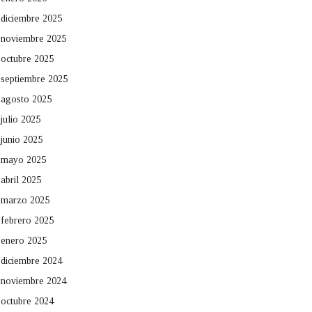
diciembre 2025
noviembre 2025
octubre 2025
septiembre 2025
agosto 2025
julio 2025
junio 2025
mayo 2025
abril 2025
marzo 2025
febrero 2025
enero 2025
diciembre 2024
noviembre 2024
octubre 2024