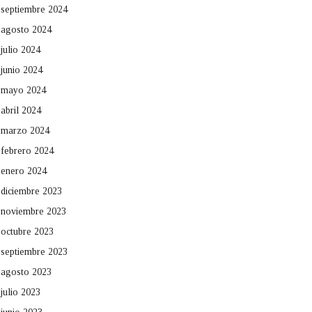
septiembre 2024
agosto 2024
julio 2024
junio 2024
mayo 2024
abril 2024
marzo 2024
febrero 2024
enero 2024
diciembre 2023
noviembre 2023
octubre 2023
septiembre 2023
agosto 2023
julio 2023