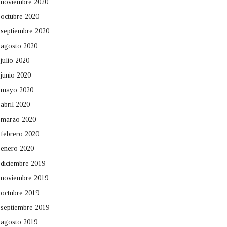
noviembre 2020
octubre 2020
septiembre 2020
agosto 2020
julio 2020
junio 2020
mayo 2020
abril 2020
marzo 2020
febrero 2020
enero 2020
diciembre 2019
noviembre 2019
octubre 2019
septiembre 2019
agosto 2019