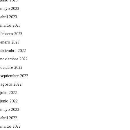
junio 2023
mayo 2023
abril 2023
marzo 2023
febrero 2023
enero 2023
diciembre 2022
noviembre 2022
octubre 2022
septiembre 2022
agosto 2022
julio 2022
junio 2022
mayo 2022
abril 2022
marzo 2022