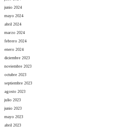
junio 2024
mayo 2024
abril 2024
marzo 2024
febrero 2024
enero 2024
diciembre 2023
noviembre 2023
octubre 2023
septiembre 2023
agosto 2023
julio 2023
junio 2023
mayo 2023
abril 2023