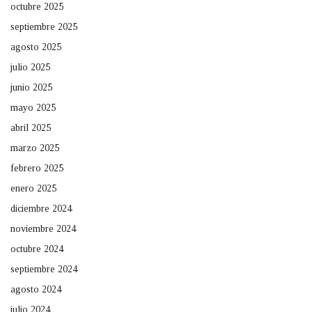
octubre 2025
septiembre 2025
agosto 2025
julio 2025
junio 2025
mayo 2025
abril 2025
marzo 2025
febrero 2025
enero 2025
diciembre 2024
noviembre 2024
octubre 2024
septiembre 2024
agosto 2024
julio 2024