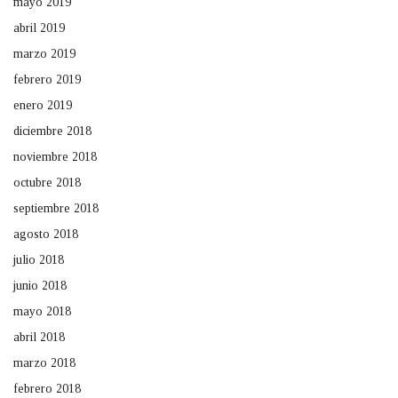
mayo 2019
abril 2019
marzo 2019
febrero 2019
enero 2019
diciembre 2018
noviembre 2018
octubre 2018
septiembre 2018
agosto 2018
julio 2018
junio 2018
mayo 2018
abril 2018
marzo 2018
febrero 2018