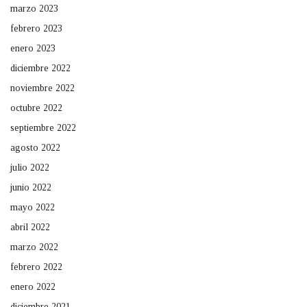
marzo 2023
febrero 2023
enero 2023
diciembre 2022
noviembre 2022
octubre 2022
septiembre 2022
agosto 2022
julio 2022
junio 2022
mayo 2022
abril 2022
marzo 2022
febrero 2022
enero 2022
diciembre 2021