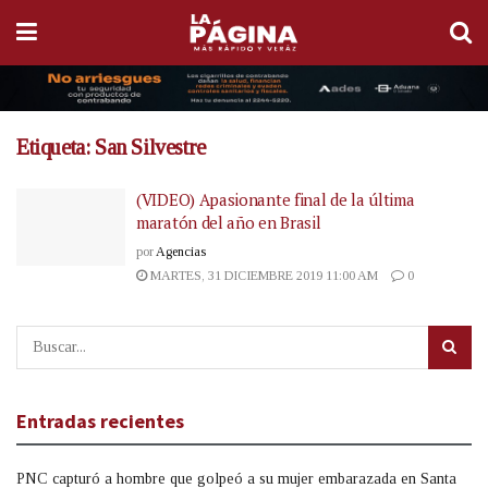
Etiqueta:
San Silvestre
(VIDEO) Apasionante final de la última
maratón del año en Brasil
por
Agencias
MARTES, 31 DICIEMBRE 2019 11:00 AM
0
Entradas recientes
PNC capturó a hombre que golpeó a su mujer embarazada en Santa