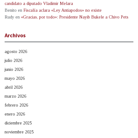
candidato a diputado Vladimir Melara
Benito
en
Fiscalía aclara «Ley Antiapodos» no existe
Rudy
en
«Gracias, por todo»: Presidente Nayib Bukele a Chivo Pets
Archivos
agosto 2026
julio 2026
junio 2026
mayo 2026
abril 2026
marzo 2026
febrero 2026
enero 2026
diciembre 2025
noviembre 2025