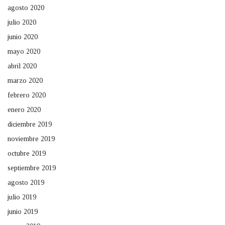
agosto 2020
julio 2020
junio 2020
mayo 2020
abril 2020
marzo 2020
febrero 2020
enero 2020
diciembre 2019
noviembre 2019
octubre 2019
septiembre 2019
agosto 2019
julio 2019
junio 2019