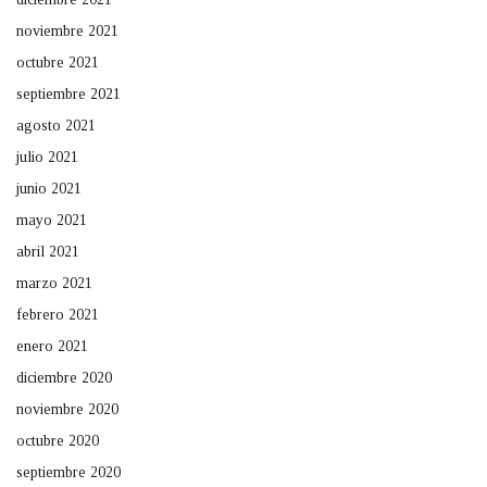
noviembre 2021
octubre 2021
septiembre 2021
agosto 2021
julio 2021
junio 2021
mayo 2021
abril 2021
marzo 2021
febrero 2021
enero 2021
diciembre 2020
noviembre 2020
octubre 2020
septiembre 2020