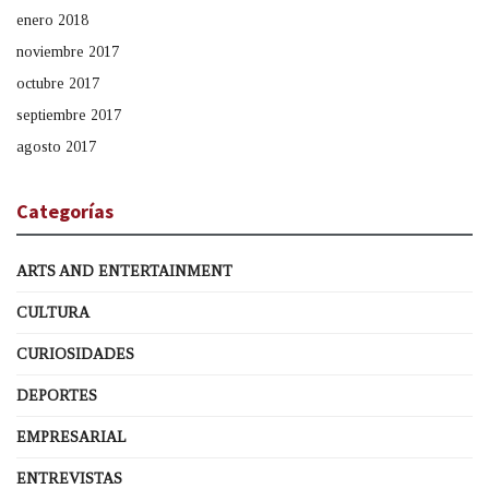
enero 2018
noviembre 2017
octubre 2017
septiembre 2017
agosto 2017
Categorías
ARTS AND ENTERTAINMENT
CULTURA
CURIOSIDADES
DEPORTES
EMPRESARIAL
ENTREVISTAS