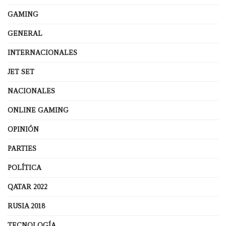
GAMING
GENERAL
INTERNACIONALES
JET SET
NACIONALES
ONLINE GAMING
OPINIÓN
PARTIES
POLÍTICA
QATAR 2022
RUSIA 2018
TECNOLOGÍA