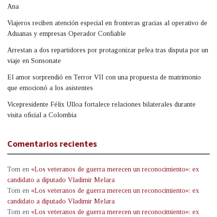
Ana
Viajeros reciben atención especial en fronteras gracias al operativo de
Aduanas y empresas Operador Confiable
Arrestan a dos repartidores por protagonizar pelea tras disputa por un
viaje en Sonsonate
El amor sorprendió en Terror VII con una propuesta de matrimonio
que emocionó a los asistentes
Vicepresidente Félix Ulloa fortalece relaciones bilaterales durante
visita oficial a Colombia
Comentarios recientes
Tom
en
«Los veteranos de guerra merecen un reconocimiento»: ex
candidato a diputado Vladimir Melara
Tom
en
«Los veteranos de guerra merecen un reconocimiento»: ex
candidato a diputado Vladimir Melara
Tom
en
«Los veteranos de guerra merecen un reconocimiento»: ex