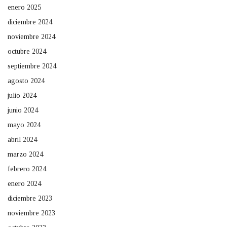
enero 2025
diciembre 2024
noviembre 2024
octubre 2024
septiembre 2024
agosto 2024
julio 2024
junio 2024
mayo 2024
abril 2024
marzo 2024
febrero 2024
enero 2024
diciembre 2023
noviembre 2023