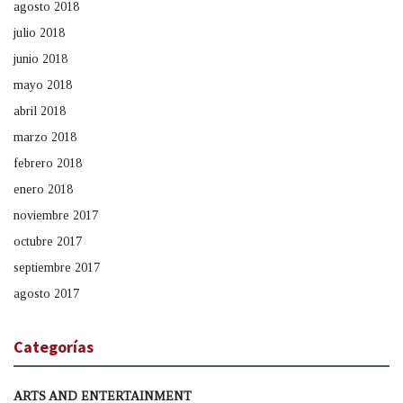
agosto 2018
julio 2018
junio 2018
mayo 2018
abril 2018
marzo 2018
febrero 2018
enero 2018
noviembre 2017
octubre 2017
septiembre 2017
agosto 2017
Categorías
ARTS AND ENTERTAINMENT