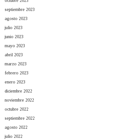
octubre 2023
septiembre 2023
agosto 2023
julio 2023
junio 2023
mayo 2023
abril 2023
marzo 2023
febrero 2023
enero 2023
diciembre 2022
noviembre 2022
octubre 2022
septiembre 2022
agosto 2022
julio 2022