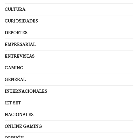
CULTURA
CURIOSIDADES
DEPORTES
EMPRESARIAL
ENTREVISTAS
GAMING
GENERAL
INTERNACIONALES
JET SET
NACIONALES
ONLINE GAMING