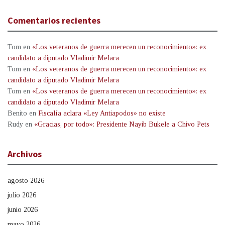
Comentarios recientes
Tom
en
«Los veteranos de guerra merecen un reconocimiento»: ex
candidato a diputado Vladimir Melara
Tom
en
«Los veteranos de guerra merecen un reconocimiento»: ex
candidato a diputado Vladimir Melara
Tom
en
«Los veteranos de guerra merecen un reconocimiento»: ex
candidato a diputado Vladimir Melara
Benito
en
Fiscalía aclara «Ley Antiapodos» no existe
Rudy
en
«Gracias, por todo»: Presidente Nayib Bukele a Chivo Pets
Archivos
agosto 2026
julio 2026
junio 2026
mayo 2026