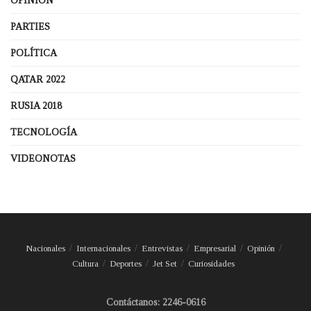
OPINIÓN
PARTIES
POLÍTICA
QATAR 2022
RUSIA 2018
TECNOLOGÍA
VIDEONOTAS
Nacionales
Internacionales
Entrevistas
Empresarial
Opinión
Cultura
Deportes
Jet Set
Curiosidades
Contáctanos: 2246-0616