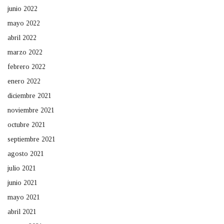
junio 2022
mayo 2022
abril 2022
marzo 2022
febrero 2022
enero 2022
diciembre 2021
noviembre 2021
octubre 2021
septiembre 2021
agosto 2021
julio 2021
junio 2021
mayo 2021
abril 2021