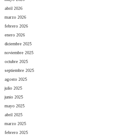
abril 2026
marzo 2026
febrero 2026
enero 2026
diciembre 2025
noviembre 2025
octubre 2025
septiembre 2025
agosto 2025
julio 2025
junio 2025
mayo 2025
abril 2025
marzo 2025
febrero 2025