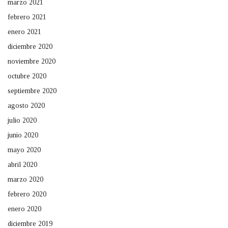
marzo 2021
febrero 2021
enero 2021
diciembre 2020
noviembre 2020
octubre 2020
septiembre 2020
agosto 2020
julio 2020
junio 2020
mayo 2020
abril 2020
marzo 2020
febrero 2020
enero 2020
diciembre 2019