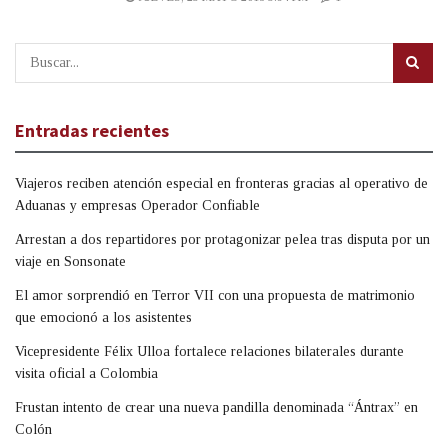
Entradas recientes
Viajeros reciben atención especial en fronteras gracias al operativo de
Aduanas y empresas Operador Confiable
Arrestan a dos repartidores por protagonizar pelea tras disputa por un
viaje en Sonsonate
El amor sorprendió en Terror VII con una propuesta de matrimonio
que emocionó a los asistentes
Vicepresidente Félix Ulloa fortalece relaciones bilaterales durante
visita oficial a Colombia
Frustan intento de crear una nueva pandilla denominada “Ántrax” en
Colón