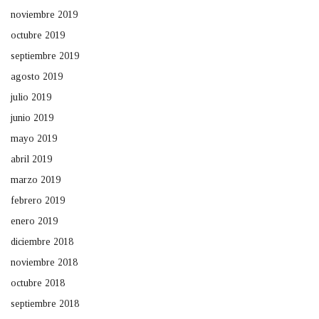
noviembre 2019
octubre 2019
septiembre 2019
agosto 2019
julio 2019
junio 2019
mayo 2019
abril 2019
marzo 2019
febrero 2019
enero 2019
diciembre 2018
noviembre 2018
octubre 2018
septiembre 2018