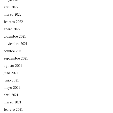
abril 2022
marzo 2022
febrero 2022
enero 2022
diciembre 2021
noviembre 2021
octubre 2021
septiembre 2021
agosto 2021
julio 2021
junio 2021
mayo 2021
abril 2021
marzo 2021
febrero 2021