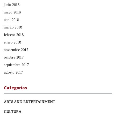
junio 2018
mayo 2018
abril 2018
marzo 2018
febrero 2018
enero 2018
noviembre 2017
octubre 2017
septiembre 2017
agosto 2017
Categorías
ARTS AND ENTERTAINMENT
CULTURA