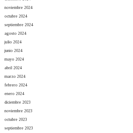
noviembre 2024
octubre 2024
septiembre 2024
agosto 2024
julio 2024
junio 2024
mayo 2024
abril 2024
marzo 2024
febrero 2024
enero 2024
diciembre 2023
noviembre 2023
octubre 2023
septiembre 2023