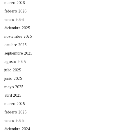
marzo 2026
febrero 2026
enero 2026
diciembre 2025
noviembre 2025
octubre 2025
septiembre 2025
agosto 2025
julio 2025
junio 2025
mayo 2025
abril 2025
marzo 2025
febrero 2025
enero 2025
diciembre 2024