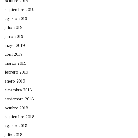
octubre 2019
septiembre 2019
agosto 2019
julio 2019
junio 2019
mayo 2019
abril 2019
marzo 2019
febrero 2019
enero 2019
diciembre 2018
noviembre 2018
octubre 2018
septiembre 2018
agosto 2018
julio 2018