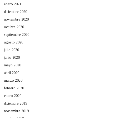
enero 2021
diciembre 2020
noviembre 2020
octubre 2020
septiembre 2020
agosto 2020
julio 2020
junio 2020
mayo 2020
abril 2020
marzo 2020
febrero 2020
enero 2020
diciembre 2019
noviembre 2019