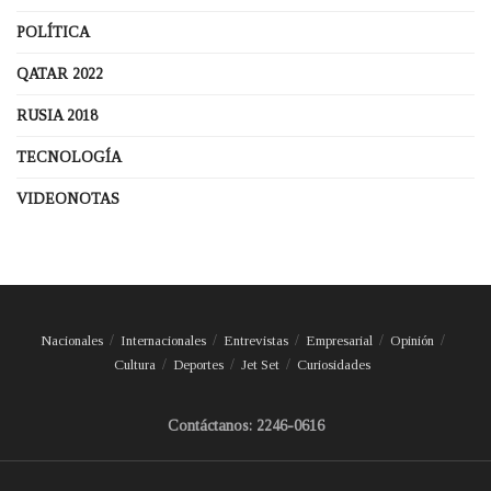
POLÍTICA
QATAR 2022
RUSIA 2018
TECNOLOGÍA
VIDEONOTAS
Nacionales
Internacionales
Entrevistas
Empresarial
Opinión
Cultura
Deportes
Jet Set
Curiosidades
Contáctanos: 2246-0616