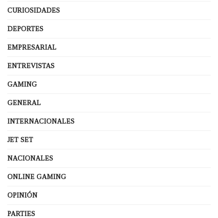
CURIOSIDADES
DEPORTES
EMPRESARIAL
ENTREVISTAS
GAMING
GENERAL
INTERNACIONALES
JET SET
NACIONALES
ONLINE GAMING
OPINIÓN
PARTIES