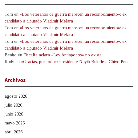
Tom
en
«Los veteranos de guerra merecen un reconocimiento»: ex
candidato a diputado Vladimir Melara
Tom
en
«Los veteranos de guerra merecen un reconocimiento»: ex
candidato a diputado Vladimir Melara
Tom
en
«Los veteranos de guerra merecen un reconocimiento»: ex
candidato a diputado Vladimir Melara
Benito
en
Fiscalía aclara «Ley Antiapodos» no existe
Rudy
en
«Gracias, por todo»: Presidente Nayib Bukele a Chivo Pets
Archivos
agosto 2026
julio 2026
junio 2026
mayo 2026
abril 2026