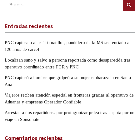
Entradas recientes
PNC captura a alias “Tomatillo”, pandillero de la MS sentenciado a
120 años de cárcel
Localizan sano y salvo a persona reportada como desaparecida tras
operativo coordinado entre FGR y PNC
PNC capturó a hombre que golpeó a su mujer embarazada en Santa
Ana
Viajeros reciben atención especial en fronteras gracias al operativo de
Aduanas y empresas Operador Confiable
Arrestan a dos repartidores por protagonizar pelea tras disputa por un
viaje en Sonsonate
Comentarios recientes