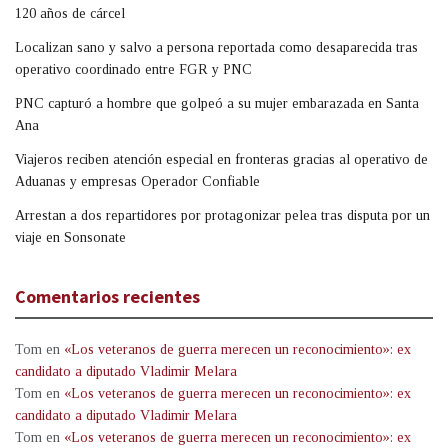
120 años de cárcel
Localizan sano y salvo a persona reportada como desaparecida tras
operativo coordinado entre FGR y PNC
PNC capturó a hombre que golpeó a su mujer embarazada en Santa
Ana
Viajeros reciben atención especial en fronteras gracias al operativo de
Aduanas y empresas Operador Confiable
Arrestan a dos repartidores por protagonizar pelea tras disputa por un
viaje en Sonsonate
Comentarios recientes
Tom
en
«Los veteranos de guerra merecen un reconocimiento»: ex
candidato a diputado Vladimir Melara
Tom
en
«Los veteranos de guerra merecen un reconocimiento»: ex
candidato a diputado Vladimir Melara
Tom
en
«Los veteranos de guerra merecen un reconocimiento»: ex