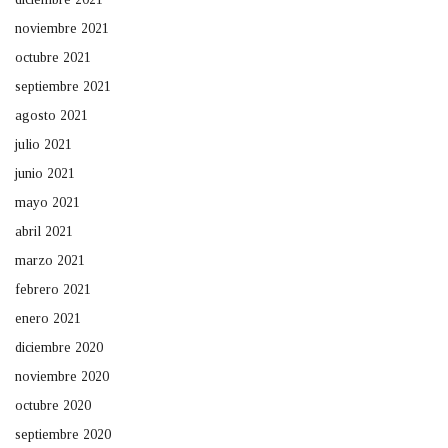
noviembre 2021
octubre 2021
septiembre 2021
agosto 2021
julio 2021
junio 2021
mayo 2021
abril 2021
marzo 2021
febrero 2021
enero 2021
diciembre 2020
noviembre 2020
octubre 2020
septiembre 2020