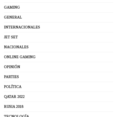
GAMING
GENERAL
INTERNACIONALES
JET SET
NACIONALES
ONLINE GAMING
OPINIÓN
PARTIES
POLÍTICA
QATAR 2022
RUSIA 2018
TECNOLOGÍA