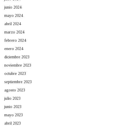
junio 2024
mayo 2024
abril 2024
marzo 2024
febrero 2024
enero 2024
diciembre 2023
noviembre 2023
octubre 2023
septiembre 2023
agosto 2023
julio 2023
junio 2023
mayo 2023
abril 2023