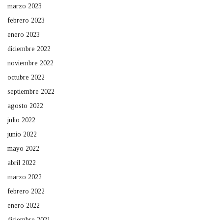
marzo 2023
febrero 2023
enero 2023
diciembre 2022
noviembre 2022
octubre 2022
septiembre 2022
agosto 2022
julio 2022
junio 2022
mayo 2022
abril 2022
marzo 2022
febrero 2022
enero 2022
diciembre 2021