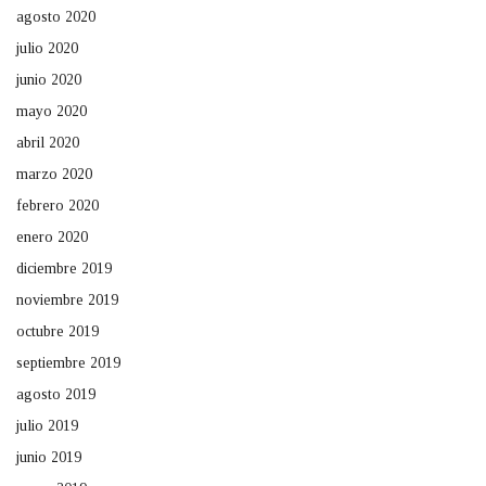
agosto 2020
julio 2020
junio 2020
mayo 2020
abril 2020
marzo 2020
febrero 2020
enero 2020
diciembre 2019
noviembre 2019
octubre 2019
septiembre 2019
agosto 2019
julio 2019
junio 2019