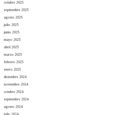
octubre 2025
septiembre 2025
agosto 2025
julio 2025
junio 2025
mayo 2025
abril 2025
marzo 2025
febrero 2025
enero 2025
diciembre 2024
noviembre 2024
octubre 2024
septiembre 2024
agosto 2024
julio 2024