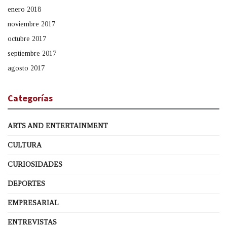
enero 2018
noviembre 2017
octubre 2017
septiembre 2017
agosto 2017
Categorías
ARTS AND ENTERTAINMENT
CULTURA
CURIOSIDADES
DEPORTES
EMPRESARIAL
ENTREVISTAS