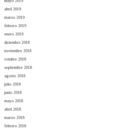
mayo 2019
abril 2019
marzo 2019
febrero 2019
enero 2019
diciembre 2018
noviembre 2018
octubre 2018
septiembre 2018
agosto 2018
julio 2018
junio 2018
mayo 2018
abril 2018
marzo 2018
febrero 2018