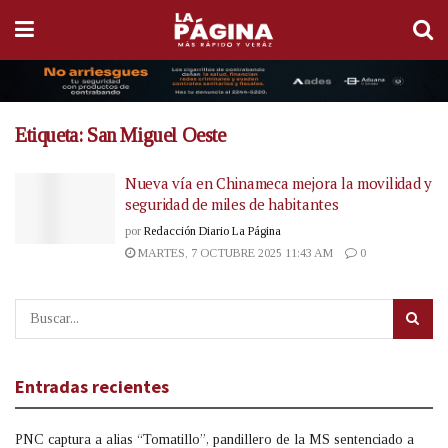
Etiqueta:
San Miguel Oeste
Nueva vía en Chinameca mejora la movilidad y
seguridad de miles de habitantes
por
Redacción Diario La Página
MARTES, 7 OCTUBRE 2025 11:43 AM
0
Entradas recientes
PNC captura a alias “Tomatillo”, pandillero de la MS sentenciado a