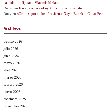
candidato a diputado Vladimir Melara
Benito
en
Fiscalía aclara «Ley Antiapodos» no existe
Rudy
en
«Gracias, por todo»: Presidente Nayib Bukele a Chivo Pets
Archivos
agosto 2026
julio 2026
junio 2026
mayo 2026
abril 2026
marzo 2026
febrero 2026
enero 2026
diciembre 2025
noviembre 2025