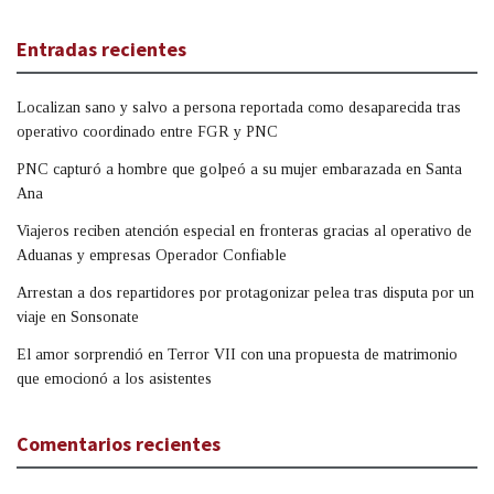
Entradas recientes
Localizan sano y salvo a persona reportada como desaparecida tras
operativo coordinado entre FGR y PNC
PNC capturó a hombre que golpeó a su mujer embarazada en Santa
Ana
Viajeros reciben atención especial en fronteras gracias al operativo de
Aduanas y empresas Operador Confiable
Arrestan a dos repartidores por protagonizar pelea tras disputa por un
viaje en Sonsonate
El amor sorprendió en Terror VII con una propuesta de matrimonio
que emocionó a los asistentes
Comentarios recientes