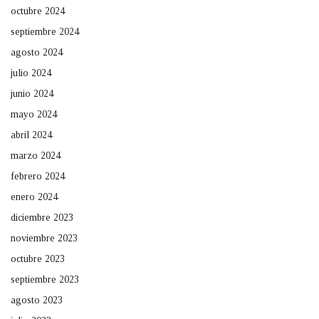
octubre 2024
septiembre 2024
agosto 2024
julio 2024
junio 2024
mayo 2024
abril 2024
marzo 2024
febrero 2024
enero 2024
diciembre 2023
noviembre 2023
octubre 2023
septiembre 2023
agosto 2023