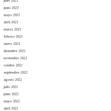
julio 2023
junio 2023
mayo 2023
abril 2023
marzo 2023
febrero 2023
enero 2023
diciembre 2022
noviembre 2022
octubre 2022
septiembre 2022
agosto 2022
julio 2022
junio 2022
mayo 2022
abril 2022