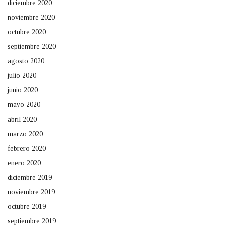
diciembre 2020
noviembre 2020
octubre 2020
septiembre 2020
agosto 2020
julio 2020
junio 2020
mayo 2020
abril 2020
marzo 2020
febrero 2020
enero 2020
diciembre 2019
noviembre 2019
octubre 2019
septiembre 2019