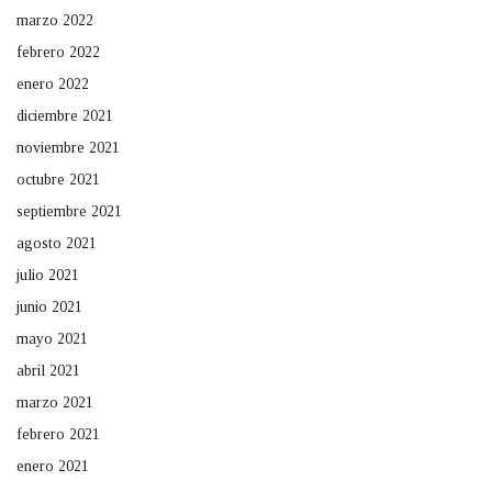
marzo 2022
febrero 2022
enero 2022
diciembre 2021
noviembre 2021
octubre 2021
septiembre 2021
agosto 2021
julio 2021
junio 2021
mayo 2021
abril 2021
marzo 2021
febrero 2021
enero 2021