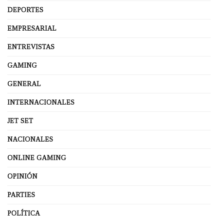
DEPORTES
EMPRESARIAL
ENTREVISTAS
GAMING
GENERAL
INTERNACIONALES
JET SET
NACIONALES
ONLINE GAMING
OPINIÓN
PARTIES
POLÍTICA