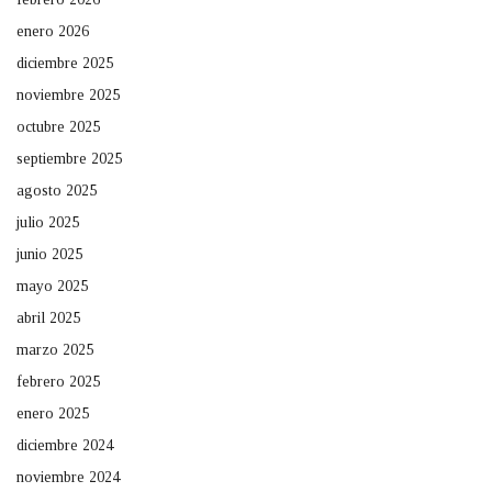
enero 2026
diciembre 2025
noviembre 2025
octubre 2025
septiembre 2025
agosto 2025
julio 2025
junio 2025
mayo 2025
abril 2025
marzo 2025
febrero 2025
enero 2025
diciembre 2024
noviembre 2024