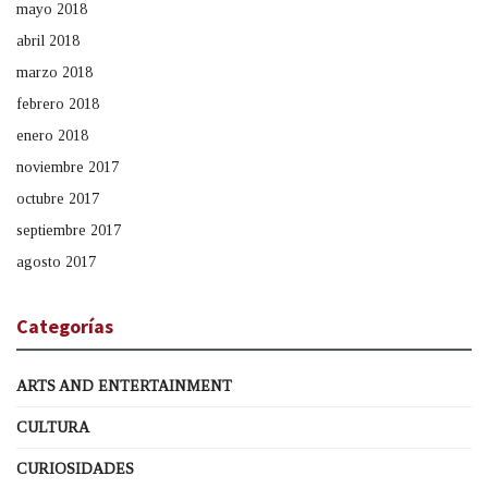
mayo 2018
abril 2018
marzo 2018
febrero 2018
enero 2018
noviembre 2017
octubre 2017
septiembre 2017
agosto 2017
Categorías
ARTS AND ENTERTAINMENT
CULTURA
CURIOSIDADES