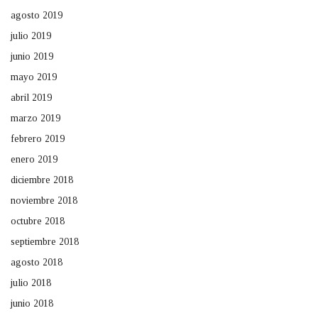
agosto 2019
julio 2019
junio 2019
mayo 2019
abril 2019
marzo 2019
febrero 2019
enero 2019
diciembre 2018
noviembre 2018
octubre 2018
septiembre 2018
agosto 2018
julio 2018
junio 2018