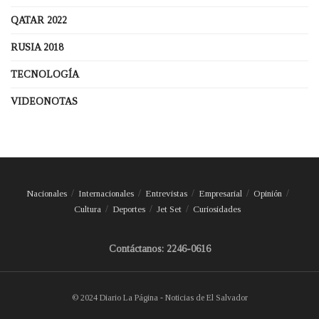
QATAR 2022
RUSIA 2018
TECNOLOGÍA
VIDEONOTAS
Nacionales
Internacionales
Entrevistas
Empresarial
Opinión
Cultura
Deportes
Jet Set
Curiosidades
Contáctanos: 2246-0616
© 2024 Diario La Página - Noticias de El Salvador