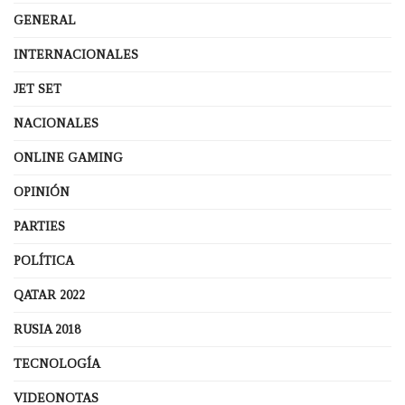
GENERAL
INTERNACIONALES
JET SET
NACIONALES
ONLINE GAMING
OPINIÓN
PARTIES
POLÍTICA
QATAR 2022
RUSIA 2018
TECNOLOGÍA
VIDEONOTAS