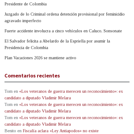
Presidente de Colombia
Juzgado de lo Criminal ordena detención provisional por feminicidio
agravado imperfecto
Fuerte accidente involucra a cinco vehículos en Caluco, Sonsonate
El Salvador felicita a Abelardo de la Espriella por asumir la
Presidencia de Colombia
Plan Vacaciones 2026 se mantiene activo
Comentarios recientes
Tom
en
«Los veteranos de guerra merecen un reconocimiento»: ex
candidato a diputado Vladimir Melara
Tom
en
«Los veteranos de guerra merecen un reconocimiento»: ex
candidato a diputado Vladimir Melara
Tom
en
«Los veteranos de guerra merecen un reconocimiento»: ex
candidato a diputado Vladimir Melara
Benito
en
Fiscalía aclara «Ley Antiapodos» no existe