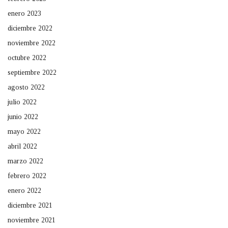
enero 2023
diciembre 2022
noviembre 2022
octubre 2022
septiembre 2022
agosto 2022
julio 2022
junio 2022
mayo 2022
abril 2022
marzo 2022
febrero 2022
enero 2022
diciembre 2021
noviembre 2021