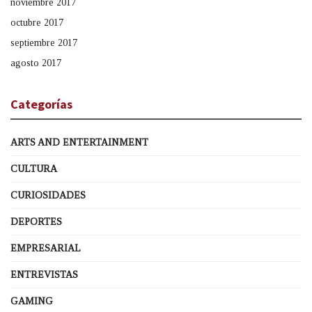
noviembre 2017
octubre 2017
septiembre 2017
agosto 2017
Categorías
ARTS AND ENTERTAINMENT
CULTURA
CURIOSIDADES
DEPORTES
EMPRESARIAL
ENTREVISTAS
GAMING