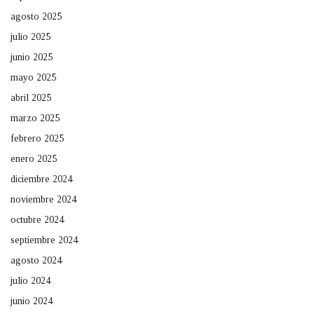
agosto 2025
julio 2025
junio 2025
mayo 2025
abril 2025
marzo 2025
febrero 2025
enero 2025
diciembre 2024
noviembre 2024
octubre 2024
septiembre 2024
agosto 2024
julio 2024
junio 2024