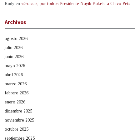
Rudy
en
«Gracias, por todo»: Presidente Nayib Bukele a Chivo Pets
Archivos
agosto 2026
julio 2026
junio 2026
mayo 2026
abril 2026
marzo 2026
febrero 2026
enero 2026
diciembre 2025
noviembre 2025
octubre 2025
septiembre 2025