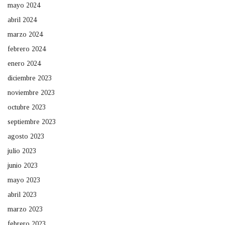
mayo 2024
abril 2024
marzo 2024
febrero 2024
enero 2024
diciembre 2023
noviembre 2023
octubre 2023
septiembre 2023
agosto 2023
julio 2023
junio 2023
mayo 2023
abril 2023
marzo 2023
febrero 2023