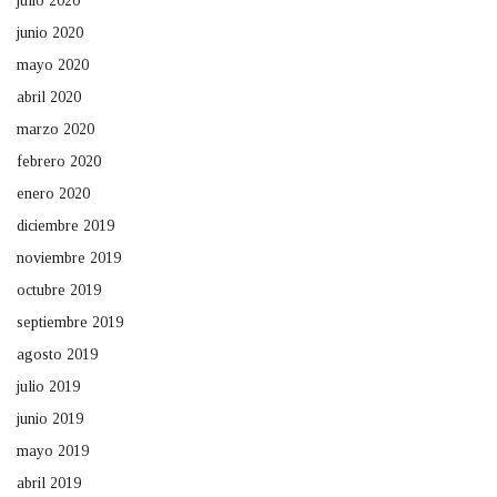
julio 2020
junio 2020
mayo 2020
abril 2020
marzo 2020
febrero 2020
enero 2020
diciembre 2019
noviembre 2019
octubre 2019
septiembre 2019
agosto 2019
julio 2019
junio 2019
mayo 2019
abril 2019