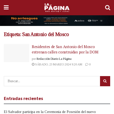
Etiqueta:
San Antonio del Mosco
Residentes de San Antonio del Mosco
estrenan calles construidas por la DOM
por
Redacción Diario La Página
SÁBADO, 23 MARZO 2024 9:20 AM
0
Entradas recientes
El Salvador participa en la Ceremonia de Posesión del nuevo