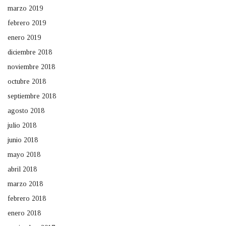
marzo 2019
febrero 2019
enero 2019
diciembre 2018
noviembre 2018
octubre 2018
septiembre 2018
agosto 2018
julio 2018
junio 2018
mayo 2018
abril 2018
marzo 2018
febrero 2018
enero 2018