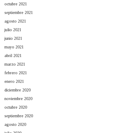
octubre 2021
septiembre 2021
agosto 2021
julio 2021
junio 2021
mayo 2021
abril 2021
marzo 2021
febrero 2021
enero 2021
diciembre 2020
noviembre 2020
octubre 2020
septiembre 2020
agosto 2020