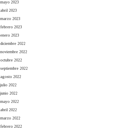
mayo 2023
abril 2023
marzo 2023
febrero 2023
enero 2023
diciembre 2022
noviembre 2022
octubre 2022
septiembre 2022
agosto 2022
julio 2022
junio 2022
mayo 2022
abril 2022
marzo 2022
febrero 2022