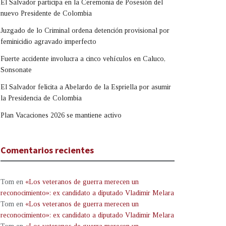
El Salvador participa en la Ceremonia de Posesión del
nuevo Presidente de Colombia
Juzgado de lo Criminal ordena detención provisional por
feminicidio agravado imperfecto
Fuerte accidente involucra a cinco vehículos en Caluco,
Sonsonate
El Salvador felicita a Abelardo de la Espriella por asumir
la Presidencia de Colombia
Plan Vacaciones 2026 se mantiene activo
Comentarios recientes
Tom
en
«Los veteranos de guerra merecen un
reconocimiento»: ex candidato a diputado Vladimir Melara
Tom
en
«Los veteranos de guerra merecen un
reconocimiento»: ex candidato a diputado Vladimir Melara