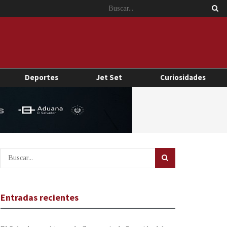
Deportes
Jet Set
Curiosidades
Entradas recientes