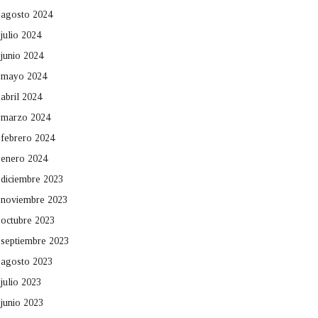
agosto 2024
julio 2024
junio 2024
mayo 2024
abril 2024
marzo 2024
febrero 2024
enero 2024
diciembre 2023
noviembre 2023
octubre 2023
septiembre 2023
agosto 2023
julio 2023
junio 2023