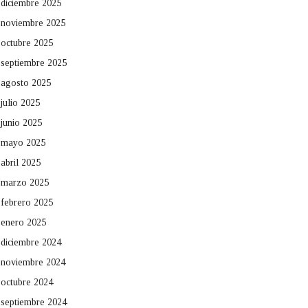
diciembre 2025
noviembre 2025
octubre 2025
septiembre 2025
agosto 2025
julio 2025
junio 2025
mayo 2025
abril 2025
marzo 2025
febrero 2025
enero 2025
diciembre 2024
noviembre 2024
octubre 2024
septiembre 2024