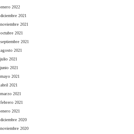
enero 2022
diciembre 2021
noviembre 2021
octubre 2021
septiembre 2021
agosto 2021
julio 2021
junio 2021
mayo 2021
abril 2021
marzo 2021
febrero 2021
enero 2021
diciembre 2020
noviembre 2020