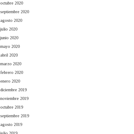
octubre 2020
septiembre 2020
agosto 2020
julio 2020
junio 2020
mayo 2020
abril 2020
marzo 2020
febrero 2020
enero 2020
diciembre 2019
noviembre 2019
octubre 2019
septiembre 2019
agosto 2019
julio 2019