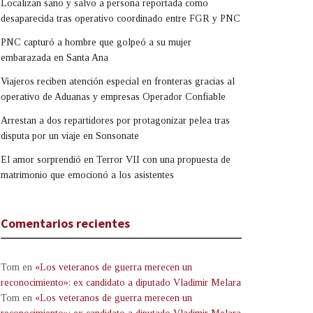
Localizan sano y salvo a persona reportada como
desaparecida tras operativo coordinado entre FGR y PNC
PNC capturó a hombre que golpeó a su mujer
embarazada en Santa Ana
Viajeros reciben atención especial en fronteras gracias al
operativo de Aduanas y empresas Operador Confiable
Arrestan a dos repartidores por protagonizar pelea tras
disputa por un viaje en Sonsonate
El amor sorprendió en Terror VII con una propuesta de
matrimonio que emocionó a los asistentes
Comentarios recientes
Tom
en
«Los veteranos de guerra merecen un
reconocimiento»: ex candidato a diputado Vladimir Melara
Tom
en
«Los veteranos de guerra merecen un