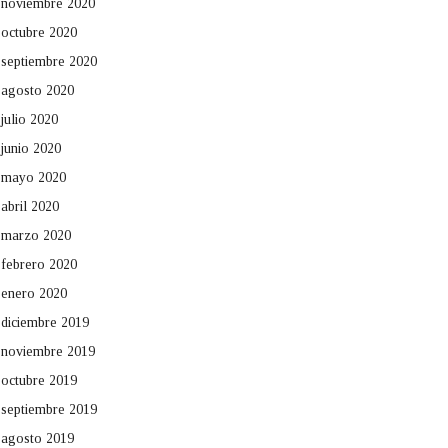
noviembre 2020
octubre 2020
septiembre 2020
agosto 2020
julio 2020
junio 2020
mayo 2020
abril 2020
marzo 2020
febrero 2020
enero 2020
diciembre 2019
noviembre 2019
octubre 2019
septiembre 2019
agosto 2019