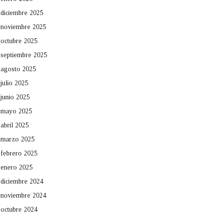
diciembre 2025
noviembre 2025
octubre 2025
septiembre 2025
agosto 2025
julio 2025
junio 2025
mayo 2025
abril 2025
marzo 2025
febrero 2025
enero 2025
diciembre 2024
noviembre 2024
octubre 2024