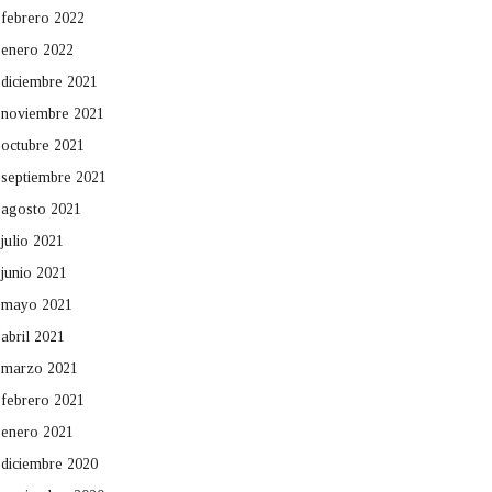
febrero 2022
enero 2022
diciembre 2021
noviembre 2021
octubre 2021
septiembre 2021
agosto 2021
julio 2021
junio 2021
mayo 2021
abril 2021
marzo 2021
febrero 2021
enero 2021
diciembre 2020