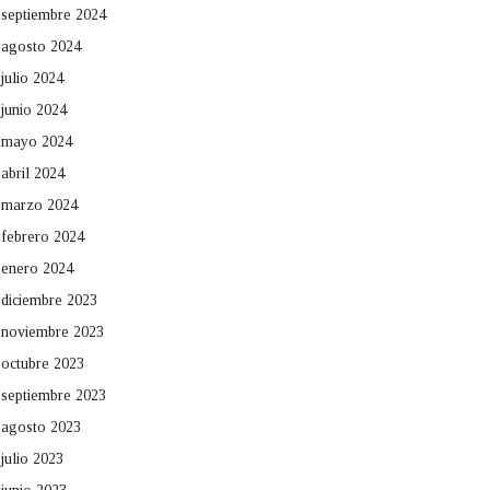
septiembre 2024
agosto 2024
julio 2024
junio 2024
mayo 2024
abril 2024
marzo 2024
febrero 2024
enero 2024
diciembre 2023
noviembre 2023
octubre 2023
septiembre 2023
agosto 2023
julio 2023