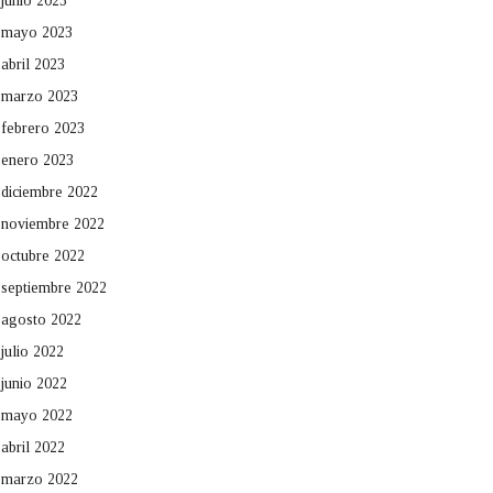
junio 2023
mayo 2023
abril 2023
marzo 2023
febrero 2023
enero 2023
diciembre 2022
noviembre 2022
octubre 2022
septiembre 2022
agosto 2022
julio 2022
junio 2022
mayo 2022
abril 2022
marzo 2022