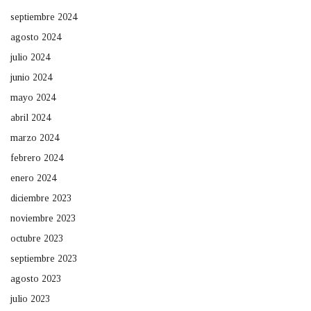
septiembre 2024
agosto 2024
julio 2024
junio 2024
mayo 2024
abril 2024
marzo 2024
febrero 2024
enero 2024
diciembre 2023
noviembre 2023
octubre 2023
septiembre 2023
agosto 2023
julio 2023