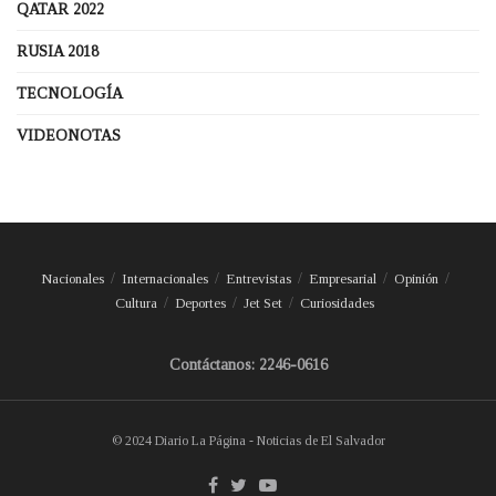
QATAR 2022
RUSIA 2018
TECNOLOGÍA
VIDEONOTAS
Nacionales
Internacionales
Entrevistas
Empresarial
Opinión
Cultura
Deportes
Jet Set
Curiosidades
Contáctanos: 2246-0616
© 2024 Diario La Página - Noticias de El Salvador