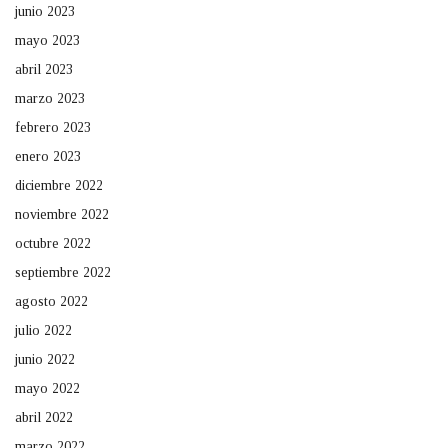
junio 2023
mayo 2023
abril 2023
marzo 2023
febrero 2023
enero 2023
diciembre 2022
noviembre 2022
octubre 2022
septiembre 2022
agosto 2022
julio 2022
junio 2022
mayo 2022
abril 2022
marzo 2022