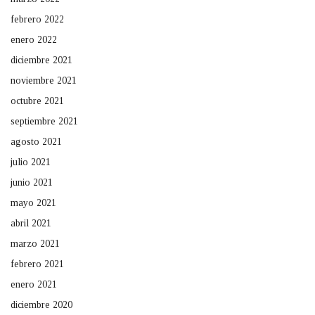
febrero 2022
enero 2022
diciembre 2021
noviembre 2021
octubre 2021
septiembre 2021
agosto 2021
julio 2021
junio 2021
mayo 2021
abril 2021
marzo 2021
febrero 2021
enero 2021
diciembre 2020