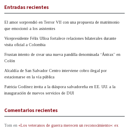
Entradas recientes
El amor sorprendió en Terror VII con una propuesta de matrimonio
que emocionó a los asistentes
Vicepresidente Félix Ulloa fortalece relaciones bilaterales durante
visita oficial a Colombia
Frustan intento de crear una nueva pandilla denominada “Ántrax” en
Colón
Alcaldía de San Salvador Centro interviene cobro ilegal por
estacionarse en la vía pública
Patricia Godínez invita a la diáspora salvadoreña en EE. UU. a la
inauguración de nuevos servicios de DUI
Comentarios recientes
Tom
en
«Los veteranos de guerra merecen un reconocimiento»: ex