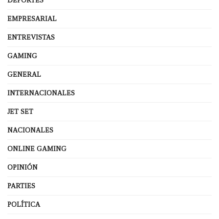
DEPORTES
EMPRESARIAL
ENTREVISTAS
GAMING
GENERAL
INTERNACIONALES
JET SET
NACIONALES
ONLINE GAMING
OPINIÓN
PARTIES
POLÍTICA