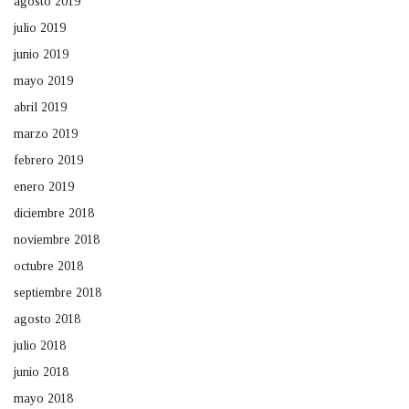
agosto 2019
julio 2019
junio 2019
mayo 2019
abril 2019
marzo 2019
febrero 2019
enero 2019
diciembre 2018
noviembre 2018
octubre 2018
septiembre 2018
agosto 2018
julio 2018
junio 2018
mayo 2018