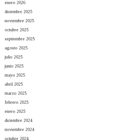
enero 2026
diciembre 2025
noviembre 2025
octubre 2025
septiembre 2025
agosto 2025
julio 2025
junio 2025
mayo 2025
abril 2025
marzo 2025
febrero 2025
enero 2025
diciembre 2024
noviembre 2024
octubre 2024