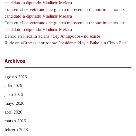
candidato a diputado Vladimir Melara
Tom
en
«Los veteranos de guerra merecen un reconocimiento»: ex
candidato a diputado Vladimir Melara
Tom
en
«Los veteranos de guerra merecen un reconocimiento»: ex
candidato a diputado Vladimir Melara
Benito
en
Fiscalía aclara «Ley Antiapodos» no existe
Rudy
en
«Gracias, por todo»: Presidente Nayib Bukele a Chivo Pets
Archivos
agosto 2026
julio 2026
junio 2026
mayo 2026
abril 2026
marzo 2026
febrero 2026