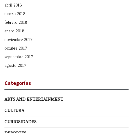
abril 2018
marzo 2018
febrero 2018
enero 2018
noviembre 2017
octubre 2017
septiembre 2017
agosto 2017
Categorías
ARTS AND ENTERTAINMENT
CULTURA
CURIOSIDADES