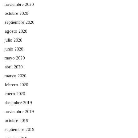
noviembre 2020
octubre 2020
septiembre 2020
agosto 2020
julio 2020
junio 2020
mayo 2020
abril 2020
marzo 2020
febrero 2020
enero 2020
diciembre 2019
noviembre 2019
octubre 2019
septiembre 2019