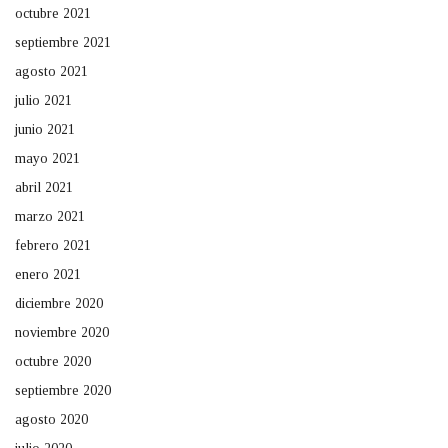
octubre 2021
septiembre 2021
agosto 2021
julio 2021
junio 2021
mayo 2021
abril 2021
marzo 2021
febrero 2021
enero 2021
diciembre 2020
noviembre 2020
octubre 2020
septiembre 2020
agosto 2020