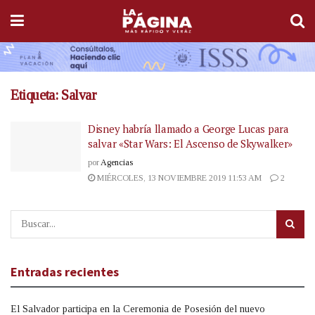
Etiqueta:
Salvar
Disney habría llamado a George Lucas para
salvar «Star Wars: El Ascenso de Skywalker»
por
Agencias
MIÉRCOLES, 13 NOVIEMBRE 2019 11:53 AM
2
Entradas recientes
El Salvador participa en la Ceremonia de Posesión del nuevo