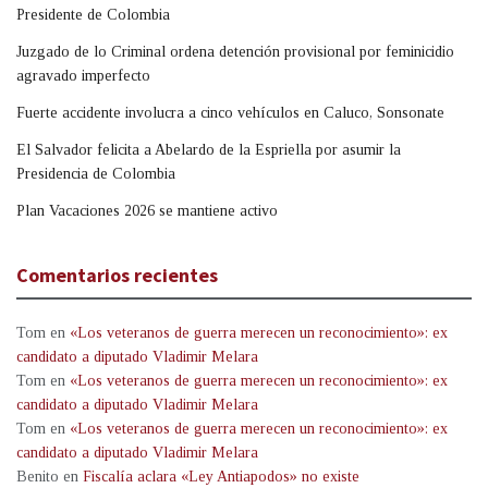
Presidente de Colombia
Juzgado de lo Criminal ordena detención provisional por feminicidio
agravado imperfecto
Fuerte accidente involucra a cinco vehículos en Caluco, Sonsonate
El Salvador felicita a Abelardo de la Espriella por asumir la
Presidencia de Colombia
Plan Vacaciones 2026 se mantiene activo
Comentarios recientes
Tom
en
«Los veteranos de guerra merecen un reconocimiento»: ex
candidato a diputado Vladimir Melara
Tom
en
«Los veteranos de guerra merecen un reconocimiento»: ex
candidato a diputado Vladimir Melara
Tom
en
«Los veteranos de guerra merecen un reconocimiento»: ex
candidato a diputado Vladimir Melara
Benito
en
Fiscalía aclara «Ley Antiapodos» no existe