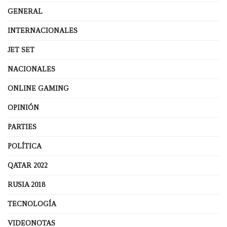
GENERAL
INTERNACIONALES
JET SET
NACIONALES
ONLINE GAMING
OPINIÓN
PARTIES
POLÍTICA
QATAR 2022
RUSIA 2018
TECNOLOGÍA
VIDEONOTAS