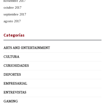
noviembre 2017
octubre 2017
septiembre 2017
agosto 2017
Categorías
ARTS AND ENTERTAINMENT
CULTURA
CURIOSIDADES
DEPORTES
EMPRESARIAL
ENTREVISTAS
GAMING