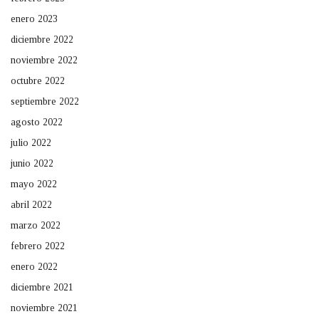
enero 2023
diciembre 2022
noviembre 2022
octubre 2022
septiembre 2022
agosto 2022
julio 2022
junio 2022
mayo 2022
abril 2022
marzo 2022
febrero 2022
enero 2022
diciembre 2021
noviembre 2021