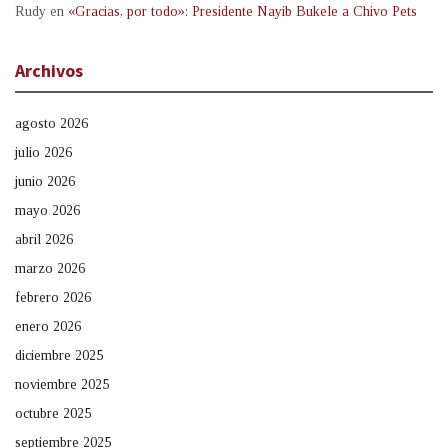
Rudy
en
«Gracias, por todo»: Presidente Nayib Bukele a Chivo Pets
Archivos
agosto 2026
julio 2026
junio 2026
mayo 2026
abril 2026
marzo 2026
febrero 2026
enero 2026
diciembre 2025
noviembre 2025
octubre 2025
septiembre 2025