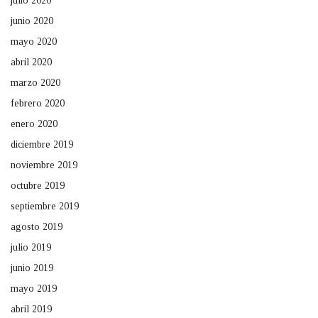
julio 2020
junio 2020
mayo 2020
abril 2020
marzo 2020
febrero 2020
enero 2020
diciembre 2019
noviembre 2019
octubre 2019
septiembre 2019
agosto 2019
julio 2019
junio 2019
mayo 2019
abril 2019