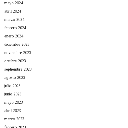
mayo 2024
abril 2024
marzo 2024
febrero 2024
enero 2024
diciembre 2023
noviembre 2023
octubre 2023
septiembre 2023
agosto 2023
julio 2023
junio 2023
mayo 2023
abril 2023
marzo 2023
febrero 2023