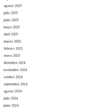
agosto 2025
julio 2025
junio 2025
mayo 2025
abril 2025
marzo 2025
febrero 2025
enero 2025
diciembre 2024
noviembre 2024
octubre 2024
septiembre 2024
agosto 2024
julio 2024
junio 2024