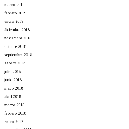
marzo 2019
febrero 2019
enero 2019
diciembre 2018
noviembre 2018
octubre 2018
septiembre 2018
agosto 2018
julio 2018
junio 2018
mayo 2018
abril 2018
marzo 2018
febrero 2018
enero 2018