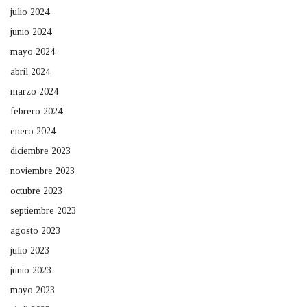
julio 2024
junio 2024
mayo 2024
abril 2024
marzo 2024
febrero 2024
enero 2024
diciembre 2023
noviembre 2023
octubre 2023
septiembre 2023
agosto 2023
julio 2023
junio 2023
mayo 2023