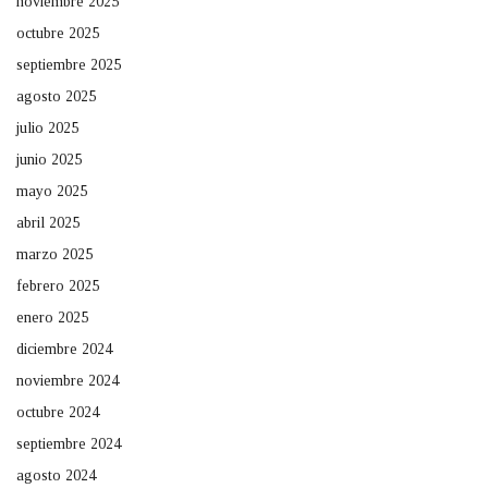
noviembre 2025
octubre 2025
septiembre 2025
agosto 2025
julio 2025
junio 2025
mayo 2025
abril 2025
marzo 2025
febrero 2025
enero 2025
diciembre 2024
noviembre 2024
octubre 2024
septiembre 2024
agosto 2024