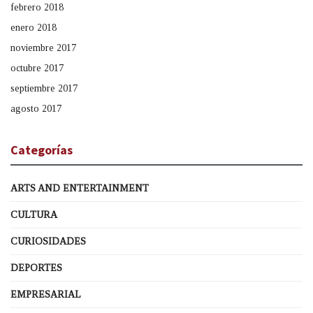
febrero 2018
enero 2018
noviembre 2017
octubre 2017
septiembre 2017
agosto 2017
Categorías
ARTS AND ENTERTAINMENT
CULTURA
CURIOSIDADES
DEPORTES
EMPRESARIAL