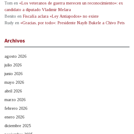
Tom
en
«Los veteranos de guerra merecen un reconocimiento»: ex
candidato a diputado Vladimir Melara
Benito
en
Fiscalía aclara «Ley Antiapodos» no existe
Rudy
en
«Gracias, por todo»: Presidente Nayib Bukele a Chivo Pets
Archivos
agosto 2026
julio 2026
junio 2026
mayo 2026
abril 2026
marzo 2026
febrero 2026
enero 2026
diciembre 2025