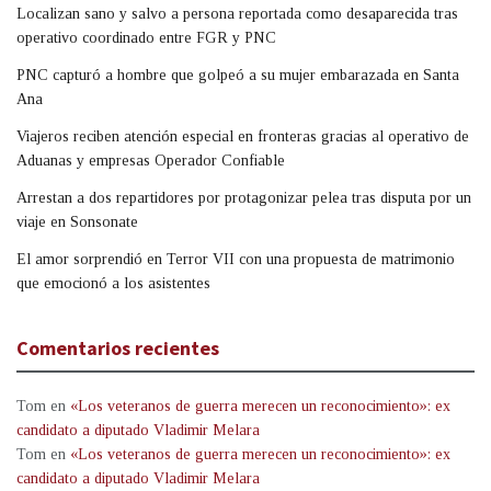
Localizan sano y salvo a persona reportada como desaparecida tras
operativo coordinado entre FGR y PNC
PNC capturó a hombre que golpeó a su mujer embarazada en Santa
Ana
Viajeros reciben atención especial en fronteras gracias al operativo de
Aduanas y empresas Operador Confiable
Arrestan a dos repartidores por protagonizar pelea tras disputa por un
viaje en Sonsonate
El amor sorprendió en Terror VII con una propuesta de matrimonio
que emocionó a los asistentes
Comentarios recientes
Tom
en
«Los veteranos de guerra merecen un reconocimiento»: ex
candidato a diputado Vladimir Melara
Tom
en
«Los veteranos de guerra merecen un reconocimiento»: ex
candidato a diputado Vladimir Melara