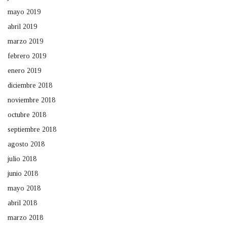
mayo 2019
abril 2019
marzo 2019
febrero 2019
enero 2019
diciembre 2018
noviembre 2018
octubre 2018
septiembre 2018
agosto 2018
julio 2018
junio 2018
mayo 2018
abril 2018
marzo 2018