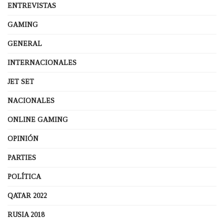
ENTREVISTAS
GAMING
GENERAL
INTERNACIONALES
JET SET
NACIONALES
ONLINE GAMING
OPINIÓN
PARTIES
POLÍTICA
QATAR 2022
RUSIA 2018