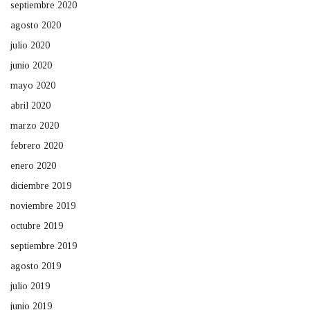
septiembre 2020
agosto 2020
julio 2020
junio 2020
mayo 2020
abril 2020
marzo 2020
febrero 2020
enero 2020
diciembre 2019
noviembre 2019
octubre 2019
septiembre 2019
agosto 2019
julio 2019
junio 2019