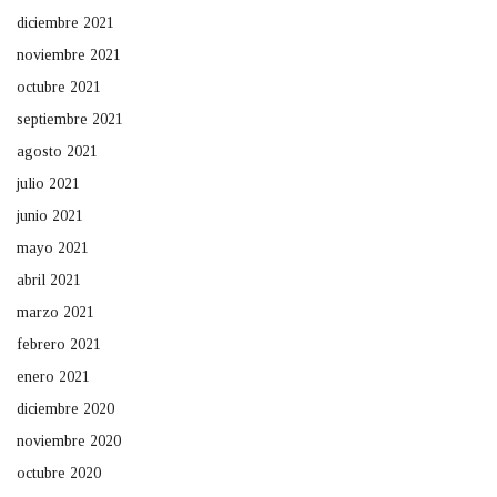
diciembre 2021
noviembre 2021
octubre 2021
septiembre 2021
agosto 2021
julio 2021
junio 2021
mayo 2021
abril 2021
marzo 2021
febrero 2021
enero 2021
diciembre 2020
noviembre 2020
octubre 2020