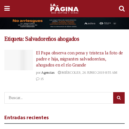
Etiqueta:
Salvadoreños ahogados
El Papa observa con pena y tristeza la foto de
padre e hija, migrantes salvadoreños,
ahogados en el río Grande
por
Agencias
MIÉRCOLES, 26 JUNIO 2019 8:55 AM
15
Entradas recientes