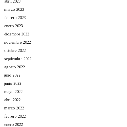
abril 2023
marzo 2023
febrero 2023
enero 2023
diciembre 2022
noviembre 2022
octubre 2022
septiembre 2022
agosto 2022
julio 2022
junio 2022
mayo 2022
abril 2022
marzo 2022
febrero 2022
enero 2022