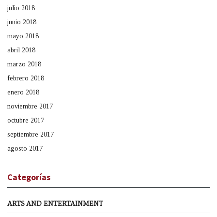
julio 2018
junio 2018
mayo 2018
abril 2018
marzo 2018
febrero 2018
enero 2018
noviembre 2017
octubre 2017
septiembre 2017
agosto 2017
Categorías
ARTS AND ENTERTAINMENT