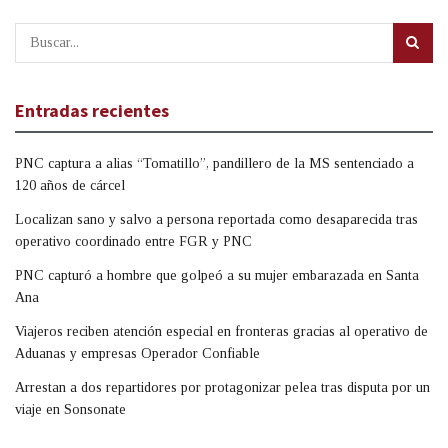
Entradas recientes
PNC captura a alias “Tomatillo”, pandillero de la MS sentenciado a
120 años de cárcel
Localizan sano y salvo a persona reportada como desaparecida tras
operativo coordinado entre FGR y PNC
PNC capturó a hombre que golpeó a su mujer embarazada en Santa
Ana
Viajeros reciben atención especial en fronteras gracias al operativo de
Aduanas y empresas Operador Confiable
Arrestan a dos repartidores por protagonizar pelea tras disputa por un
viaje en Sonsonate