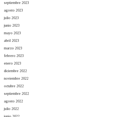
septiembre 2023
agosto 2023
julio 2023
junio 2023
mayo 2023
abril 2023
marzo 2023
febrero 2023
enero 2023
diciembre 2022
noviembre 2022
octubre 2022
septiembre 2022
agosto 2022
julio 2022
junio 2022