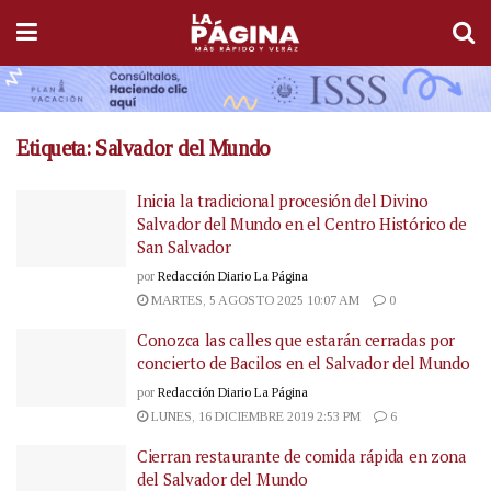
Etiqueta:
Salvador del Mundo
Inicia la tradicional procesión del Divino
Salvador del Mundo en el Centro Histórico de
San Salvador
por
Redacción Diario La Página
MARTES, 5 AGOSTO 2025 10:07 AM
0
Conozca las calles que estarán cerradas por
concierto de Bacilos en el Salvador del Mundo
por
Redacción Diario La Página
LUNES, 16 DICIEMBRE 2019 2:53 PM
6
Cierran restaurante de comida rápida en zona
del Salvador del Mundo