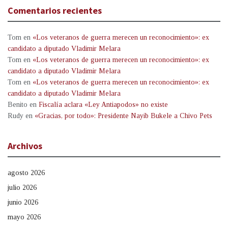
Comentarios recientes
Tom
en
«Los veteranos de guerra merecen un reconocimiento»: ex
candidato a diputado Vladimir Melara
Tom
en
«Los veteranos de guerra merecen un reconocimiento»: ex
candidato a diputado Vladimir Melara
Tom
en
«Los veteranos de guerra merecen un reconocimiento»: ex
candidato a diputado Vladimir Melara
Benito
en
Fiscalía aclara «Ley Antiapodos» no existe
Rudy
en
«Gracias, por todo»: Presidente Nayib Bukele a Chivo Pets
Archivos
agosto 2026
julio 2026
junio 2026
mayo 2026