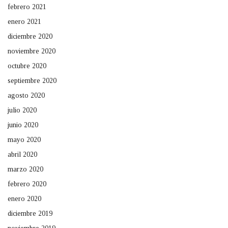
febrero 2021
enero 2021
diciembre 2020
noviembre 2020
octubre 2020
septiembre 2020
agosto 2020
julio 2020
junio 2020
mayo 2020
abril 2020
marzo 2020
febrero 2020
enero 2020
diciembre 2019