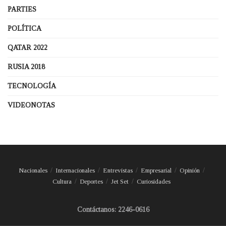
PARTIES
POLÍTICA
QATAR 2022
RUSIA 2018
TECNOLOGÍA
VIDEONOTAS
Nacionales
Internacionales
Entrevistas
Empresarial
Opinión
Cultura
Deportes
Jet Set
Curiosidades
Contáctanos: 2246-0616