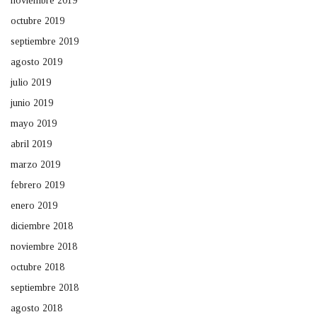
noviembre 2019
octubre 2019
septiembre 2019
agosto 2019
julio 2019
junio 2019
mayo 2019
abril 2019
marzo 2019
febrero 2019
enero 2019
diciembre 2018
noviembre 2018
octubre 2018
septiembre 2018
agosto 2018