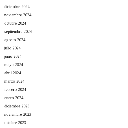
diciembre 2024
noviembre 2024
octubre 2024
septiembre 2024
agosto 2024
julio 2024
junio 2024
mayo 2024
abril 2024
marzo 2024
febrero 2024
enero 2024
diciembre 2023
noviembre 2023
octubre 2023