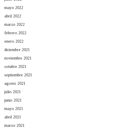
mayo 2022
abril 2022
marzo 2022
febrero 2022
enero 2022
diciembre 2021
noviembre 2021
octubre 2021
septiembre 2021
agosto 2021
julio 2021
junio 2021
mayo 2021
abril 2021
marzo 2021