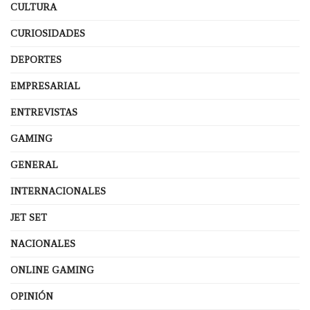
CULTURA
CURIOSIDADES
DEPORTES
EMPRESARIAL
ENTREVISTAS
GAMING
GENERAL
INTERNACIONALES
JET SET
NACIONALES
ONLINE GAMING
OPINIÓN