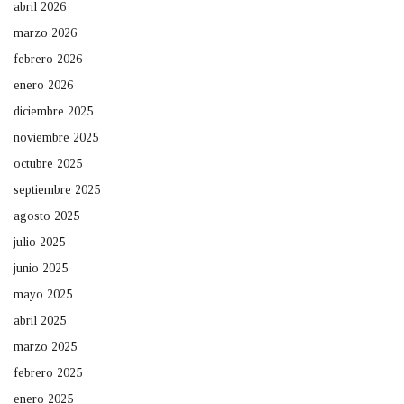
abril 2026
marzo 2026
febrero 2026
enero 2026
diciembre 2025
noviembre 2025
octubre 2025
septiembre 2025
agosto 2025
julio 2025
junio 2025
mayo 2025
abril 2025
marzo 2025
febrero 2025
enero 2025