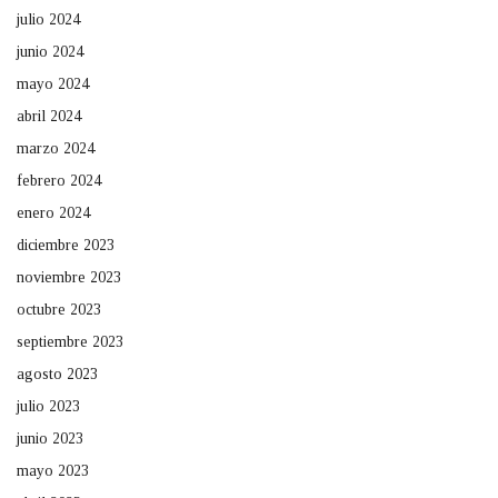
julio 2024
junio 2024
mayo 2024
abril 2024
marzo 2024
febrero 2024
enero 2024
diciembre 2023
noviembre 2023
octubre 2023
septiembre 2023
agosto 2023
julio 2023
junio 2023
mayo 2023