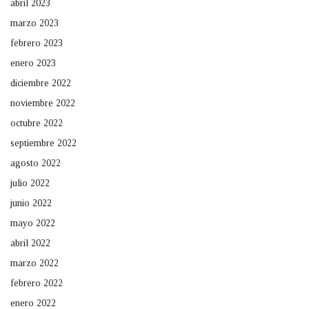
abril 2023
marzo 2023
febrero 2023
enero 2023
diciembre 2022
noviembre 2022
octubre 2022
septiembre 2022
agosto 2022
julio 2022
junio 2022
mayo 2022
abril 2022
marzo 2022
febrero 2022
enero 2022