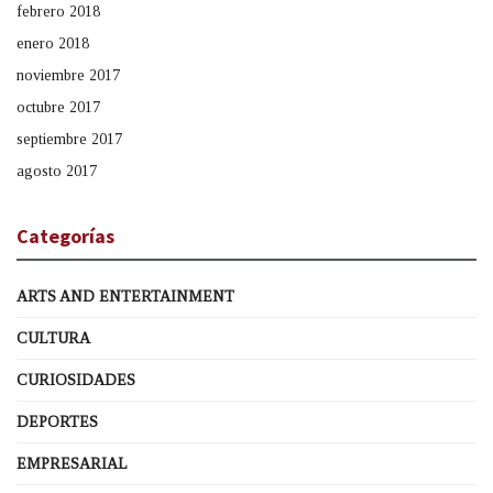
febrero 2018
enero 2018
noviembre 2017
octubre 2017
septiembre 2017
agosto 2017
Categorías
ARTS AND ENTERTAINMENT
CULTURA
CURIOSIDADES
DEPORTES
EMPRESARIAL