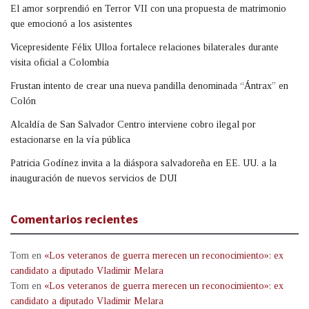
El amor sorprendió en Terror VII con una propuesta de matrimonio
que emocionó a los asistentes
Vicepresidente Félix Ulloa fortalece relaciones bilaterales durante
visita oficial a Colombia
Frustan intento de crear una nueva pandilla denominada “Ántrax” en
Colón
Alcaldía de San Salvador Centro interviene cobro ilegal por
estacionarse en la vía pública
Patricia Godínez invita a la diáspora salvadoreña en EE. UU. a la
inauguración de nuevos servicios de DUI
Comentarios recientes
Tom
en
«Los veteranos de guerra merecen un reconocimiento»: ex
candidato a diputado Vladimir Melara
Tom
en
«Los veteranos de guerra merecen un reconocimiento»: ex
candidato a diputado Vladimir Melara