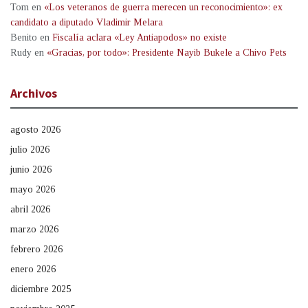
Tom
en
«Los veteranos de guerra merecen un reconocimiento»: ex
candidato a diputado Vladimir Melara
Benito
en
Fiscalía aclara «Ley Antiapodos» no existe
Rudy
en
«Gracias, por todo»: Presidente Nayib Bukele a Chivo Pets
Archivos
agosto 2026
julio 2026
junio 2026
mayo 2026
abril 2026
marzo 2026
febrero 2026
enero 2026
diciembre 2025