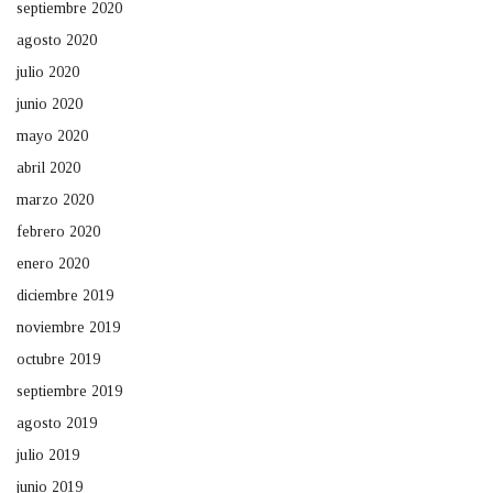
septiembre 2020
agosto 2020
julio 2020
junio 2020
mayo 2020
abril 2020
marzo 2020
febrero 2020
enero 2020
diciembre 2019
noviembre 2019
octubre 2019
septiembre 2019
agosto 2019
julio 2019
junio 2019