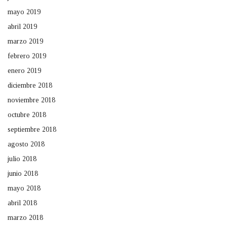
mayo 2019
abril 2019
marzo 2019
febrero 2019
enero 2019
diciembre 2018
noviembre 2018
octubre 2018
septiembre 2018
agosto 2018
julio 2018
junio 2018
mayo 2018
abril 2018
marzo 2018