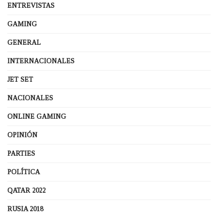
ENTREVISTAS
GAMING
GENERAL
INTERNACIONALES
JET SET
NACIONALES
ONLINE GAMING
OPINIÓN
PARTIES
POLÍTICA
QATAR 2022
RUSIA 2018