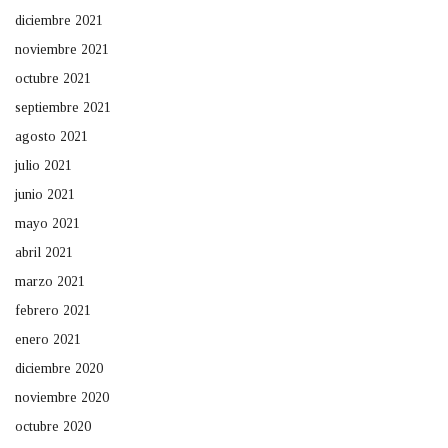
diciembre 2021
noviembre 2021
octubre 2021
septiembre 2021
agosto 2021
julio 2021
junio 2021
mayo 2021
abril 2021
marzo 2021
febrero 2021
enero 2021
diciembre 2020
noviembre 2020
octubre 2020