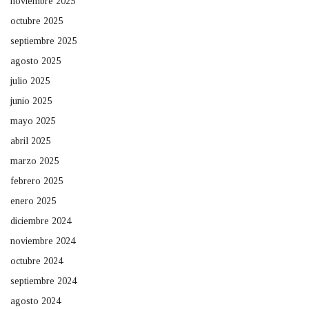
noviembre 2025
octubre 2025
septiembre 2025
agosto 2025
julio 2025
junio 2025
mayo 2025
abril 2025
marzo 2025
febrero 2025
enero 2025
diciembre 2024
noviembre 2024
octubre 2024
septiembre 2024
agosto 2024