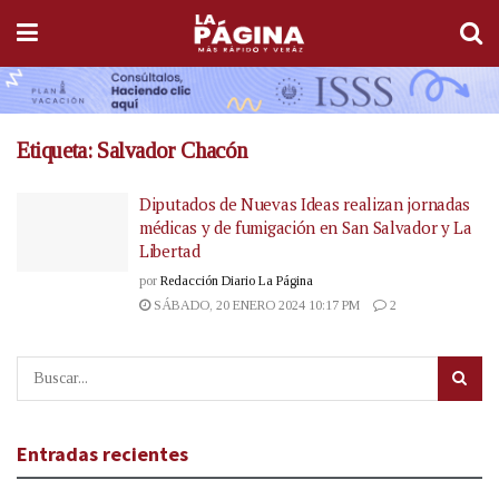
Etiqueta:
Salvador Chacón
Diputados de Nuevas Ideas realizan jornadas
médicas y de fumigación en San Salvador y La
Libertad
por
Redacción Diario La Página
SÁBADO, 20 ENERO 2024 10:17 PM
2
Entradas recientes