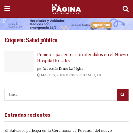
Etiqueta:
Salud pública
Primeros pacientes son atendidos en el Nuevo
Hospital Rosales
por
Redacción Diario La Página
MARTES, 2 JUNIO 2026 9:18 AM
0
Entradas recientes
El Salvador participa en la Ceremonia de Posesión del nuevo