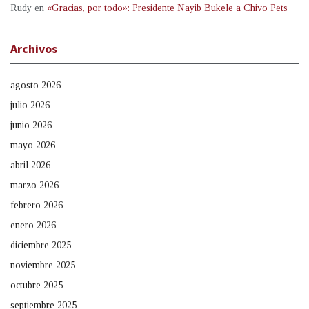
Rudy
en
«Gracias, por todo»: Presidente Nayib Bukele a Chivo Pets
Archivos
agosto 2026
julio 2026
junio 2026
mayo 2026
abril 2026
marzo 2026
febrero 2026
enero 2026
diciembre 2025
noviembre 2025
octubre 2025
septiembre 2025