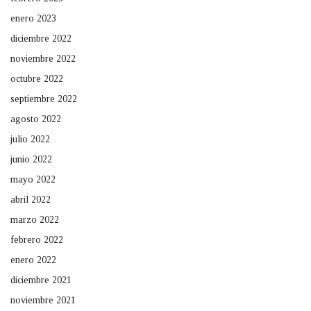
enero 2023
diciembre 2022
noviembre 2022
octubre 2022
septiembre 2022
agosto 2022
julio 2022
junio 2022
mayo 2022
abril 2022
marzo 2022
febrero 2022
enero 2022
diciembre 2021
noviembre 2021