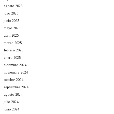
agosto 2025
julio 2025
junio 2025
mayo 2025
abril 2025
marzo 2025
febrero 2025
enero 2025
diciembre 2024
noviembre 2024
octubre 2024
septiembre 2024
agosto 2024
julio 2024
junio 2024