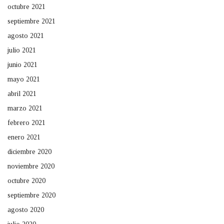
octubre 2021
septiembre 2021
agosto 2021
julio 2021
junio 2021
mayo 2021
abril 2021
marzo 2021
febrero 2021
enero 2021
diciembre 2020
noviembre 2020
octubre 2020
septiembre 2020
agosto 2020