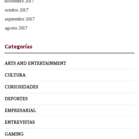
noviembre 2017
octubre 2017
septiembre 2017
agosto 2017
Categorías
ARTS AND ENTERTAINMENT
CULTURA
CURIOSIDADES
DEPORTES
EMPRESARIAL
ENTREVISTAS
GAMING