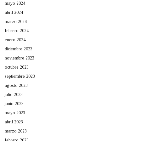
mayo 2024
abril 2024
marzo 2024
febrero 2024
enero 2024
diciembre 2023
noviembre 2023
octubre 2023
septiembre 2023
agosto 2023
julio 2023
junio 2023
mayo 2023
abril 2023
marzo 2023
febrero 2023