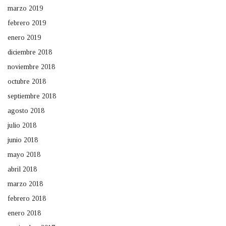
marzo 2019
febrero 2019
enero 2019
diciembre 2018
noviembre 2018
octubre 2018
septiembre 2018
agosto 2018
julio 2018
junio 2018
mayo 2018
abril 2018
marzo 2018
febrero 2018
enero 2018