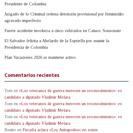
Presidente de Colombia
Juzgado de lo Criminal ordena detención provisional por feminicidio
agravado imperfecto
Fuerte accidente involucra a cinco vehículos en Caluco, Sonsonate
El Salvador felicita a Abelardo de la Espriella por asumir la
Presidencia de Colombia
Plan Vacaciones 2026 se mantiene activo
Comentarios recientes
Tom
en
«Los veteranos de guerra merecen un reconocimiento»: ex
candidato a diputado Vladimir Melara
Tom
en
«Los veteranos de guerra merecen un reconocimiento»: ex
candidato a diputado Vladimir Melara
Tom
en
«Los veteranos de guerra merecen un reconocimiento»: ex
candidato a diputado Vladimir Melara
Benito
en
Fiscalía aclara «Ley Antiapodos» no existe