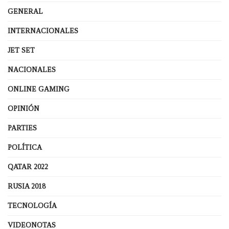
GENERAL
INTERNACIONALES
JET SET
NACIONALES
ONLINE GAMING
OPINIÓN
PARTIES
POLÍTICA
QATAR 2022
RUSIA 2018
TECNOLOGÍA
VIDEONOTAS