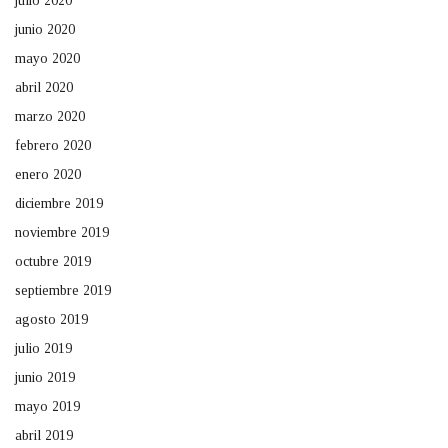
julio 2020
junio 2020
mayo 2020
abril 2020
marzo 2020
febrero 2020
enero 2020
diciembre 2019
noviembre 2019
octubre 2019
septiembre 2019
agosto 2019
julio 2019
junio 2019
mayo 2019
abril 2019