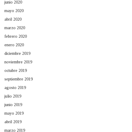
junio 2020
mayo 2020
abril 2020
marzo 2020
febrero 2020
enero 2020
diciembre 2019
noviembre 2019
octubre 2019
septiembre 2019
agosto 2019
julio 2019
junio 2019
mayo 2019
abril 2019
marzo 2019