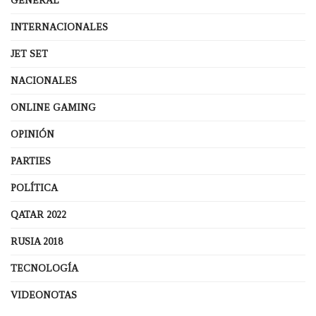
GENERAL
INTERNACIONALES
JET SET
NACIONALES
ONLINE GAMING
OPINIÓN
PARTIES
POLÍTICA
QATAR 2022
RUSIA 2018
TECNOLOGÍA
VIDEONOTAS