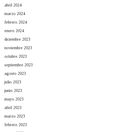
abril 2024
marzo 2024
febrero 2024
enero 2024
diciembre 2023
noviembre 2023
octubre 2023
septiembre 2023
agosto 2023
julio 2023
junio 2023
mayo 2023
abril 2023
marzo 2023
febrero 2023