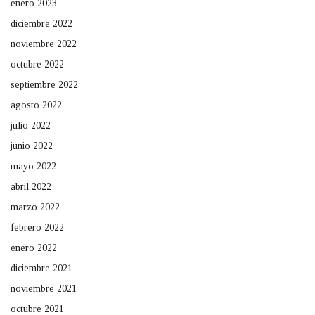
enero 2023
diciembre 2022
noviembre 2022
octubre 2022
septiembre 2022
agosto 2022
julio 2022
junio 2022
mayo 2022
abril 2022
marzo 2022
febrero 2022
enero 2022
diciembre 2021
noviembre 2021
octubre 2021