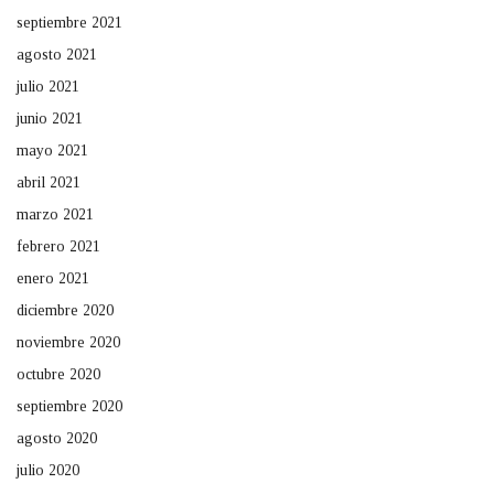
septiembre 2021
agosto 2021
julio 2021
junio 2021
mayo 2021
abril 2021
marzo 2021
febrero 2021
enero 2021
diciembre 2020
noviembre 2020
octubre 2020
septiembre 2020
agosto 2020
julio 2020