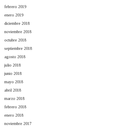
febrero 2019
enero 2019
diciembre 2018
noviembre 2018
octubre 2018
septiembre 2018
agosto 2018
julio 2018
junio 2018
mayo 2018
abril 2018
marzo 2018
febrero 2018
enero 2018
noviembre 2017