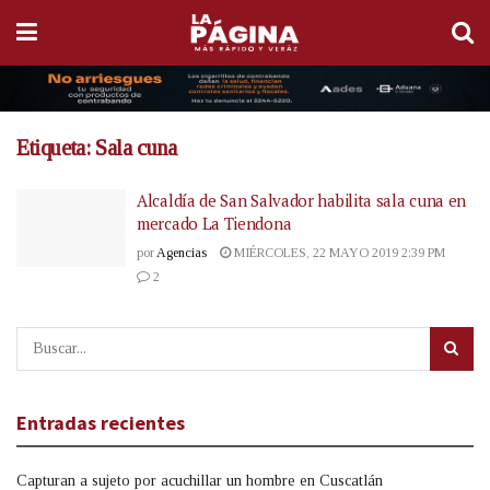
Etiqueta:
Sala cuna
Alcaldía de San Salvador habilita sala cuna en
mercado La Tiendona
por
Agencias
MIÉRCOLES, 22 MAYO 2019 2:39 PM
2
Entradas recientes
Capturan a sujeto por acuchillar un hombre en Cuscatlán