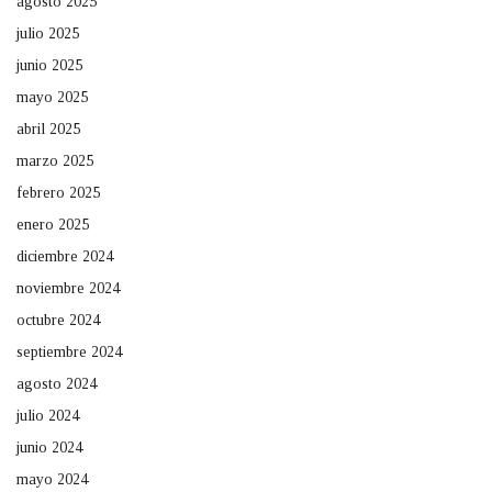
agosto 2025
julio 2025
junio 2025
mayo 2025
abril 2025
marzo 2025
febrero 2025
enero 2025
diciembre 2024
noviembre 2024
octubre 2024
septiembre 2024
agosto 2024
julio 2024
junio 2024
mayo 2024