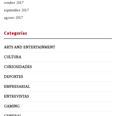
octubre 2017
septiembre 2017
agosto 2017
Categorías
ARTS AND ENTERTAINMENT
CULTURA
CURIOSIDADES
DEPORTES
EMPRESARIAL
ENTREVISTAS
GAMING