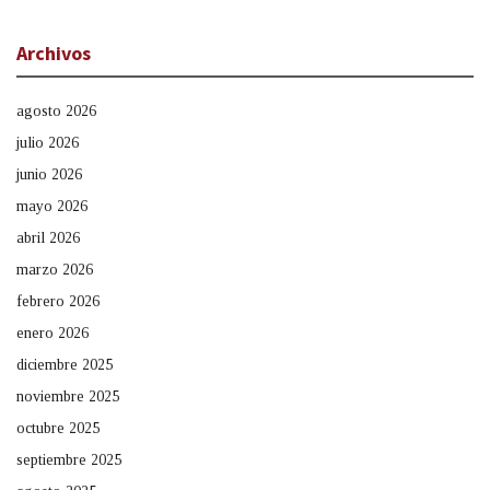
Archivos
agosto 2026
julio 2026
junio 2026
mayo 2026
abril 2026
marzo 2026
febrero 2026
enero 2026
diciembre 2025
noviembre 2025
octubre 2025
septiembre 2025