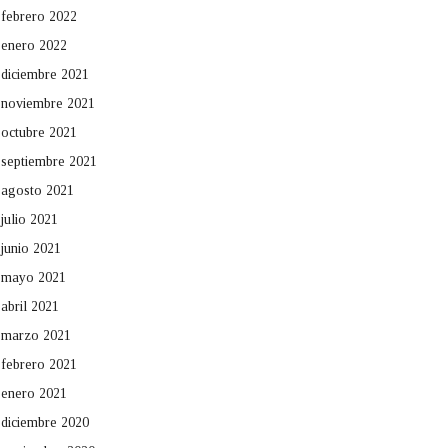
febrero 2022
enero 2022
diciembre 2021
noviembre 2021
octubre 2021
septiembre 2021
agosto 2021
julio 2021
junio 2021
mayo 2021
abril 2021
marzo 2021
febrero 2021
enero 2021
diciembre 2020