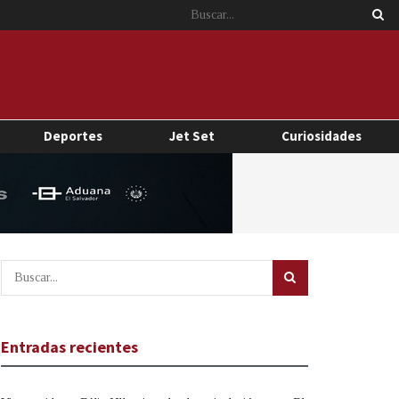
Deportes
Jet Set
Curiosidades
Entradas recientes