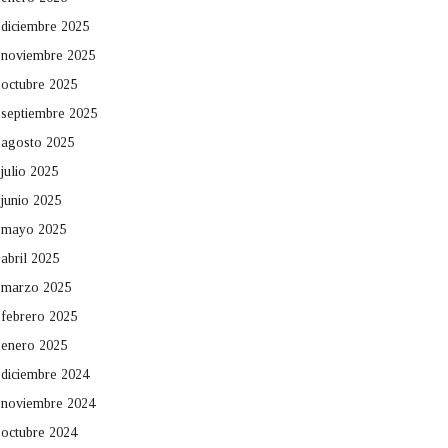
diciembre 2025
noviembre 2025
octubre 2025
septiembre 2025
agosto 2025
julio 2025
junio 2025
mayo 2025
abril 2025
marzo 2025
febrero 2025
enero 2025
diciembre 2024
noviembre 2024
octubre 2024