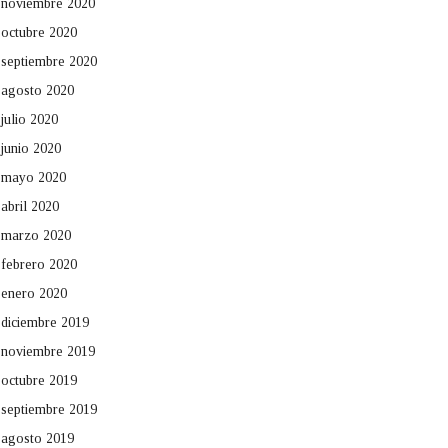
noviembre 2020
octubre 2020
septiembre 2020
agosto 2020
julio 2020
junio 2020
mayo 2020
abril 2020
marzo 2020
febrero 2020
enero 2020
diciembre 2019
noviembre 2019
octubre 2019
septiembre 2019
agosto 2019