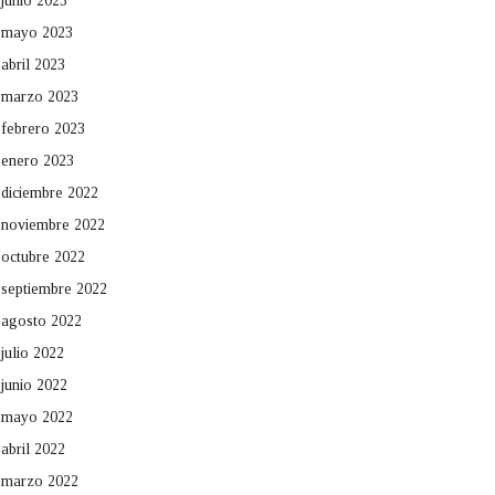
junio 2023
mayo 2023
abril 2023
marzo 2023
febrero 2023
enero 2023
diciembre 2022
noviembre 2022
octubre 2022
septiembre 2022
agosto 2022
julio 2022
junio 2022
mayo 2022
abril 2022
marzo 2022