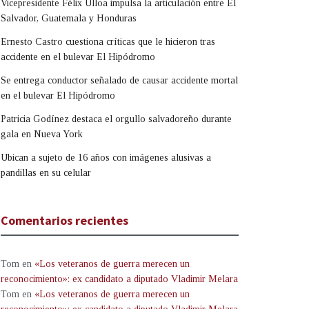
Vicepresidente Félix Ulloa impulsa la articulación entre El
Salvador, Guatemala y Honduras
Ernesto Castro cuestiona críticas que le hicieron tras
accidente en el bulevar El Hipódromo
Se entrega conductor señalado de causar accidente mortal
en el bulevar El Hipódromo
Patricia Godínez destaca el orgullo salvadoreño durante
gala en Nueva York
Ubican a sujeto de 16 años con imágenes alusivas a
pandillas en su celular
Comentarios recientes
Tom
en
«Los veteranos de guerra merecen un
reconocimiento»: ex candidato a diputado Vladimir Melara
Tom
en
«Los veteranos de guerra merecen un