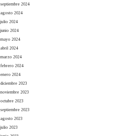
septiembre 2024
agosto 2024
julio 2024
junio 2024
mayo 2024
abril 2024
marzo 2024
febrero 2024
enero 2024
diciembre 2023
noviembre 2023
octubre 2023
septiembre 2023
agosto 2023
julio 2023