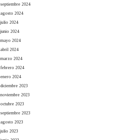
septiembre 2024
agosto 2024
julio 2024
junio 2024
mayo 2024
abril 2024
marzo 2024
febrero 2024
enero 2024
diciembre 2023
noviembre 2023
octubre 2023
septiembre 2023
agosto 2023
julio 2023