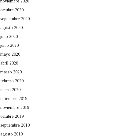
noviembre 2020
octubre 2020
septiembre 2020
agosto 2020
julio 2020
junio 2020
mayo 2020
abril 2020
marzo 2020
febrero 2020
enero 2020
diciembre 2019
noviembre 2019
octubre 2019
septiembre 2019
agosto 2019