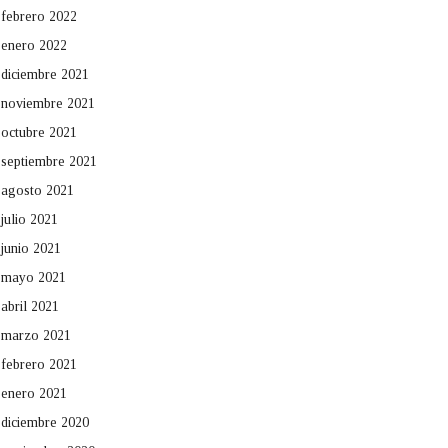
febrero 2022
enero 2022
diciembre 2021
noviembre 2021
octubre 2021
septiembre 2021
agosto 2021
julio 2021
junio 2021
mayo 2021
abril 2021
marzo 2021
febrero 2021
enero 2021
diciembre 2020