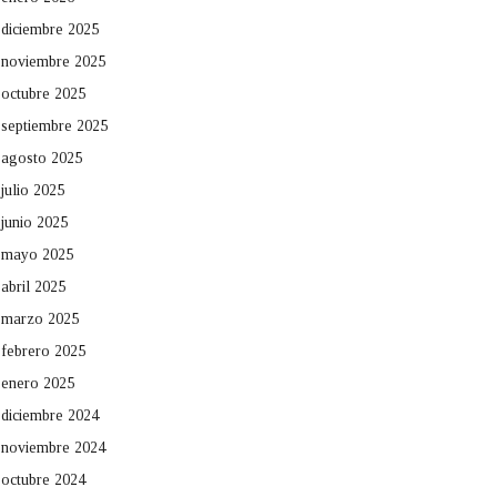
diciembre 2025
noviembre 2025
octubre 2025
septiembre 2025
agosto 2025
julio 2025
junio 2025
mayo 2025
abril 2025
marzo 2025
febrero 2025
enero 2025
diciembre 2024
noviembre 2024
octubre 2024