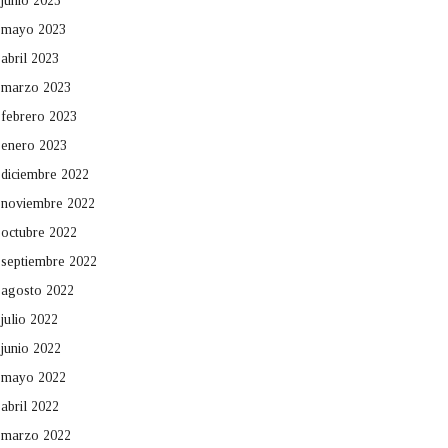
junio 2023
mayo 2023
abril 2023
marzo 2023
febrero 2023
enero 2023
diciembre 2022
noviembre 2022
octubre 2022
septiembre 2022
agosto 2022
julio 2022
junio 2022
mayo 2022
abril 2022
marzo 2022