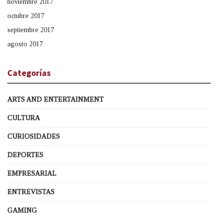
noviembre 2017
octubre 2017
septiembre 2017
agosto 2017
Categorías
ARTS AND ENTERTAINMENT
CULTURA
CURIOSIDADES
DEPORTES
EMPRESARIAL
ENTREVISTAS
GAMING