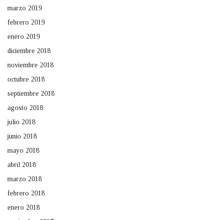
marzo 2019
febrero 2019
enero 2019
diciembre 2018
noviembre 2018
octubre 2018
septiembre 2018
agosto 2018
julio 2018
junio 2018
mayo 2018
abril 2018
marzo 2018
febrero 2018
enero 2018