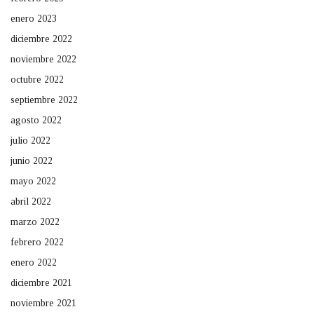
enero 2023
diciembre 2022
noviembre 2022
octubre 2022
septiembre 2022
agosto 2022
julio 2022
junio 2022
mayo 2022
abril 2022
marzo 2022
febrero 2022
enero 2022
diciembre 2021
noviembre 2021