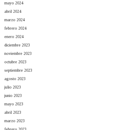
mayo 2024
abril 2024
marzo 2024
febrero 2024
enero 2024
diciembre 2023
noviembre 2023
octubre 2023
septiembre 2023
agosto 2023
julio 2023
junio 2023
mayo 2023
abril 2023
marzo 2023
febrero 2023