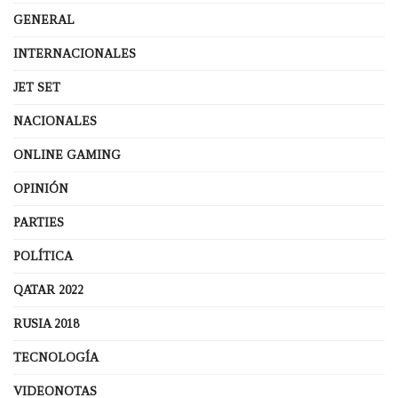
GENERAL
INTERNACIONALES
JET SET
NACIONALES
ONLINE GAMING
OPINIÓN
PARTIES
POLÍTICA
QATAR 2022
RUSIA 2018
TECNOLOGÍA
VIDEONOTAS