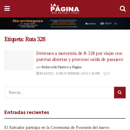
Etiqueta:
Ruta 328
Detienen a motorista de R-328 por viajar con
puertas abiertas y provocar caída de pasajero
por
Redacción Diario La Página
MARTES, 19 NOVIEMBRE 2019 3:44 PM
3
Entradas recientes
El Salvador participa en la Ceremonia de Posesión del nuevo