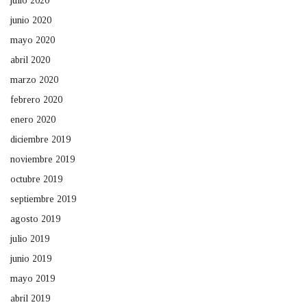
julio 2020
junio 2020
mayo 2020
abril 2020
marzo 2020
febrero 2020
enero 2020
diciembre 2019
noviembre 2019
octubre 2019
septiembre 2019
agosto 2019
julio 2019
junio 2019
mayo 2019
abril 2019