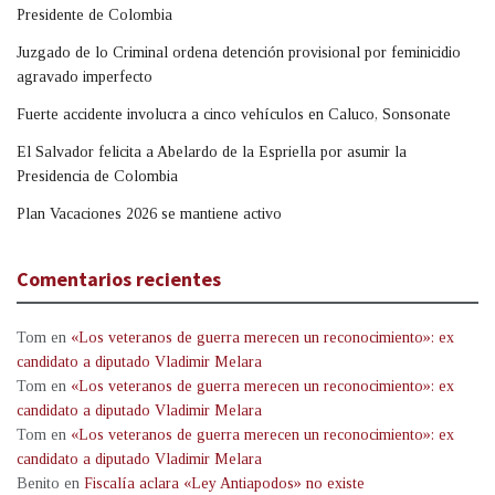
Presidente de Colombia
Juzgado de lo Criminal ordena detención provisional por feminicidio
agravado imperfecto
Fuerte accidente involucra a cinco vehículos en Caluco, Sonsonate
El Salvador felicita a Abelardo de la Espriella por asumir la
Presidencia de Colombia
Plan Vacaciones 2026 se mantiene activo
Comentarios recientes
Tom
en
«Los veteranos de guerra merecen un reconocimiento»: ex
candidato a diputado Vladimir Melara
Tom
en
«Los veteranos de guerra merecen un reconocimiento»: ex
candidato a diputado Vladimir Melara
Tom
en
«Los veteranos de guerra merecen un reconocimiento»: ex
candidato a diputado Vladimir Melara
Benito
en
Fiscalía aclara «Ley Antiapodos» no existe