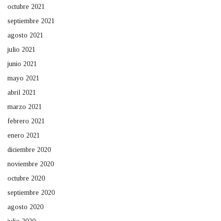
octubre 2021
septiembre 2021
agosto 2021
julio 2021
junio 2021
mayo 2021
abril 2021
marzo 2021
febrero 2021
enero 2021
diciembre 2020
noviembre 2020
octubre 2020
septiembre 2020
agosto 2020