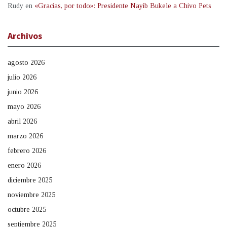
Rudy
en
«Gracias, por todo»: Presidente Nayib Bukele a Chivo Pets
Archivos
agosto 2026
julio 2026
junio 2026
mayo 2026
abril 2026
marzo 2026
febrero 2026
enero 2026
diciembre 2025
noviembre 2025
octubre 2025
septiembre 2025