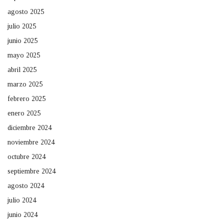
agosto 2025
julio 2025
junio 2025
mayo 2025
abril 2025
marzo 2025
febrero 2025
enero 2025
diciembre 2024
noviembre 2024
octubre 2024
septiembre 2024
agosto 2024
julio 2024
junio 2024