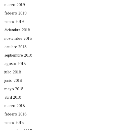
marzo 2019
febrero 2019
enero 2019
diciembre 2018
noviembre 2018
octubre 2018
septiembre 2018
agosto 2018
julio 2018
junio 2018
mayo 2018
abril 2018
marzo 2018
febrero 2018
enero 2018