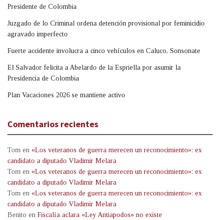
Presidente de Colombia
Juzgado de lo Criminal ordena detención provisional por feminicidio
agravado imperfecto
Fuerte accidente involucra a cinco vehículos en Caluco, Sonsonate
El Salvador felicita a Abelardo de la Espriella por asumir la
Presidencia de Colombia
Plan Vacaciones 2026 se mantiene activo
Comentarios recientes
Tom
en
«Los veteranos de guerra merecen un reconocimiento»: ex
candidato a diputado Vladimir Melara
Tom
en
«Los veteranos de guerra merecen un reconocimiento»: ex
candidato a diputado Vladimir Melara
Tom
en
«Los veteranos de guerra merecen un reconocimiento»: ex
candidato a diputado Vladimir Melara
Benito
en
Fiscalía aclara «Ley Antiapodos» no existe