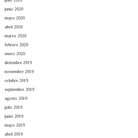
julio 2020
junio 2020
mayo 2020
abril 2020
marzo 2020
febrero 2020
enero 2020
diciembre 2019
noviembre 2019
octubre 2019
septiembre 2019
agosto 2019
julio 2019
junio 2019
mayo 2019
abril 2019