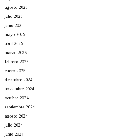
agosto 2025
julio 2025
junio 2025
mayo 2025
abril 2025
marzo 2025
febrero 2025
enero 2025
diciembre 2024
noviembre 2024
octubre 2024
septiembre 2024
agosto 2024
julio 2024
junio 2024