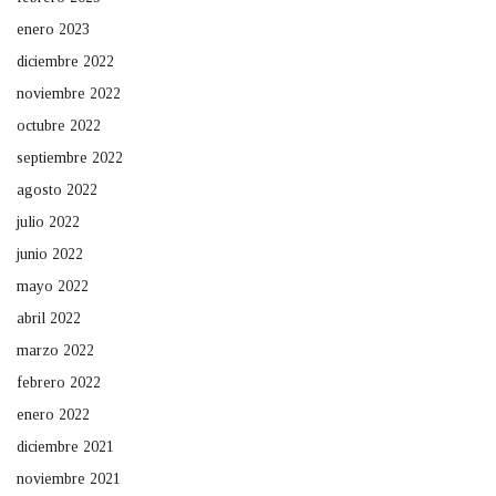
enero 2023
diciembre 2022
noviembre 2022
octubre 2022
septiembre 2022
agosto 2022
julio 2022
junio 2022
mayo 2022
abril 2022
marzo 2022
febrero 2022
enero 2022
diciembre 2021
noviembre 2021