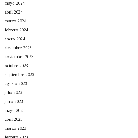
mayo 2024
abril 2024
marzo 2024
febrero 2024
enero 2024
diciembre 2023
noviembre 2023
octubre 2023
septiembre 2023
agosto 2023
julio 2023
junio 2023
mayo 2023
abril 2023
marzo 2023
febrero 2023