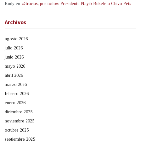
Rudy
en
«Gracias, por todo»: Presidente Nayib Bukele a Chivo Pets
Archivos
agosto 2026
julio 2026
junio 2026
mayo 2026
abril 2026
marzo 2026
febrero 2026
enero 2026
diciembre 2025
noviembre 2025
octubre 2025
septiembre 2025