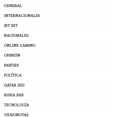
GENERAL
INTERNACIONALES
JET SET
NACIONALES
ONLINE GAMING
OPINIÓN
PARTIES
POLÍTICA
QATAR 2022
RUSIA 2018
TECNOLOGÍA
VIDEONOTAS