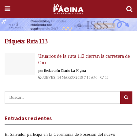
Etiqueta:
Ruta 113
Usuarios de la ruta 113 cierran la carretera de
Oro
por
Redacción Diario La Página
JUEVES, 14 MARZO 2019 7:18 AM
13
Entradas recientes
El Salvador participa en la Ceremonia de Posesión del nuevo