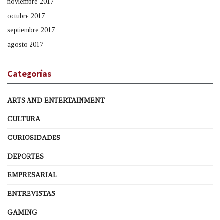
noviembre 2017
octubre 2017
septiembre 2017
agosto 2017
Categorías
ARTS AND ENTERTAINMENT
CULTURA
CURIOSIDADES
DEPORTES
EMPRESARIAL
ENTREVISTAS
GAMING