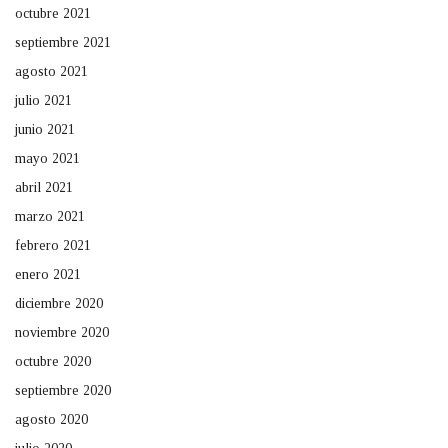
octubre 2021
septiembre 2021
agosto 2021
julio 2021
junio 2021
mayo 2021
abril 2021
marzo 2021
febrero 2021
enero 2021
diciembre 2020
noviembre 2020
octubre 2020
septiembre 2020
agosto 2020