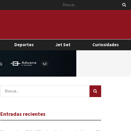
Deportes
Jet Set
Curiosidades
Entradas recientes