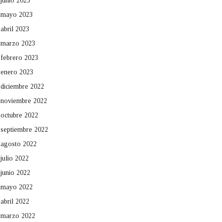
junio 2023
mayo 2023
abril 2023
marzo 2023
febrero 2023
enero 2023
diciembre 2022
noviembre 2022
octubre 2022
septiembre 2022
agosto 2022
julio 2022
junio 2022
mayo 2022
abril 2022
marzo 2022