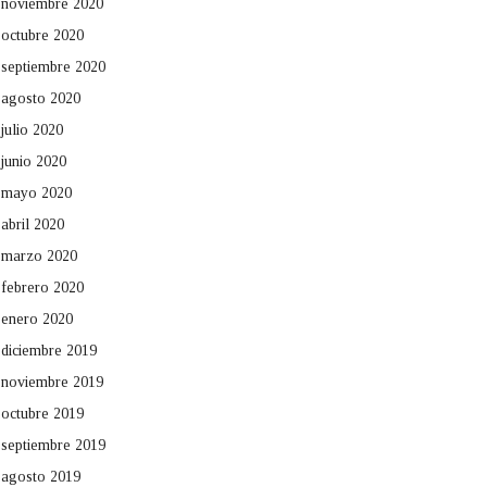
noviembre 2020
octubre 2020
septiembre 2020
agosto 2020
julio 2020
junio 2020
mayo 2020
abril 2020
marzo 2020
febrero 2020
enero 2020
diciembre 2019
noviembre 2019
octubre 2019
septiembre 2019
agosto 2019