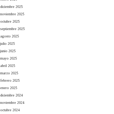
diciembre 2025
noviembre 2025
octubre 2025
septiembre 2025
agosto 2025
julio 2025
junio 2025
mayo 2025
abril 2025
marzo 2025
febrero 2025
enero 2025
diciembre 2024
noviembre 2024
octubre 2024