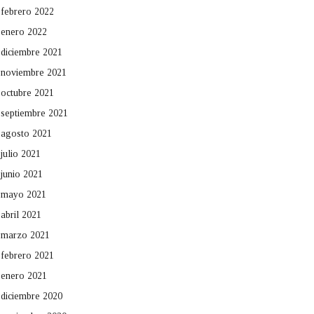
febrero 2022
enero 2022
diciembre 2021
noviembre 2021
octubre 2021
septiembre 2021
agosto 2021
julio 2021
junio 2021
mayo 2021
abril 2021
marzo 2021
febrero 2021
enero 2021
diciembre 2020