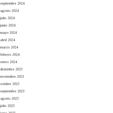
septiembre 2024
agosto 2024
julio 2024
junio 2024
mayo 2024
abril 2024
marzo 2024
febrero 2024
enero 2024
diciembre 2023
noviembre 2023
octubre 2023
septiembre 2023
agosto 2023
julio 2023