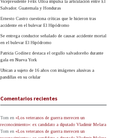
Vicepresidente Félix Ulloa impulsa la articulación entre El
Salvador, Guatemala y Honduras
Ernesto Castro cuestiona críticas que le hicieron tras
accidente en el bulevar El Hipódromo
Se entrega conductor señalado de causar accidente mortal
en el bulevar El Hipódromo
Patricia Godínez destaca el orgullo salvadoreño durante
gala en Nueva York
Ubican a sujeto de 16 años con imágenes alusivas a
pandillas en su celular
Comentarios recientes
Tom
en
«Los veteranos de guerra merecen un
reconocimiento»: ex candidato a diputado Vladimir Melara
Tom
en
«Los veteranos de guerra merecen un