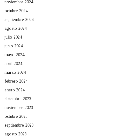
noviembre 2024
octubre 2024
septiembre 2024
agosto 2024
julio 2024
junio 2024
mayo 2024
abril 2024
marzo 2024
febrero 2024
enero 2024
diciembre 2023
noviembre 2023
octubre 2023
septiembre 2023
agosto 2023