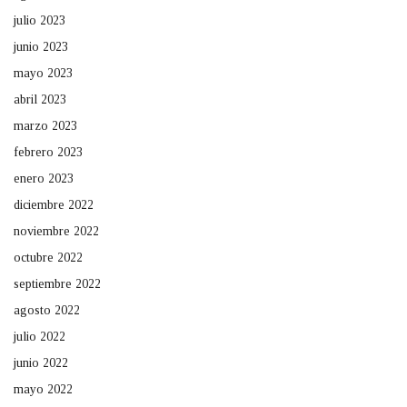
julio 2023
junio 2023
mayo 2023
abril 2023
marzo 2023
febrero 2023
enero 2023
diciembre 2022
noviembre 2022
octubre 2022
septiembre 2022
agosto 2022
julio 2022
junio 2022
mayo 2022