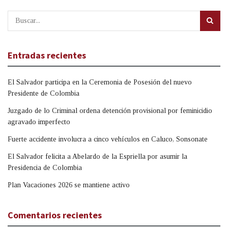
Entradas recientes
El Salvador participa en la Ceremonia de Posesión del nuevo
Presidente de Colombia
Juzgado de lo Criminal ordena detención provisional por feminicidio
agravado imperfecto
Fuerte accidente involucra a cinco vehículos en Caluco, Sonsonate
El Salvador felicita a Abelardo de la Espriella por asumir la
Presidencia de Colombia
Plan Vacaciones 2026 se mantiene activo
Comentarios recientes