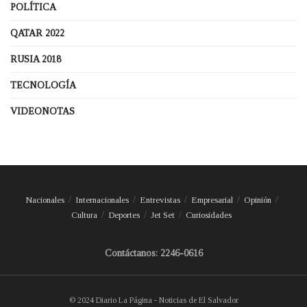
POLÍTICA
QATAR 2022
RUSIA 2018
TECNOLOGÍA
VIDEONOTAS
Nacionales
Internacionales
Entrevistas
Empresarial
Opinión
Cultura
Deportes
Jet Set
Curiosidades
Contáctanos: 2246-0616
© 2024 Diario La Página - Noticias de El Salvador