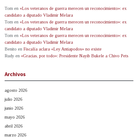
Tom
en
«Los veteranos de guerra merecen un reconocimiento»: ex
candidato a diputado Vladimir Melara
Tom
en
«Los veteranos de guerra merecen un reconocimiento»: ex
candidato a diputado Vladimir Melara
Tom
en
«Los veteranos de guerra merecen un reconocimiento»: ex
candidato a diputado Vladimir Melara
Benito
en
Fiscalía aclara «Ley Antiapodos» no existe
Rudy
en
«Gracias, por todo»: Presidente Nayib Bukele a Chivo Pets
Archivos
agosto 2026
julio 2026
junio 2026
mayo 2026
abril 2026
marzo 2026