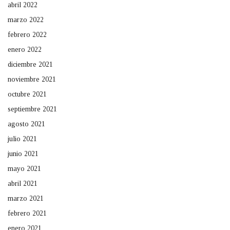
abril 2022
marzo 2022
febrero 2022
enero 2022
diciembre 2021
noviembre 2021
octubre 2021
septiembre 2021
agosto 2021
julio 2021
junio 2021
mayo 2021
abril 2021
marzo 2021
febrero 2021
enero 2021