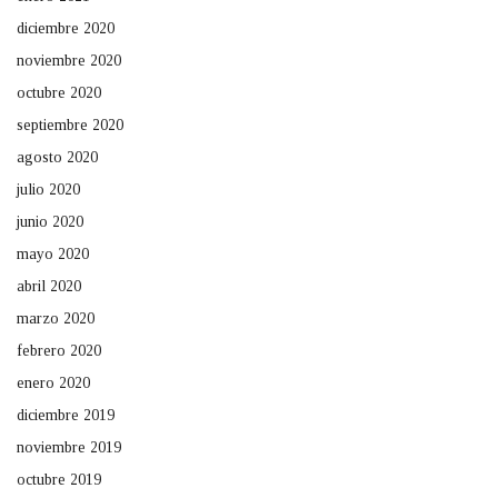
diciembre 2020
noviembre 2020
octubre 2020
septiembre 2020
agosto 2020
julio 2020
junio 2020
mayo 2020
abril 2020
marzo 2020
febrero 2020
enero 2020
diciembre 2019
noviembre 2019
octubre 2019