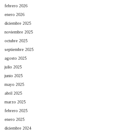
febrero 2026
enero 2026
diciembre 2025
noviembre 2025
octubre 2025
septiembre 2025
agosto 2025
julio 2025
junio 2025
mayo 2025
abril 2025
marzo 2025
febrero 2025
enero 2025
diciembre 2024