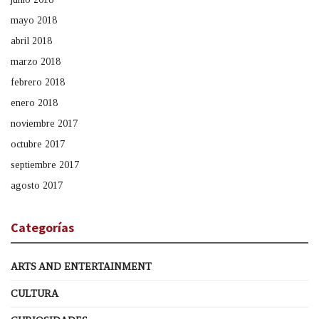
mayo 2018
abril 2018
marzo 2018
febrero 2018
enero 2018
noviembre 2017
octubre 2017
septiembre 2017
agosto 2017
Categorías
ARTS AND ENTERTAINMENT
CULTURA