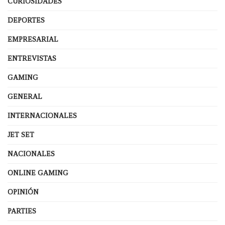
CURIOSIDADES
DEPORTES
EMPRESARIAL
ENTREVISTAS
GAMING
GENERAL
INTERNACIONALES
JET SET
NACIONALES
ONLINE GAMING
OPINIÓN
PARTIES