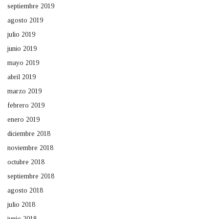
septiembre 2019
agosto 2019
julio 2019
junio 2019
mayo 2019
abril 2019
marzo 2019
febrero 2019
enero 2019
diciembre 2018
noviembre 2018
octubre 2018
septiembre 2018
agosto 2018
julio 2018
junio 2018