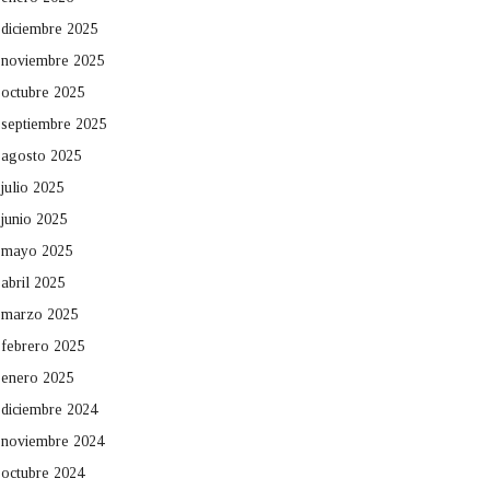
diciembre 2025
noviembre 2025
octubre 2025
septiembre 2025
agosto 2025
julio 2025
junio 2025
mayo 2025
abril 2025
marzo 2025
febrero 2025
enero 2025
diciembre 2024
noviembre 2024
octubre 2024