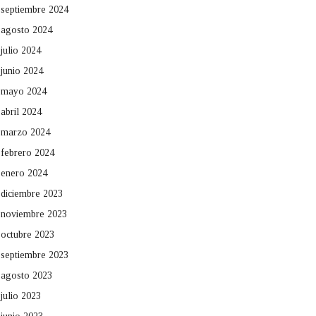
septiembre 2024
agosto 2024
julio 2024
junio 2024
mayo 2024
abril 2024
marzo 2024
febrero 2024
enero 2024
diciembre 2023
noviembre 2023
octubre 2023
septiembre 2023
agosto 2023
julio 2023