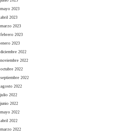
junio 2023
mayo 2023
abril 2023
marzo 2023
febrero 2023
enero 2023
diciembre 2022
noviembre 2022
octubre 2022
septiembre 2022
agosto 2022
julio 2022
junio 2022
mayo 2022
abril 2022
marzo 2022