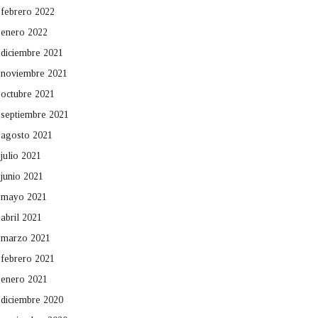
febrero 2022
enero 2022
diciembre 2021
noviembre 2021
octubre 2021
septiembre 2021
agosto 2021
julio 2021
junio 2021
mayo 2021
abril 2021
marzo 2021
febrero 2021
enero 2021
diciembre 2020