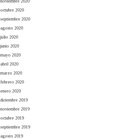
noviembre 2020
octubre 2020
septiembre 2020
agosto 2020
julio 2020
junio 2020
mayo 2020
abril 2020
marzo 2020
febrero 2020
enero 2020
diciembre 2019
noviembre 2019
octubre 2019
septiembre 2019
agosto 2019