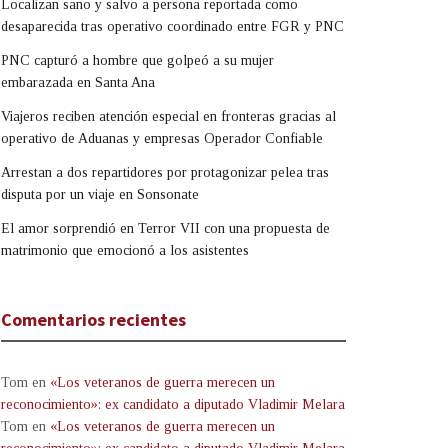
Localizan sano y salvo a persona reportada como
desaparecida tras operativo coordinado entre FGR y PNC
PNC capturó a hombre que golpeó a su mujer
embarazada en Santa Ana
Viajeros reciben atención especial en fronteras gracias al
operativo de Aduanas y empresas Operador Confiable
Arrestan a dos repartidores por protagonizar pelea tras
disputa por un viaje en Sonsonate
El amor sorprendió en Terror VII con una propuesta de
matrimonio que emocionó a los asistentes
Comentarios recientes
Tom
en
«Los veteranos de guerra merecen un
reconocimiento»: ex candidato a diputado Vladimir Melara
Tom
en
«Los veteranos de guerra merecen un